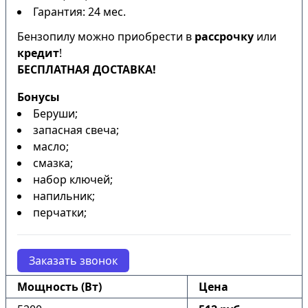
Гарантия: 24 мес.
Бензопилу можно приобрести в
рассрочку
или
кредит
!
БЕСПЛАТНАЯ ДОСТАВКА!
Бонусы
Беруши;
запасная свеча;
масло;
смазка;
набор ключей;
напильник;
перчатки;
Заказать звонок
Мощность (Вт)
Цена