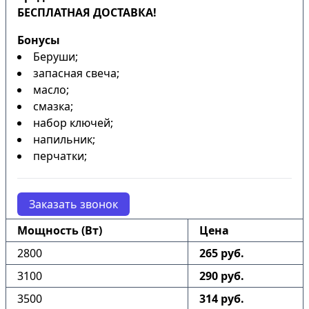
БЕСПЛАТНАЯ ДОСТАВКА!
Бонусы
Беруши;
запасная свеча;
масло;
смазка;
набор ключей;
напильник;
перчатки;
Заказать звонок
Мощность (Вт)
Цена
2800
265 руб.
3100
290 руб.
3500
314 руб.