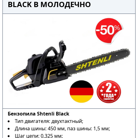
BLACK В МОЛОДЕЧНО
Бензопила Shtenli Black
Тип двигателя: двухтактный;
Длина шины: 450 мм, паз шины: 1,5 мм;
Шаг цепи: 0,325 мм;