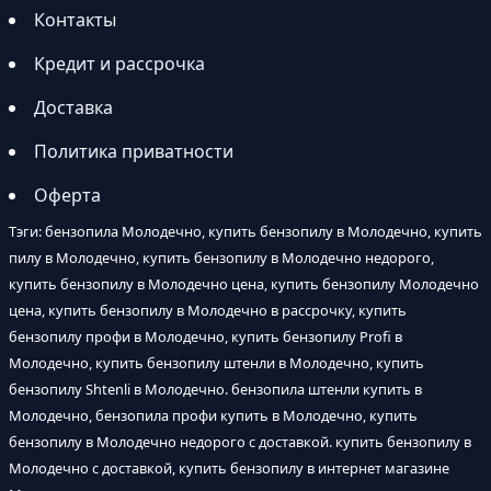
Контакты
Кредит и рассрочка
Доставка
Политика приватности
Оферта
Тэги: бензопила Молодечно, купить бензопилу в Молодечно, купить
пилу в Молодечно, купить бензопилу в Молодечно недорого,
купить бензопилу в Молодечно цена, купить бензопилу Молодечно
цена, купить бензопилу в Молодечно в рассрочку, купить
бензопилу профи в Молодечно, купить бензопилу Profi в
Молодечно, купить бензопилу штенли в Молодечно, купить
бензопилу Shtenli в Молодечно. бензопила штенли купить в
Молодечно, бензопила профи купить в Молодечно, купить
бензопилу в Молодечно недорого с доставкой. купить бензопилу в
Молодечно с доставкой, купить бензопилу в интернет магазине