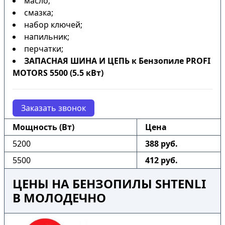
масло;
смазка;
набор ключей;
напильник;
перчатки;
ЗАПАСНАЯ ШИНА И ЦЕПЬ к Бензопиле PROFI
MOTORS 5500 (5.5 кВт)
Заказать звонок
Мощность (Вт)
Цена
5200
388 руб.
5500
412 руб.
ЦЕНЫ НА БЕНЗОПИЛЫ SHTENLI
В МОЛОДЕЧНО