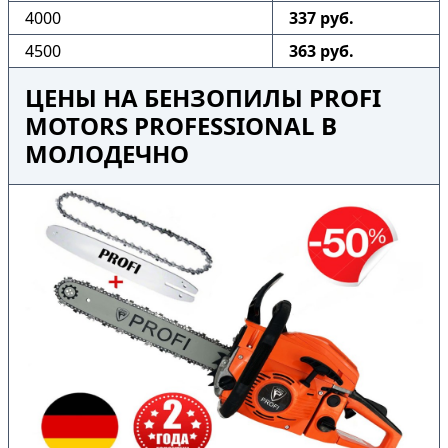
4000
337 руб.
4500
363 руб.
ЦЕНЫ НА БЕНЗОПИЛЫ PROFI
MOTORS PROFESSIONAL В
МОЛОДЕЧНО