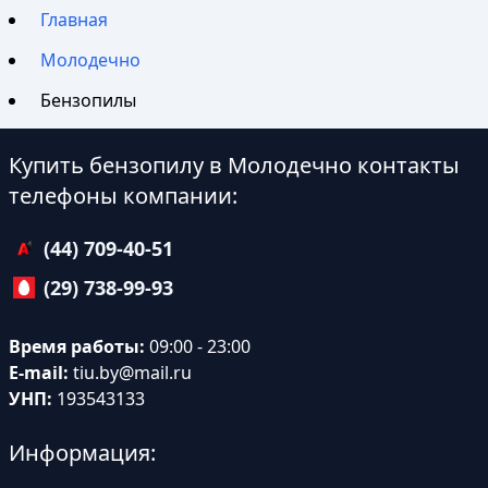
Главная
Молодечно
Бензопилы
Купить бензопилу в Молодечно контакты
телефоны компании:
(44) 709-40-51
(29) 738-99-93
Время работы:
09:00 - 23:00
E-mail:
tiu.by@mail.ru
УНП:
193543133
Информация: