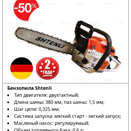
Бензопила Shtenli
Тип двигателя: двухтактный;
Длина шины: 380 мм, паз шины: 1,5 мм;
Шаг цепи: 0,325 мм;
Система запуска: мягкий старт - легкий запуск;
Масляный насос: регулируемый;
Объем топливного бака: 0,6 л;