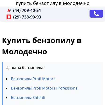
Купить бензопилу в Молодечно
(44) 709-40-51
(29) 738-99-93
Купить бензопилу в
Молодечно
Цены на бензопилы:
Бензопилы Profi Motors
Бензопилы Profi Motors Professional
Бензопилы Shtenli