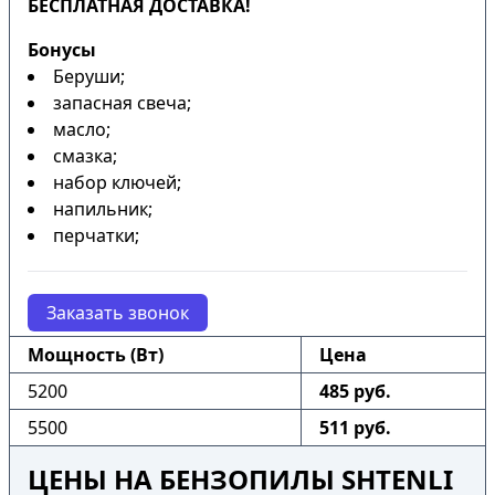
БЕСПЛАТНАЯ ДОСТАВКА!
Бонусы
Беруши;
запасная свеча;
масло;
смазка;
набор ключей;
напильник;
перчатки;
Заказать звонок
Мощность (Вт)
Цена
5200
485 руб.
5500
511 руб.
ЦЕНЫ НА БЕНЗОПИЛЫ SHTENLI