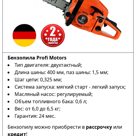
Бензопила Profi Motors
Тип двигателя: двухтактный;
Длина шины: 400 мм, паз шины: 1,5 мм;
Шаг цепи: 0,325 мм;
Система запуска: мягкий старт - легкий запуск;
Масляный насос: регулируемый;
Объем топливного бака: 0,6 л;
Вес: от 6,0 до 6,5 кг;
Гарантия: 24 мес.
Бензопилу можно приобрести в
рассрочку
или
кредит
!