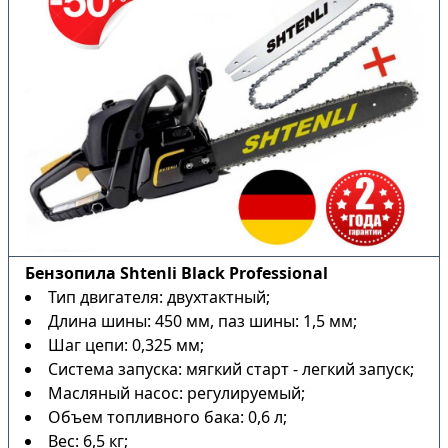
Бензопила Shtenli Black Professional
Тип двигателя: двухтактный;
Длина шины: 450 мм, паз шины: 1,5 мм;
Шаг цепи: 0,325 мм;
Система запуска: мягкий старт - легкий запуск;
Масляный насос: регулируемый;
Объем топливного бака: 0,6 л;
Вес: 6,5 кг;