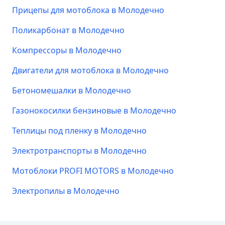
Прицепы для мотоблока в Молодечно
Поликарбонат в Молодечно
Компрессоры в Молодечно
Двигатели для мотоблока в Молодечно
Бетономешалки в Молодечно
Газонокосилки бензиновые в Молодечно
Теплицы под пленку в Молодечно
Электротранспорты в Молодечно
Мотоблоки PROFI MOTORS в Молодечно
Электропилы в Молодечно