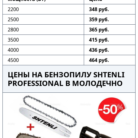
2200
348 руб.
2500
359 руб.
2800
365 руб.
3500
415 руб.
4000
436 руб.
4500
464 руб.
ЦЕНЫ НА БЕНЗОПИЛУ SHTENLI
PROFESSIONAL В МОЛОДЕЧНО