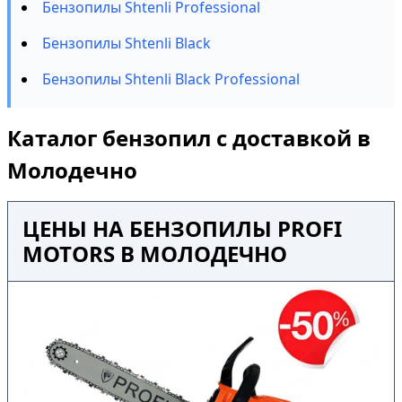
Бензопилы Shtenli Professional
Бензопилы Shtenli Black
Бензопилы Shtenli Black Professional
Каталог бензопил с доставкой в
Молодечно
ЦЕНЫ НА БЕНЗОПИЛЫ PROFI
MOTORS В МОЛОДЕЧНО