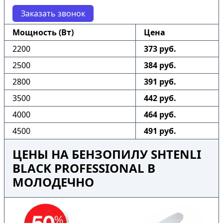
Заказать звонок
Мощность (Вт)
Цена
2200
373 руб.
2500
384 руб.
2800
391 руб.
3500
442 руб.
4000
464 руб.
4500
491 руб.
ЦЕНЫ НА БЕНЗОПИЛУ SHTENLI
BLACK PROFESSIONAL В
МОЛОДЕЧНО