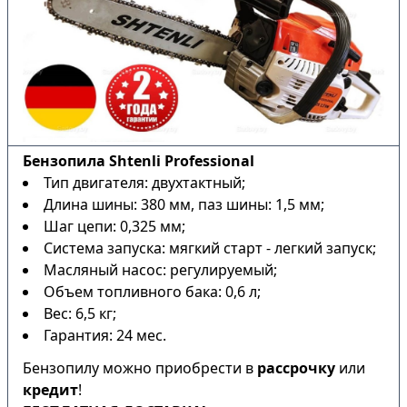
Бензопила Shtenli Professional
Тип двигателя: двухтактный;
Длина шины: 380 мм, паз шины: 1,5 мм;
Шаг цепи: 0,325 мм;
Система запуска: мягкий старт - легкий запуск;
Масляный насос: регулируемый;
Объем топливного бака: 0,6 л;
Вес: 6,5 кг;
Гарантия: 24 мес.
Бензопилу можно приобрести в
рассрочку
или
кредит
!