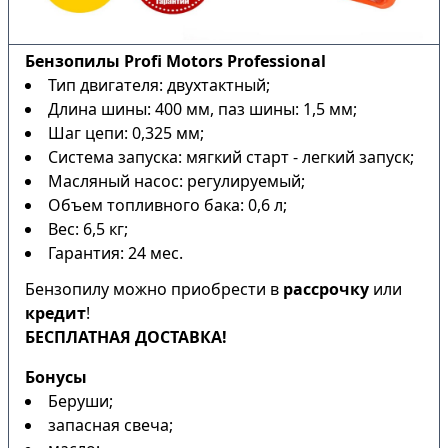
Бензопилы Profi Motors Professional
Тип двигателя: двухтактный;
Длина шины: 400 мм, паз шины: 1,5 мм;
Шаг цепи: 0,325 мм;
Система запуска: мягкий старт - легкий запуск;
Масляный насос: регулируемый;
Объем топливного бака: 0,6 л;
Вес: 6,5 кг;
Гарантия: 24 мес.
Бензопилу можно приобрести в
рассрочку
или
кредит
!
БЕСПЛАТНАЯ ДОСТАВКА!
Бонусы
Беруши;
запасная свеча;