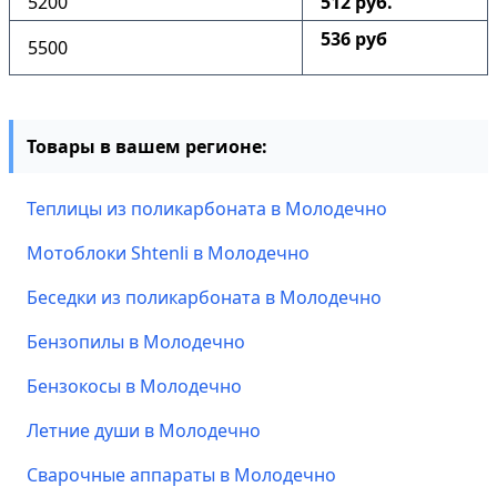
5200
512 руб.
536 руб
5500
Товары в вашем регионе:
Теплицы из поликарбоната в Молодечно
Мотоблоки Shtenli в Молодечно
Беседки из поликарбоната в Молодечно
Бензопилы в Молодечно
Бензокосы в Молодечно
Летние души в Молодечно
Сварочные аппараты в Молодечно