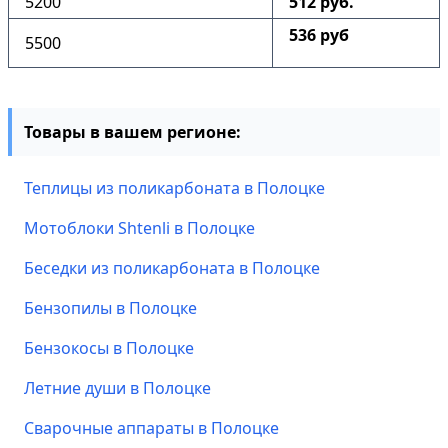
5200
512 руб.
536 руб
5500
Товары в вашем регионе:
Теплицы из поликарбоната в Полоцке
Мотоблоки Shtenli в Полоцке
Беседки из поликарбоната в Полоцке
Бензопилы в Полоцке
Бензокосы в Полоцке
Летние души в Полоцке
Сварочные аппараты в Полоцке