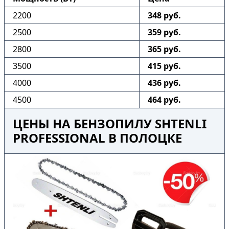
2200
348 руб.
2500
359 руб.
2800
365 руб.
3500
415 руб.
4000
436 руб.
4500
464 руб.
ЦЕНЫ НА БЕНЗОПИЛУ SHTENLI
PROFESSIONAL В ПОЛОЦКЕ