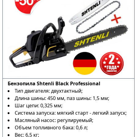
Бензопила Shtenli Black Professional
Тип двигателя: двухтактный;
Длина шины: 450 мм, паз шины: 1,5 мм;
Шаг цепи: 0,325 мм;
Система запуска: мягкий старт - легкий запуск;
Масляный насос: регулируемый;
Объем топливного бака: 0,6 л;
Вес: 6,5 кг;