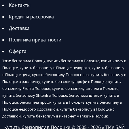
Контакты
Кредит и рассрочка
Доставка
Политика приватности
Оферта
Тэги: бензопила Полоцк, купить бензопилу в Полоцке, купить пилу в
Полоцке, купить бензопилу в Полоцке недорого, купить бензопилу
в Полоцке цена, купить бензопилу Полоцк цена, купить бензопилу в
Полоцке в рассрочку, купить бензопилу профи в Полоцке, купить
бензопилу Profi в Полоцке, купить бензопилу штенли в Полоцке,
купить бензопилу Shtenli в Полоцке. бензопила штенли купить в
Полоцке, бензопила профи купить в Полоцке, купить бензопилу в
Полоцке недорого с доставкой. купить бензопилу в Полоцке с
доставкой, купить бензопилу в интернет магазине Полоцк
Купить бензопилу в Полоцке
© 2005 - 2026 » ТИУ БАЙ