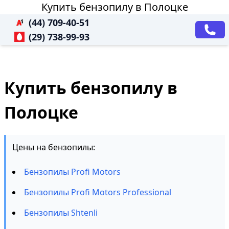
Купить бензопилу в Полоцке
(44) 709-40-51
(29) 738-99-93
Купить бензопилу в
Полоцке
Цены на бензопилы:
Бензопилы Profi Motors
Бензопилы Profi Motors Professional
Бензопилы Shtenli