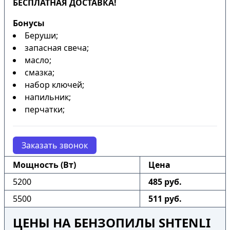
БЕСПЛАТНАЯ ДОСТАВКА!
Бонусы
Беруши;
запасная свеча;
масло;
смазка;
набор ключей;
напильник;
перчатки;
Заказать звонок
Мощность (Вт)
Цена
5200
485 руб.
5500
511 руб.
ЦЕНЫ НА БЕНЗОПИЛЫ SHTENLI