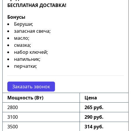
БЕСПЛАТНАЯ ДОСТАВКА!
Бонусы
Беруши;
запасная свеча;
масло;
смазка;
набор ключей;
напильник;
перчатки;
Заказать звонок
Мощность (Вт)
Цена
2800
265 руб.
3100
290 руб.
3500
314 руб.