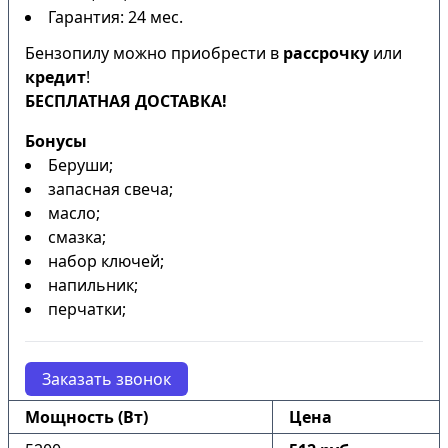
Гарантия: 24 мес.
Бензопилу можно приобрести в
рассрочку
или
кредит
!
БЕСПЛАТНАЯ ДОСТАВКА!
Бонусы
Беруши;
запасная свеча;
масло;
смазка;
набор ключей;
напильник;
перчатки;
Заказать звонок
Мощность (Вт)
Цена