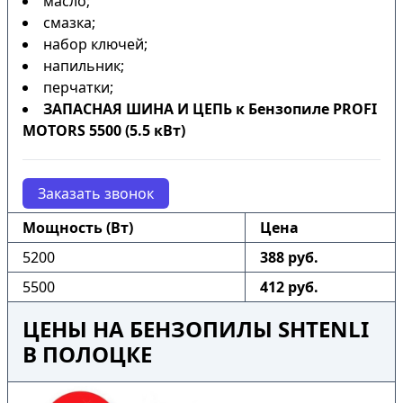
масло;
смазка;
набор ключей;
напильник;
перчатки;
ЗАПАСНАЯ ШИНА И ЦЕПЬ к Бензопиле PROFI
MOTORS 5500 (5.5 кВт)
Заказать звонок
Мощность (Вт)
Цена
5200
388 руб.
5500
412 руб.
ЦЕНЫ НА БЕНЗОПИЛЫ SHTENLI
В ПОЛОЦКЕ