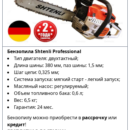
Бензопила Shtenli Professional
Тип двигателя: двухтактный;
Длина шины: 380 мм, паз шины: 1,5 мм;
Шаг цепи: 0,325 мм;
Система запуска: мягкий старт - легкий запуск;
Масляный насос: регулируемый;
Объем топливного бака: 0,6 л;
Вес: 6,5 кг;
Гарантия: 24 мес.
Бензопилу можно приобрести в
рассрочку
или
кредит
!