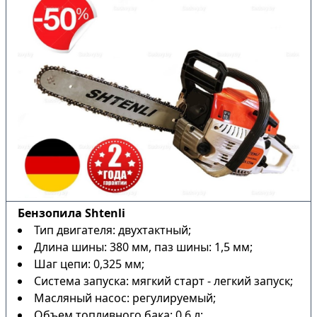
Бензопила Shtenli
Тип двигателя: двухтактный;
Длина шины: 380 мм, паз шины: 1,5 мм;
Шаг цепи: 0,325 мм;
Система запуска: мягкий старт - легкий запуск;
Масляный насос: регулируемый;
Объем топливного бака: 0,6 л;