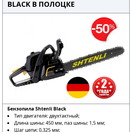
BLACK В ПОЛОЦКЕ
Бензопила Shtenli Black
Тип двигателя: двухтактный;
Длина шины: 450 мм, паз шины: 1,5 мм;
Шаг цепи: 0,325 мм;