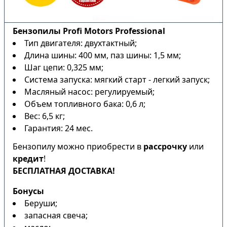
Бензопилы Profi Motors Professional
Тип двигателя: двухтактный;
Длина шины: 400 мм, паз шины: 1,5 мм;
Шаг цепи: 0,325 мм;
Система запуска: мягкий старт - легкий запуск;
Масляный насос: регулируемый;
Объем топливного бака: 0,6 л;
Вес: 6,5 кг;
Гарантия: 24 мес.
Бензопилу можно приобрести в
рассрочку
или
кредит
!
БЕСПЛАТНАЯ ДОСТАВКА!
Бонусы
Беруши;
запасная свеча;