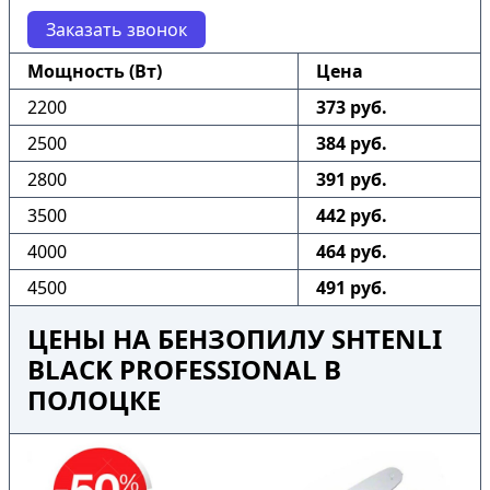
Заказать звонок
Мощность (Вт)
Цена
2200
373 руб.
2500
384 руб.
2800
391 руб.
3500
442 руб.
4000
464 руб.
4500
491 руб.
ЦЕНЫ НА БЕНЗОПИЛУ SHTENLI
BLACK PROFESSIONAL В
ПОЛОЦКЕ