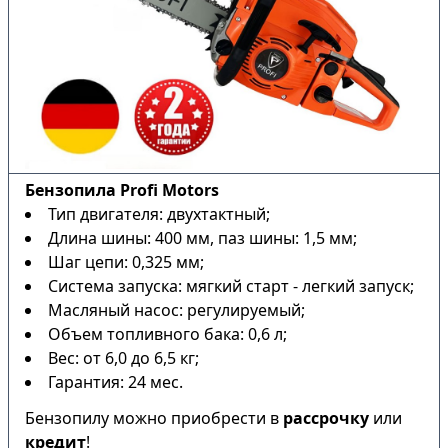
Бензопила Profi Motors
Тип двигателя: двухтактный;
Длина шины: 400 мм, паз шины: 1,5 мм;
Шаг цепи: 0,325 мм;
Система запуска: мягкий старт - легкий запуск;
Масляный насос: регулируемый;
Объем топливного бака: 0,6 л;
Вес: от 6,0 до 6,5 кг;
Гарантия: 24 мес.
Бензопилу можно приобрести в
рассрочку
или
кредит
!