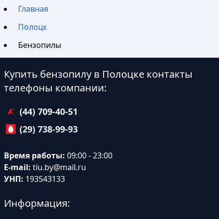
Главная
Полоцк
Бензопилы
Купить бензопилу в Полоцке контакты
телефоны компании:
(44) 709-40-51
(29) 738-99-93
Время работы:
09:00 - 23:00
E-mail:
tiu.by@mail.ru
УНП:
193543133
Информация: