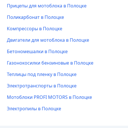
Прицепы для мотоблока в Полоцке
Поликарбонат в Полоцке
Компрессоры в Полоцке
Двигатели для мотоблока в Полоцке
Бетономешалки в Полоцке
Газонокосилки бензиновые в Полоцке
Теплицы под пленку в Полоцке
Электротранспорты в Полоцке
Мотоблоки PROFI MOTORS в Полоцке
Электропилы в Полоцке