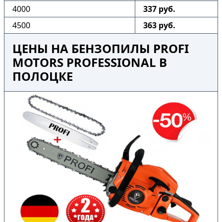
4000
337 руб.
4500
363 руб.
ЦЕНЫ НА БЕНЗОПИЛЫ PROFI
MOTORS PROFESSIONAL В
ПОЛОЦКЕ