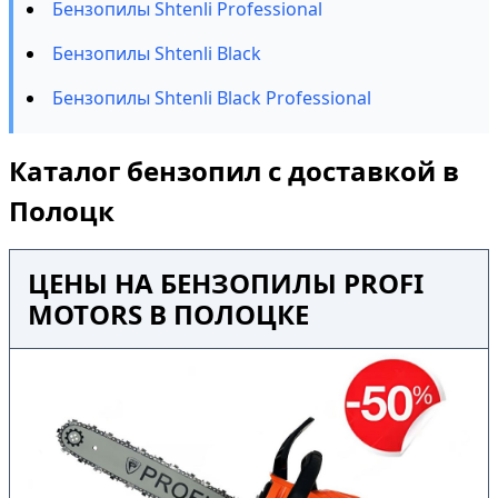
Бензопилы Shtenli Professional
Бензопилы Shtenli Black
Бензопилы Shtenli Black Professional
Каталог бензопил с доставкой в
Полоцк
ЦЕНЫ НА БЕНЗОПИЛЫ PROFI
MOTORS В ПОЛОЦКЕ