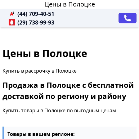
Цены в Полоцке
(44) 709-40-51
(29) 738-99-93
Цены в Полоцке
Купить в рассрочку в Полоцке
Продажа в Полоцке с бесплатной
доставкой по региону и району
Купить товары в Полоцке по выгодным ценам
Товары в вашем регионе: