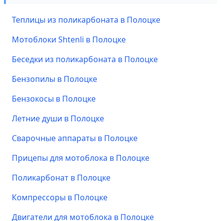
Теплицы из поликарбоната в Полоцке
Мотоблоки Shtenli в Полоцке
Беседки из поликарбоната в Полоцке
Бензопилы в Полоцке
Бензокосы в Полоцке
Летние души в Полоцке
Сварочные аппараты в Полоцке
Прицепы для мотоблока в Полоцке
Поликарбонат в Полоцке
Компрессоры в Полоцке
Двигатели для мотоблока в Полоцке