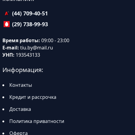
(44) 709-40-51
(29) 738-99-93
Время работы:
09:00 - 23:00
E-mail:
tiu.by@mail.ru
УНП:
193543133
Информация:
Контакты
Кредит и рассрочка
Доставка
Политика приватности
Оферта