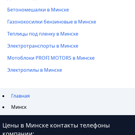
Бетономешалки в Минске
Газонокосилки бензиновые в Минске
Теплицы под пленку в Минске
Электротранспорты в Минске
Мотоблоки PROFI MOTORS в Минске
Электропилы в Минске
Главная
Минск
Цены в Минске контакты телефоны
компании: