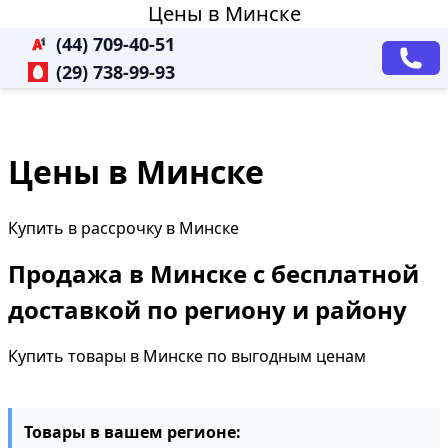
Цены в Минске
(44) 709-40-51
(29) 738-99-93
Цены в Минске
Купить в рассрочку в Минске
Продажа в Минске с бесплатной
доставкой по региону и району
Купить товары в Минске по выгодным ценам
Товары в вашем регионе: