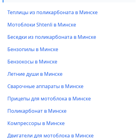
Теплицы из поликарбоната в Минске
Мотоблоки Shtenli в Минске
Беседки из поликарбоната в Минске
Бензопилы в Минске
Бензокосы в Минске
Летние души в Минске
Сварочные аппараты в Минске
Прицепы для мотоблока в Минске
Поликарбонат в Минске
Компрессоры в Минске
Двигатели для мотоблока в Минске