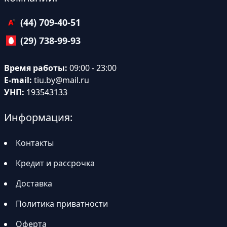
(44) 709-40-51
(29) 738-99-93
Время работы:
09:00 - 23:00
E-mail:
tiu.by@mail.ru
УНП:
193543133
Информация:
Контакты
Кредит и рассрочка
Доставка
Политика приватности
Оферта