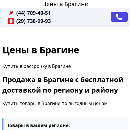
Цены в Брагине
(44) 709-40-51
(29) 738-99-93
Цены в Брагине
Купить в рассрочку в Брагине
Продажа в Брагине с бесплатной
доставкой по региону и району
Купить товары в Брагине по выгодным ценам
Товары в вашем регионе: