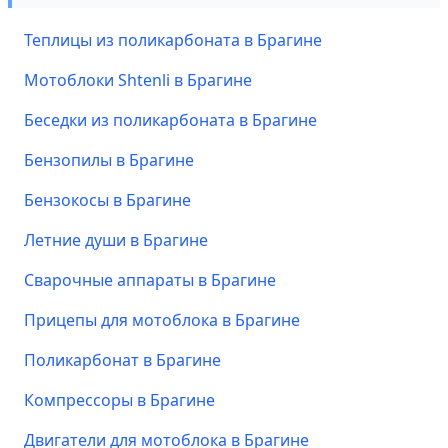
Теплицы из поликарбоната в Брагине
Мотоблоки Shtenli в Брагине
Беседки из поликарбоната в Брагине
Бензопилы в Брагине
Бензокосы в Брагине
Летние души в Брагине
Сварочные аппараты в Брагине
Прицепы для мотоблока в Брагине
Поликарбонат в Брагине
Компрессоры в Брагине
Двигатели для мотоблока в Брагине