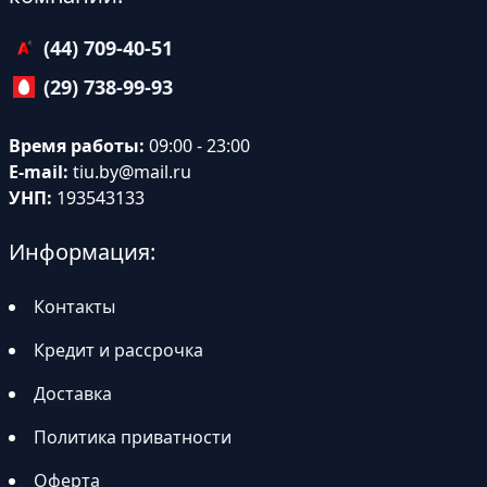
(44) 709-40-51
(29) 738-99-93
Время работы:
09:00 - 23:00
E-mail:
tiu.by@mail.ru
УНП:
193543133
Информация:
Контакты
Кредит и рассрочка
Доставка
Политика приватности
Оферта