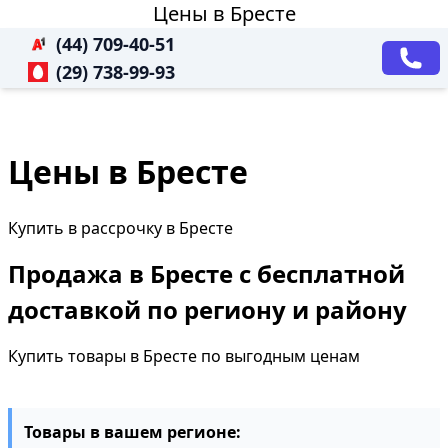
Цены в Бресте
(44) 709-40-51
(29) 738-99-93
Цены в Бресте
Купить в рассрочку в Бресте
Продажа в Бресте с бесплатной
доставкой по региону и району
Купить товары в Бресте по выгодным ценам
Товары в вашем регионе: