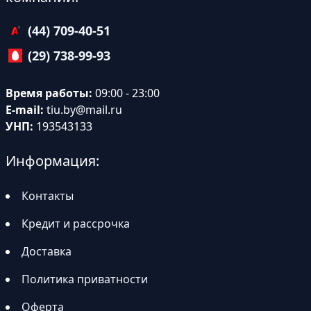
(44) 709-40-51
(29) 738-99-93
Время работы:
09:00 - 23:00
E-mail:
tiu.by@mail.ru
УНП:
193543133
Информация:
Контакты
Кредит и рассрочка
Доставка
Политика приватности
Оферта