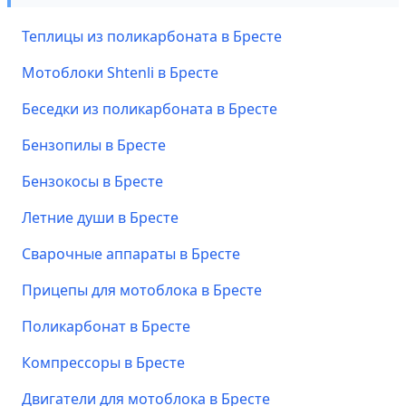
Теплицы из поликарбоната в Бресте
Мотоблоки Shtenli в Бресте
Беседки из поликарбоната в Бресте
Бензопилы в Бресте
Бензокосы в Бресте
Летние души в Бресте
Сварочные аппараты в Бресте
Прицепы для мотоблока в Бресте
Поликарбонат в Бресте
Компрессоры в Бресте
Двигатели для мотоблока в Бресте