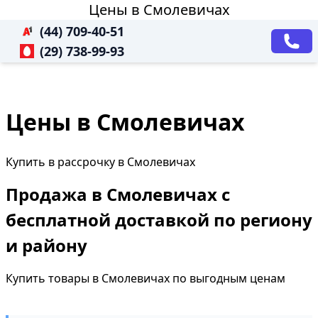
Цены в Смолевичах
(44) 709-40-51
(29) 738-99-93
Цены в Смолевичах
Купить в рассрочку в Смолевичах
Продажа в Смолевичах с
бесплатной доставкой по региону
и району
Купить товары в Смолевичах по выгодным ценам