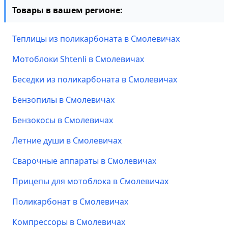
Товары в вашем регионе:
Теплицы из поликарбоната в Смолевичах
Мотоблоки Shtenli в Смолевичах
Беседки из поликарбоната в Смолевичах
Бензопилы в Смолевичах
Бензокосы в Смолевичах
Летние души в Смолевичах
Сварочные аппараты в Смолевичах
Прицепы для мотоблока в Смолевичах
Поликарбонат в Смолевичах
Компрессоры в Смолевичах