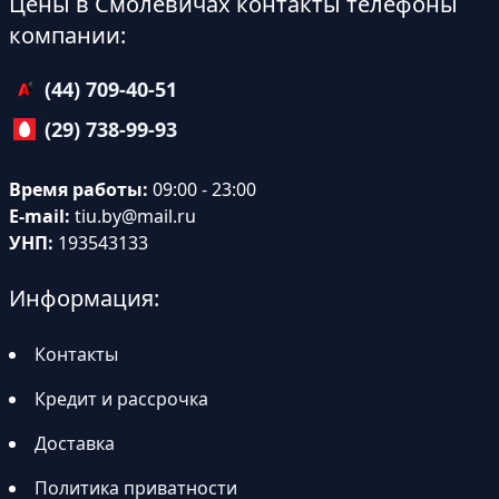
Цены в Смолевичах контакты телефоны
компании:
(44) 709-40-51
(29) 738-99-93
Время работы:
09:00 - 23:00
E-mail:
tiu.by@mail.ru
УНП:
193543133
Информация:
Контакты
Кредит и рассрочка
Доставка
Политика приватности