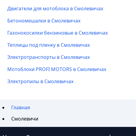
Двигатели для мотоблока в Смолевичах
Бетономешалки в Смолевичах
Газонокосилки бензиновые в Смолевичах
Теплицы под пленку в Смолевичах
Электротранспорты в Смолевичах
Мотоблоки PROFI MOTORS в Смолевичах
Электропилы в Смолевичах
Главная
Смолевичи