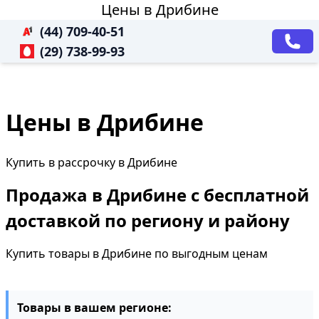
Цены в Дрибине
(44) 709-40-51
(29) 738-99-93
Цены в Дрибине
Купить в рассрочку в Дрибине
Продажа в Дрибине с бесплатной
доставкой по региону и району
Купить товары в Дрибине по выгодным ценам
Товары в вашем регионе: