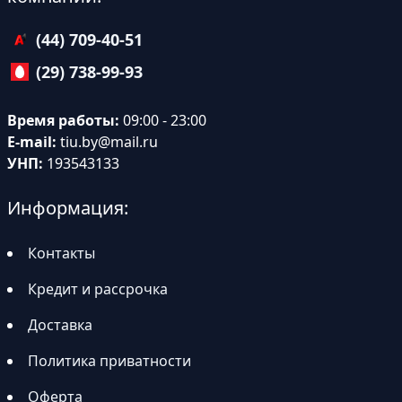
(44) 709-40-51
(29) 738-99-93
Время работы:
09:00 - 23:00
E-mail:
tiu.by@mail.ru
УНП:
193543133
Информация:
Контакты
Кредит и рассрочка
Доставка
Политика приватности
Оферта