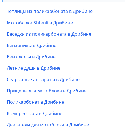
Теплицы из поликарбоната в Дрибине
Мотоблоки Shtenli в Дрибине
Беседки из поликарбоната в Дрибине
Бензопилы в Дрибине
Бензокосы в Дрибине
Летние души в Дрибине
Сварочные аппараты в Дрибине
Прицепы для мотоблока в Дрибине
Поликарбонат в Дрибине
Компрессоры в Дрибине
Двигатели для мотоблока в Дрибине