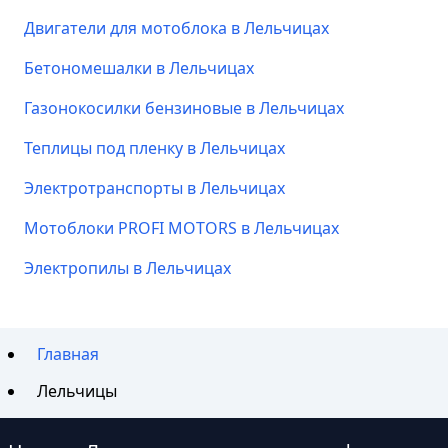
Двигатели для мотоблока в Лельчицах
Бетономешалки в Лельчицах
Газонокосилки бензиновые в Лельчицах
Теплицы под пленку в Лельчицах
Электротранспорты в Лельчицах
Мотоблоки PROFI MOTORS в Лельчицах
Электропилы в Лельчицах
Главная
Лельчицы