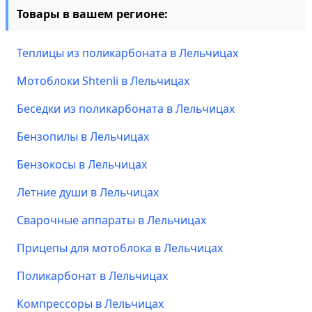
Товары в вашем регионе:
Теплицы из поликарбоната в Лельчицах
Мотоблоки Shtenli в Лельчицах
Беседки из поликарбоната в Лельчицах
Бензопилы в Лельчицах
Бензокосы в Лельчицах
Летние души в Лельчицах
Сварочные аппараты в Лельчицах
Прицепы для мотоблока в Лельчицах
Поликарбонат в Лельчицах
Компрессоры в Лельчицах