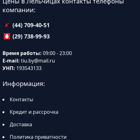
Цены в Лельчицах контакты телефоны
компании:
(44) 709-40-51
(29) 738-99-93
Время работы:
09:00 - 23:00
E-mail:
tiu.by@mail.ru
УНП:
193543133
Информация:
Контакты
Кредит и рассрочка
Доставка
Политика приватности