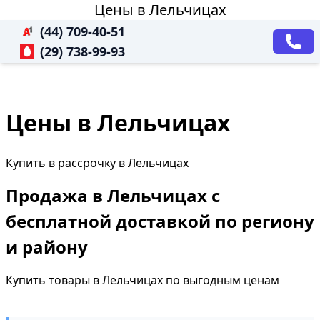
Цены в Лельчицах
(44) 709-40-51
(29) 738-99-93
Цены в Лельчицах
Купить в рассрочку в Лельчицах
Продажа в Лельчицах с
бесплатной доставкой по региону
и району
Купить товары в Лельчицах по выгодным ценам