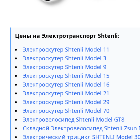
Цены на Электротранспорт Shtenli:
Электроскутер Shtenli Model 11
Электроскутер Shtenli Model 3
Электроскутер Shtenli Model 9
Электроскутер Shtenli Model 15
Электроскутер Shtenli Model 16
Электроскутер Shtenli Model 21
Электроскутер Shtenli Model 29
Электроскутер Shtenli Model 70
Электровелосипед Shtenli Model GT8
Складной Электровелосипед Shtenli Zsun 
Электрический трицикл SHTENLI Model 3