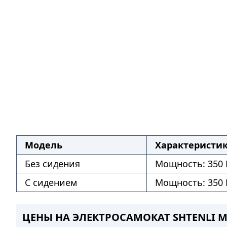
Модель
Характеристи
Без сидения
Мощность: 350 В
С сидением
Мощность: 350 В
ЦЕНЫ НА ЭЛЕКТРОСАМОКАТ SHTENLI M