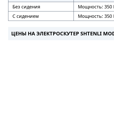
Без сидения
Мощность: 350 В
С сидением
Мощность: 350 В
ЦЕНЫ НА ЭЛЕКТРОСКУТЕР SHTENLI MO