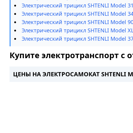
Электрический трицикл SHTENLI Model 3
Электрический трицикл SHTENLI Model 3
Электрический трицикл SHTENLI Model 9
Электрический трицикл SHTENLI Model X
Электрический трицикл SHTENLI Model 3
Купите электротранспорт с о
ЦЕНЫ НА ЭЛЕКТРОСАМОКАТ SHTENLI MO