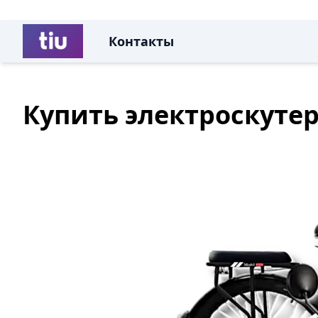
Контакты
Купить электроскутер