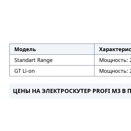
Модель
Характери
Standart Range
Мощность: 2
GT Li-on
Мощность: 2
ЦЕНЫ НА ЭЛЕКТРОСКУТЕР PROFI M3 В