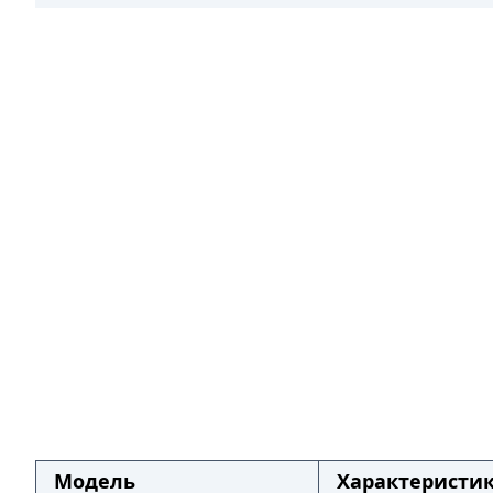
Модель
Характеристи