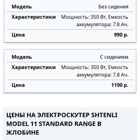
Без сидения
Мощность: 350 Вт, Емкость
аккумулятора: 7.8 Ач.
990 р.
С сидением
Мощность: 350 Вт, Емкость
аккумулятора: 7.8 Ач.
1190 р.
ЦЕНЫ НА ЭЛЕКТРОСКУТЕР SHTENLI
MODEL 11 STANDARD RANGE В
ЖЛОБИНЕ