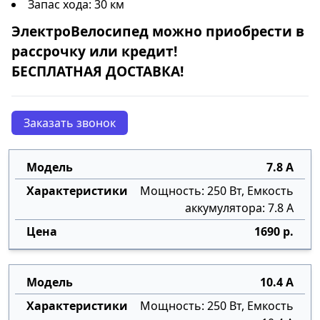
Запас хода: 30 км
ЭлектроВелосипед
можно приобрести в
рассрочку
или
кредит
!
БЕСПЛАТНАЯ ДОСТАВКА!
Заказать звонок
7.8 А
Мощность: 250 Вт, Емкость
аккумулятора: 7.8 А
1690 р.
10.4 А
Мощность: 250 Вт, Емкость