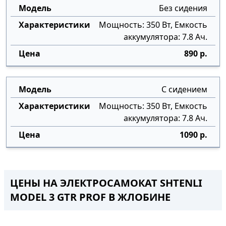
Без сидения
Мощность: 350 Вт, Емкость
аккумулятора: 7.8 Ач.
890 р.
С сидением
Мощность: 350 Вт, Емкость
аккумулятора: 7.8 Ач.
1090 р.
ЦЕНЫ НА ЭЛЕКТРОСАМОКАТ SHTENLI
MODEL 3 GTR PROF В ЖЛОБИНЕ