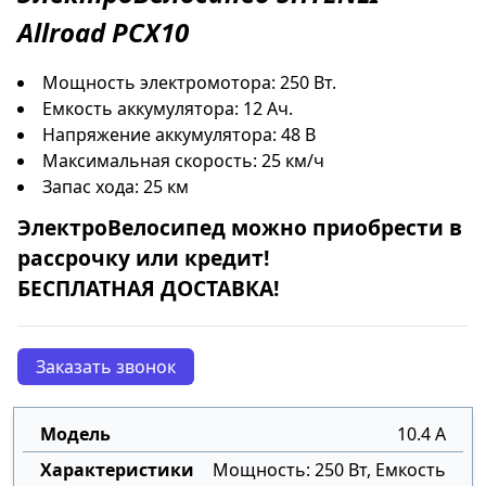
Allroad PCX10
Мощность электромотора: 250 Вт.
Емкость аккумулятора: 12 Ач.
Напряжение аккумулятора: 48 В
Максимальная скорость: 25 км/ч
Запас хода: 25 км
ЭлектроВелосипед
можно приобрести в
рассрочку
или
кредит
!
БЕСПЛАТНАЯ ДОСТАВКА!
Заказать звонок
10.4 А
Мощность: 250 Вт, Емкость