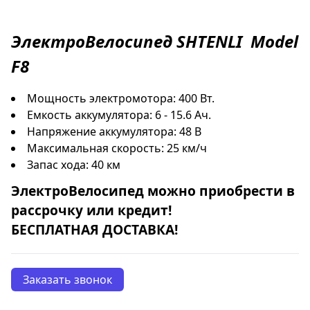
ЭлектроВелосипед
SHTENLI
Model
F8
Мощность электромотора: 400 Вт.
Емкость аккумулятора: 6 - 15.6 Ач.
Напряжение аккумулятора: 48 В
Максимальная скорость: 25 км/ч
Запас хода: 40 км
ЭлектроВелосипед
можно приобрести в
рассрочку
или
кредит
!
БЕСПЛАТНАЯ ДОСТАВКА!
Заказать звонок