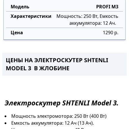
PROFI M3
Мощность: 250 Вт, Емкость
аккумулятора: 12 Ач.
1290 р.
ЦЕНЫ НА ЭЛЕКТРОСКУТЕР SHTENLI
MODEL 3 В ЖЛОБИНЕ
Электроскутер
SHTENLI Model 3.
Мощность электромотора: 250 Вт (400 Вт)
Емкость аккумулятора: 12 Ач (13 Ач).