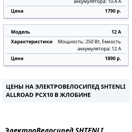
аккумулятора: 10.4 А
1790 р.
12 А
Мощность: 250 Вт, Емкость
аккумулятора: 12 А
1890 р.
ЦЕНЫ НА ЭЛЕКТРОВЕЛОСИПЕД SHTENLI
ALLROAD PCX10 В ЖЛОБИНЕ
ЭлектроВелосипед
SHTENLI