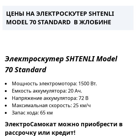
ЦЕНЫ НА ЭЛЕКТРОСКУТЕР SHTENLI
MODEL 70 STANDARD В ЖЛОБИНЕ
Электроскутер
SHTENLI Model
70
Standard
Мощность электромотора: 1500 Вт.
Емкость аккумулятора: 20 Ач.
Напряжение аккумулятора: 72 В
Максимальная скорость: 25 км/ч
Запас хода: 65 км
ЭлектроСамокат
можно приобрести в
рассрочку
или
кредит
!