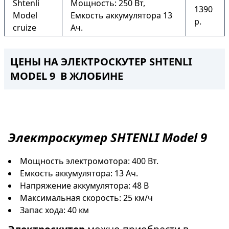
Shtenli
Мощность: 250 Вт,
1390
Model
Емкость аккумулятора 13
р.
cruize
Ач.
ЦЕНЫ НА ЭЛЕКТРОСКУТЕР SHTENLI
MODEL 9 В ЖЛОБИНЕ
Электроскутер
SHTENLI Model 9
Мощность электромотора: 400 Вт.
Емкость аккумулятора: 13 Ач.
Напряжение аккумулятора: 48 В
Максимальная скорость: 25 км/ч
Запас хода: 40 км