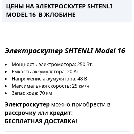
ЦЕНЫ НА ЭЛЕКТРОСКУТЕР SHTENLI
MODEL 16 В ЖЛОБИНЕ
Электроскутер
SHTENLI Model 16
Мощность электромотора: 250 Вт.
Емкость аккумулятора: 20 Ач.
Напряжение аккумулятора: 48 В
Максимальная скорость: 25 км/ч
Запас хода: 70 км
Электроскутер
можно приобрести в
рассрочку
или
кредит
!
БЕСПЛАТНАЯ ДОСТАВКА!