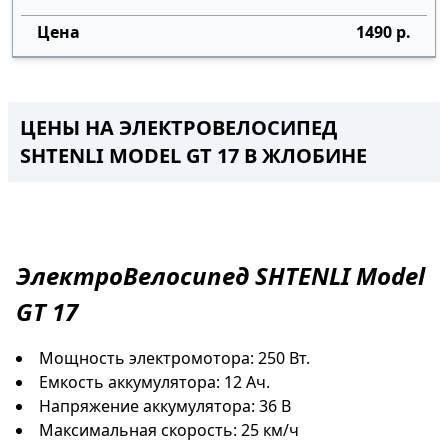
1490 р.
ЦЕНЫ НА ЭЛЕКТРОВЕЛОСИПЕД
SHTENLI MODEL GT 17
В ЖЛОБИНЕ
ЭлектроВелосипед
SHTENLI Model
GT 17
Мощность электромотора: 250 Вт.
Емкость аккумулятора: 12 Ач.
Напряжение аккумулятора: 36 В
Максимальная скорость: 25 км/ч