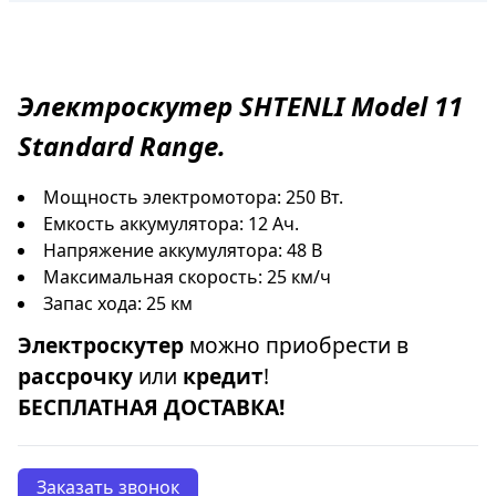
Электроскутер
SHTENLI
Model 11
Standard Range.
Мощность электромотора: 250 Вт.
Емкость аккумулятора: 12 Ач.
Напряжение аккумулятора: 48 В
Максимальная скорость: 25 км/ч
Запас хода: 25 км
Электроскутер
можно приобрести в
рассрочку
или
кредит
!
БЕСПЛАТНАЯ ДОСТАВКА!
Заказать звонок