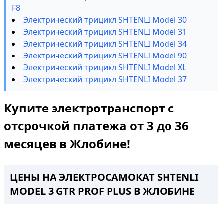
F8
Электрический трицикл SHTENLI Model 30
Электрический трицикл SHTENLI Model 31
Электрический трицикл SHTENLI Model 34
Электрический трицикл SHTENLI Model 90
Электрический трицикл SHTENLI Model XL
Электрический трицикл SHTENLI Model 37
Купите электротранспорт с
отсрочкой платежа от 3 до 36
месяцев в Жлобине!
ЦЕНЫ НА ЭЛЕКТРОСАМОКАТ SHTENLI
MODEL 3 GTR PROF PLUS В ЖЛОБИНЕ