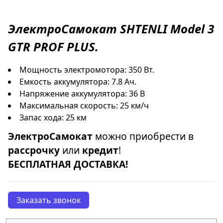
ЭлектроСамокат
SHTENLI Model 3
GTR PROF PLUS
.
Мощность электромотора: 350 Вт.
Емкость аккумулятора: 7.8 Ач.
Напряжение аккумулятора: 36 В
Максимальная скорость: 25 км/ч
Запас хода: 25 км
ЭлектроСамокат
можно приобрести в
рассрочку
или
кредит
!
БЕСПЛАТНАЯ ДОСТАВКА!
Заказать звонок