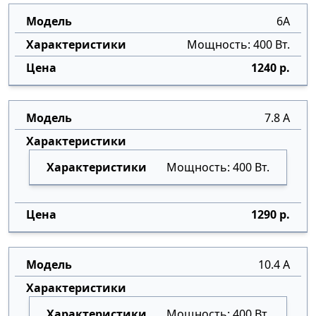
6А
Мощность: 400 Вт.
1240 р.
7.8 А
Мощность: 400 Вт.
1290 р.
10.4 А
Мощность: 400 Вт.