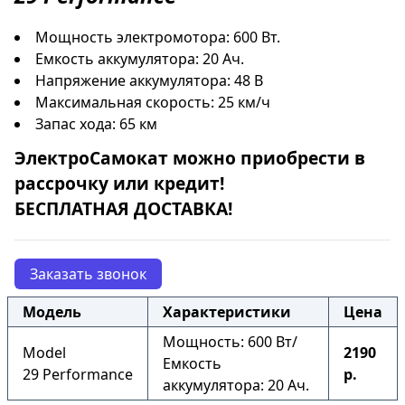
Мощность электромотора: 600 Вт.
Емкость аккумулятора: 20 Ач.
Напряжение аккумулятора: 48 В
Максимальная скорость: 25 км/ч
Запас хода: 65 км
ЭлектроСамокат
можно приобрести в
рассрочку
или
кредит
!
БЕСПЛАТНАЯ ДОСТАВКА!
Заказать звонок
Модель
Характеристики
Цена
Мощность: 600 Вт/
Model
2190
Емкость
29 Performance
р.
аккумулятора: 20 Ач.