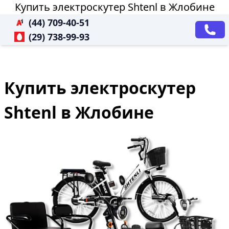
Купить электроскутер Shtenl в Жлобине
(44) 709-40-51
(29) 738-99-93
Купить электроскутер
Shtenl в Жлобине