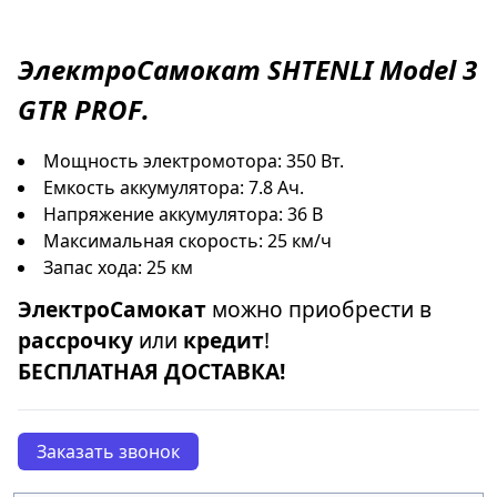
ЭлектроСамокат
SHTENLI Model 3
GTR PROF
.
Мощность электромотора: 350 Вт.
Емкость аккумулятора: 7.8 Ач.
Напряжение аккумулятора: 36 В
Максимальная скорость: 25 км/ч
Запас хода: 25 км
ЭлектроСамокат
можно приобрести в
рассрочку
или
кредит
!
БЕСПЛАТНАЯ ДОСТАВКА!
Заказать звонок