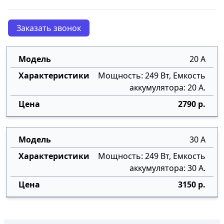
Заказать звонок
20 А
Мощность: 249 Вт, Емкость
аккумулятора: 20 А.
2790 р.
30 А
Мощность: 249 Вт, Емкость
аккумулятора: 30 А.
3150 р.