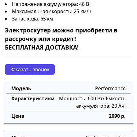
Напряжение аккумулятора: 48 В
Максимальная скорость: 25 км/ч
Запас хода: 65 км
Электроскутер
можно приобрести в
рассрочку
или
кредит
!
БЕСПЛАТНАЯ ДОСТАВКА!
Заказать звонок
Performance
Мощность: 600 Вт/ Емкость
аккумулятора: 20 Ач.
2090 р.