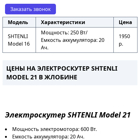
Заказать звонок
Модель
Характеристики
Цена
Мощность: 250 Вт/
SHTENLI
1950
Емкость аккумулятора: 20
Model 16
р.
Ач.
ЦЕНЫ НА ЭЛЕКТРОСКУТЕР SHTENLI
MODEL 21 В ЖЛОБИНЕ
Электроскутер
SHTENLI Model 21
Мощность электромотора: 600 Вт.
Емкость аккумулятора: 20 Ач.