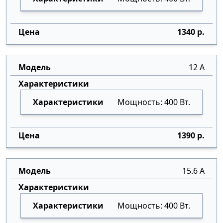
1340 р.
12 А
Мощность: 400 Вт.
1390 р.
15.6 А
Мощность: 400 Вт.