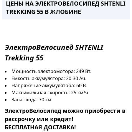
ЦЕНЫ НА ЭЛЕКТРОВЕЛОСИПЕД SHTENLI
TREKKING 55 В ЖЛОБИНЕ
ЭлектроВелосипед
SHTENLI
Trekking 55
Мощность электромотора: 249 Вт.
Емкость аккумулятора: 20-30 Ач.
Напряжение аккумулятора: 60 В
Максимальная скорость: 25 км/ч
Запас хода: 70 км
ЭлектроВелосипед
можно приобрести в
рассрочку
или
кредит
!
БЕСПЛАТНАЯ ДОСТАВКА!