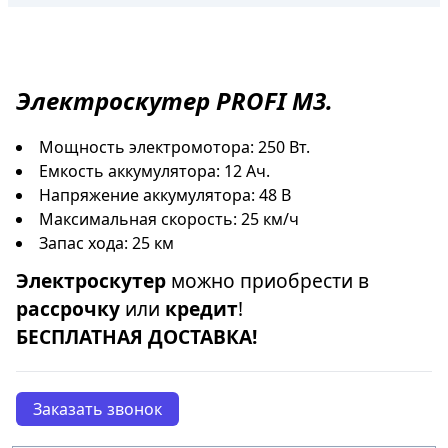
Электроскутер
PROFI M3.
Мощность электромотора: 250 Вт.
Емкость аккумулятора: 12 Ач.
Напряжение аккумулятора: 48 В
Максимальная скорость: 25 км/ч
Запас хода: 25 км
Электроскутер
можно приобрести в
рассрочку
или
кредит
!
БЕСПЛАТНАЯ ДОСТАВКА!
Заказать звонок