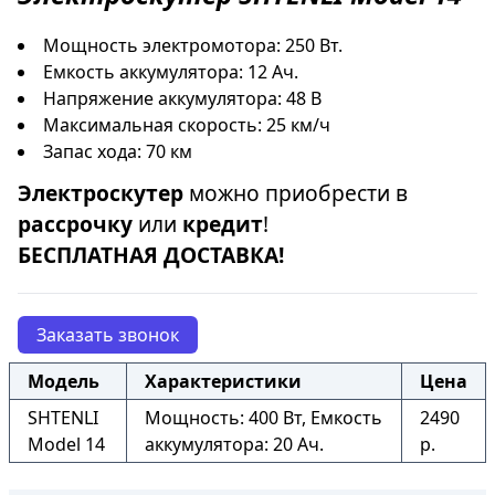
Мощность электромотора: 250 Вт.
Емкость аккумулятора: 12 Ач.
Напряжение аккумулятора: 48 В
Максимальная скорость: 25 км/ч
Запас хода: 70 км
Электроскутер
можно приобрести в
рассрочку
или
кредит
!
БЕСПЛАТНАЯ ДОСТАВКА!
Заказать звонок
Модель
Характеристики
Цена
SHTENLI
Мощность: 400 Вт, Емкость
2490
Model 14
аккумулятора: 20 Ач.
р.