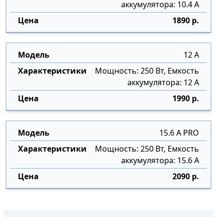
аккумулятора: 10.4 А
1890 р.
12 А
Мощность: 250 Вт, Емкость
аккумулятора: 12 А
1990 р.
15.6 А PRO
Мощность: 250 Вт, Емкость
аккумулятора: 15.6 А
2090 р.