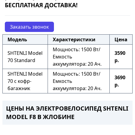
БЕСПЛАТНАЯ ДОСТАВКА!
Заказать звонок
Модель
Характеристики
Цена
Мощность: 1500 Вт/
SHTENLI Model
3590
Емкость
70 Standard
р.
аккумулятора: 20 Ач.
SHTENLI Model
Мощность: 1500 Вт/
3690
70 с кофр-
Емкость
р.
багажник
аккумулятора: 20 Ач.
ЦЕНЫ НА ЭЛЕКТРОВЕЛОСИПЕД SHTENLI
MODEL F8
В ЖЛОБИНЕ