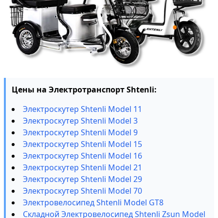
Цены на Электротранспорт Shtenli:
Электроскутер Shtenli Model 11
Электроскутер Shtenli Model 3
Электроскутер Shtenli Model 9
Электроскутер Shtenli Model 15
Электроскутер Shtenli Model 16
Электроскутер Shtenli Model 21
Электроскутер Shtenli Model 29
Электроскутер Shtenli Model 70
Электровелосипед Shtenli Model GT8
Складной Электровелосипед Shtenli Zsun Model