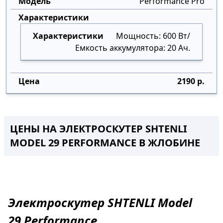
Performance Pro
Мощность: 600 Вт/
Емкость аккумулятора: 20 Ач.
2190 р.
ЦЕНЫ НА ЭЛЕКТРОСКУТЕР SHTENLI
MODEL 29 PERFORMANCE
В
ЖЛОБИНЕ
Электроскутер
SHTENLI Model
29
Performance