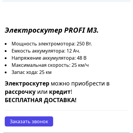
Электроскутер
PROFI M3.
Мощность электромотора: 250 Вт.
Емкость аккумулятора: 12 Ач.
Напряжение аккумулятора: 48 В
Максимальная скорость: 25 км/ч
Запас хода: 25 км
Электроскутер
можно приобрести в
рассрочку
или
кредит
!
БЕСПЛАТНАЯ ДОСТАВКА!
Заказать звонок