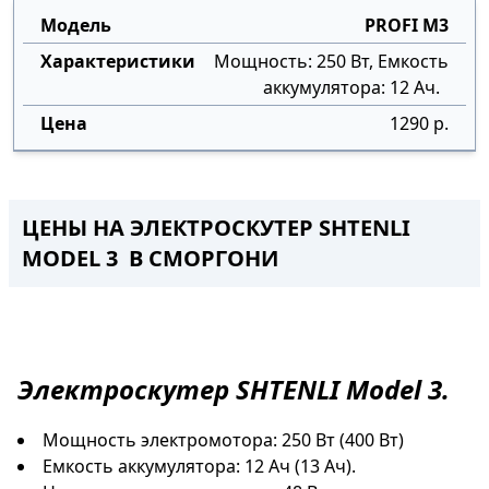
PROFI M3
Мощность: 250 Вт, Емкость
аккумулятора: 12 Ач.
1290 р.
ЦЕНЫ НА ЭЛЕКТРОСКУТЕР SHTENLI
MODEL 3 В СМОРГОНИ
Электроскутер
SHTENLI Model 3.
Мощность электромотора: 250 Вт (400 Вт)
Емкость аккумулятора: 12 Ач (13 Ач).