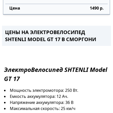
1490 р.
ЦЕНЫ НА ЭЛЕКТРОВЕЛОСИПЕД
SHTENLI MODEL GT 17
В СМОРГОНИ
ЭлектроВелосипед
SHTENLI Model
GT 17
Мощность электромотора: 250 Вт.
Емкость аккумулятора: 12 Ач.
Напряжение аккумулятора: 36 В
Максимальная скорость: 25 км/ч