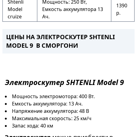
Shtenli
Мощность: 250 Вт,
1390
Model
Емкость аккумулятора 13
р.
cruize
Ач.
ЦЕНЫ НА ЭЛЕКТРОСКУТЕР SHTENLI
MODEL 9 В СМОРГОНИ
Электроскутер
SHTENLI Model 9
Мощность электромотора: 400 Вт.
Емкость аккумулятора: 13 Ач.
Напряжение аккумулятора: 48 В
Максимальная скорость: 25 км/ч
Запас хода: 40 км