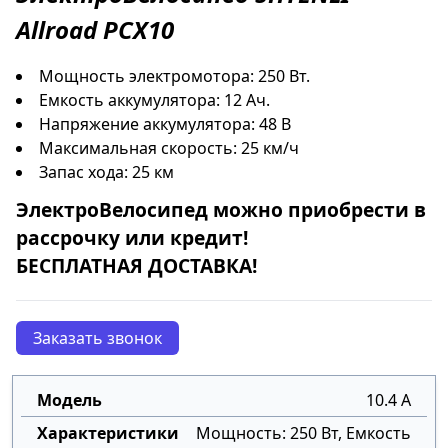
Allroad PCX10
Мощность электромотора: 250 Вт.
Емкость аккумулятора: 12 Ач.
Напряжение аккумулятора: 48 В
Максимальная скорость: 25 км/ч
Запас хода: 25 км
ЭлектроВелосипед
можно приобрести в
рассрочку
или
кредит
!
БЕСПЛАТНАЯ ДОСТАВКА!
Заказать звонок
10.4 А
Мощность: 250 Вт, Емкость