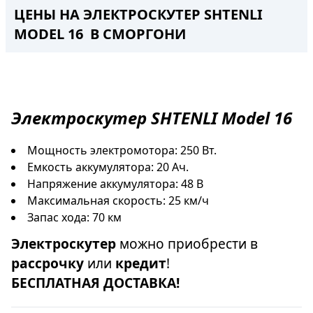
ЦЕНЫ НА ЭЛЕКТРОСКУТЕР SHTENLI
MODEL 16 В СМОРГОНИ
Электроскутер
SHTENLI Model 16
Мощность электромотора: 250 Вт.
Емкость аккумулятора: 20 Ач.
Напряжение аккумулятора: 48 В
Максимальная скорость: 25 км/ч
Запас хода: 70 км
Электроскутер
можно приобрести в
рассрочку
или
кредит
!
БЕСПЛАТНАЯ ДОСТАВКА!