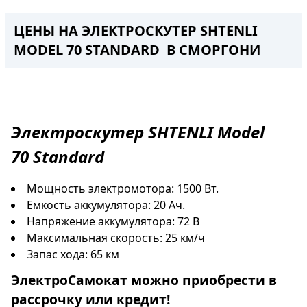
ЦЕНЫ НА ЭЛЕКТРОСКУТЕР SHTENLI
MODEL 70 STANDARD В СМОРГОНИ
Электроскутер
SHTENLI Model
70
Standard
Мощность электромотора: 1500 Вт.
Емкость аккумулятора: 20 Ач.
Напряжение аккумулятора: 72 В
Максимальная скорость: 25 км/ч
Запас хода: 65 км
ЭлектроСамокат
можно приобрести в
рассрочку
или
кредит
!