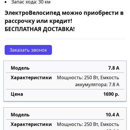
Запас хода: 30 км
ЭлектроВелосипед
можно приобрести в
рассрочку
или
кредит
!
БЕСПЛАТНАЯ ДОСТАВКА!
Заказать звонок
7.8 А
Мощность: 250 Вт, Емкость
аккумулятора: 7.8 А
1690 р.
10.4 А
Мощность: 250 Вт, Емкость