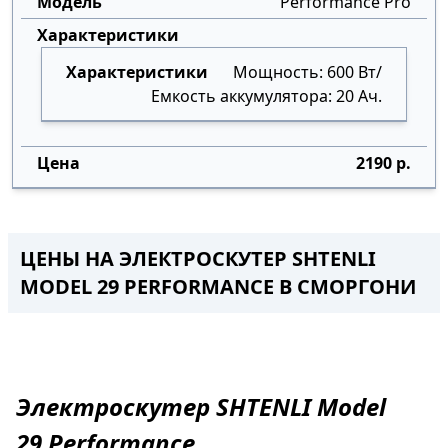
Performance Pro
Мощность: 600 Вт/
Емкость аккумулятора: 20 Ач.
2190 р.
ЦЕНЫ НА ЭЛЕКТРОСКУТЕР SHTENLI
MODEL 29 PERFORMANCE
В
СМОРГОНИ
Электроскутер
SHTENLI Model
29
Performance