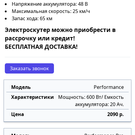
Напряжение аккумулятора: 48 В
Максимальная скорость: 25 км/ч
Запас хода: 65 км
Электроскутер
можно приобрести в
рассрочку
или
кредит
!
БЕСПЛАТНАЯ ДОСТАВКА!
Заказать звонок
Performance
Мощность: 600 Вт/ Емкость
аккумулятора: 20 Ач.
2090 р.