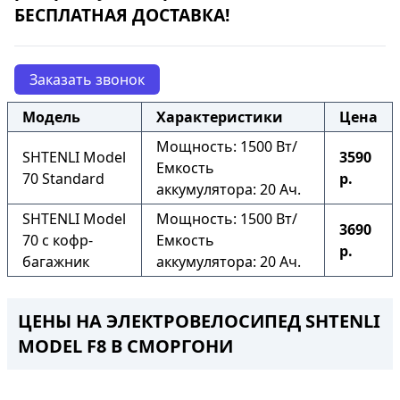
БЕСПЛАТНАЯ ДОСТАВКА!
Заказать звонок
Модель
Характеристики
Цена
Мощность: 1500 Вт/
SHTENLI Model
3590
Емкость
70 Standard
р.
аккумулятора: 20 Ач.
SHTENLI Model
Мощность: 1500 Вт/
3690
70 с кофр-
Емкость
р.
багажник
аккумулятора: 20 Ач.
ЦЕНЫ НА ЭЛЕКТРОВЕЛОСИПЕД SHTENLI
MODEL F8
В СМОРГОНИ