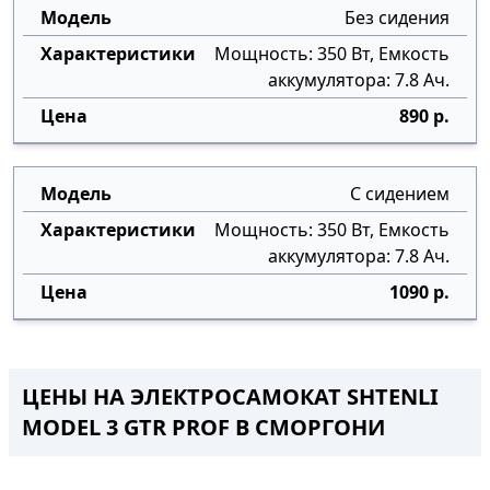
Без сидения
Мощность: 350 Вт, Емкость
аккумулятора: 7.8 Ач.
890 р.
С сидением
Мощность: 350 Вт, Емкость
аккумулятора: 7.8 Ач.
1090 р.
ЦЕНЫ НА ЭЛЕКТРОСАМОКАТ SHTENLI
MODEL 3 GTR PROF В СМОРГОНИ