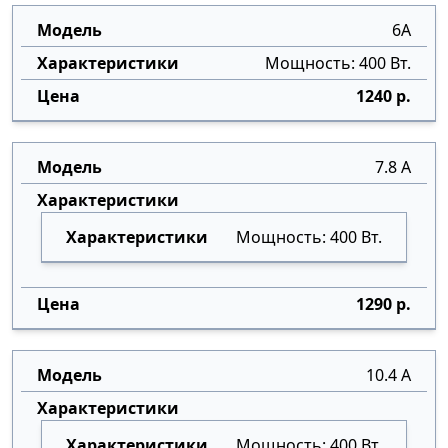
6А
Мощность: 400 Вт.
1240 р.
7.8 А
Мощность: 400 Вт.
1290 р.
10.4 А
Мощность: 400 Вт.