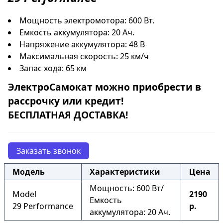
Мощность электромотора: 600 Вт.
Емкость аккумулятора: 20 Ач.
Напряжение аккумулятора: 48 В
Максимальная скорость: 25 км/ч
Запас хода: 65 км
ЭлектроСамокат
можно приобрести в
рассрочку
или
кредит
!
БЕСПЛАТНАЯ ДОСТАВКА!
Заказать звонок
Модель
Характеристики
Цена
Мощность: 600 Вт/
Model
2190
Емкость
29 Performance
р.
аккумулятора: 20 Ач.