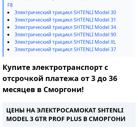
F8
Электрический трицикл SHTENLI Model 30
Электрический трицикл SHTENLI Model 31
Электрический трицикл SHTENLI Model 34
Электрический трицикл SHTENLI Model 90
Электрический трицикл SHTENLI Model XL
Электрический трицикл SHTENLI Model 37
Купите электротранспорт с
отсрочкой платежа от 3 до 36
месяцев в Сморгони!
ЦЕНЫ НА ЭЛЕКТРОСАМОКАТ SHTENLI
MODEL 3 GTR PROF PLUS В СМОРГОНИ