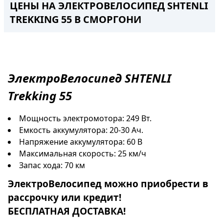
ЦЕНЫ НА ЭЛЕКТРОВЕЛОСИПЕД SHTENLI
TREKKING 55 В СМОРГОНИ
ЭлектроВелосипед
SHTENLI
Trekking 55
Мощность электромотора: 249 Вт.
Емкость аккумулятора: 20-30 Ач.
Напряжение аккумулятора: 60 В
Максимальная скорость: 25 км/ч
Запас хода: 70 км
ЭлектроВелосипед
можно приобрести в
рассрочку
или
кредит
!
БЕСПЛАТНАЯ ДОСТАВКА!