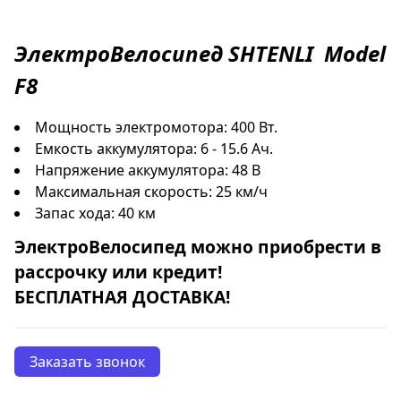
ЭлектроВелосипед
SHTENLI
Model
F8
Мощность электромотора: 400 Вт.
Емкость аккумулятора: 6 - 15.6 Ач.
Напряжение аккумулятора: 48 В
Максимальная скорость: 25 км/ч
Запас хода: 40 км
ЭлектроВелосипед
можно приобрести в
рассрочку
или
кредит
!
БЕСПЛАТНАЯ ДОСТАВКА!
Заказать звонок