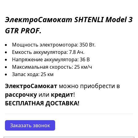
ЭлектроСамокат
SHTENLI Model 3
GTR PROF
.
Мощность электромотора: 350 Вт.
Емкость аккумулятора: 7.8 Ач.
Напряжение аккумулятора: 36 В
Максимальная скорость: 25 км/ч
Запас хода: 25 км
ЭлектроСамокат
можно приобрести в
рассрочку
или
кредит
!
БЕСПЛАТНАЯ ДОСТАВКА!
Заказать звонок