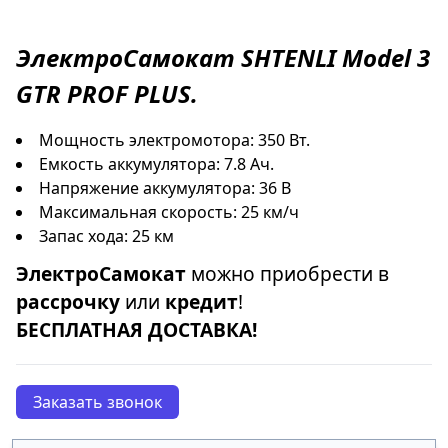
ЭлектроСамокат
SHTENLI Model 3
GTR PROF PLUS
.
Мощность электромотора: 350 Вт.
Емкость аккумулятора: 7.8 Ач.
Напряжение аккумулятора: 36 В
Максимальная скорость: 25 км/ч
Запас хода: 25 км
ЭлектроСамокат
можно приобрести в
рассрочку
или
кредит
!
БЕСПЛАТНАЯ ДОСТАВКА!
Заказать звонок