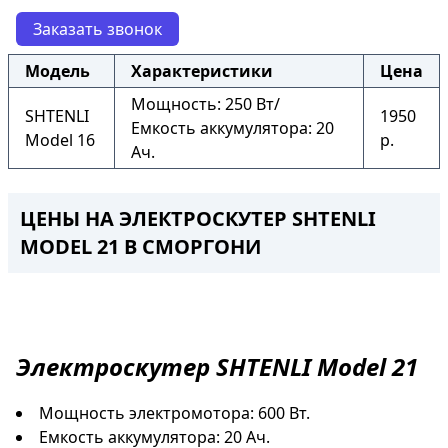
Заказать звонок
Модель
Характеристики
Цена
Мощность: 250 Вт/
SHTENLI
1950
Емкость аккумулятора: 20
Model 16
р.
Ач.
ЦЕНЫ НА ЭЛЕКТРОСКУТЕР SHTENLI
MODEL 21 В СМОРГОНИ
Электроскутер
SHTENLI Model 21
Мощность электромотора: 600 Вт.
Емкость аккумулятора: 20 Ач.