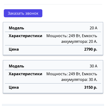
Заказать звонок
20 А
Мощность: 249 Вт, Емкость
аккумулятора: 20 А.
2790 р.
30 А
Мощность: 249 Вт, Емкость
аккумулятора: 30 А.
3150 р.