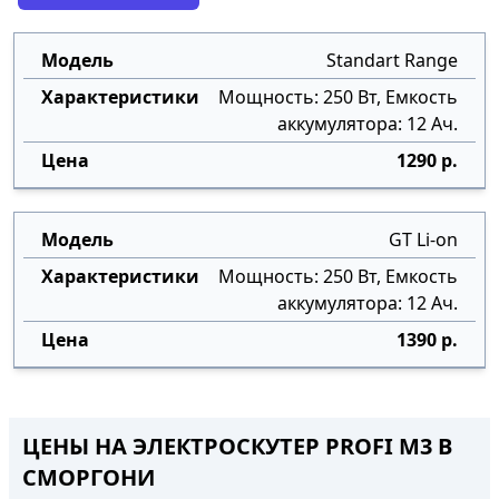
Standart Range
Мощность: 250 Вт, Емкость
аккумулятора: 12 Ач.
1290 р.
GT Li-on
Мощность: 250 Вт, Емкость
аккумулятора: 12 Ач.
1390 р.
ЦЕНЫ НА ЭЛЕКТРОСКУТЕР PROFI M3 В
СМОРГОНИ