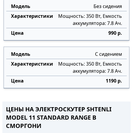
Без сидения
Мощность: 350 Вт, Емкость
аккумулятора: 7.8 Ач.
990 р.
С сидением
Мощность: 350 Вт, Емкость
аккумулятора: 7.8 Ач.
1190 р.
ЦЕНЫ НА ЭЛЕКТРОСКУТЕР SHTENLI
MODEL 11 STANDARD RANGE В
СМОРГОНИ