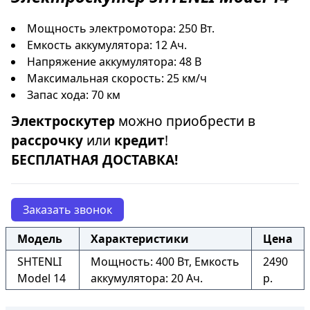
Мощность электромотора: 250 Вт.
Емкость аккумулятора: 12 Ач.
Напряжение аккумулятора: 48 В
Максимальная скорость: 25 км/ч
Запас хода: 70 км
Электроскутер
можно приобрести в
рассрочку
или
кредит
!
БЕСПЛАТНАЯ ДОСТАВКА!
Заказать звонок
Модель
Характеристики
Цена
SHTENLI
Мощность: 400 Вт, Емкость
2490
Model 14
аккумулятора: 20 Ач.
р.