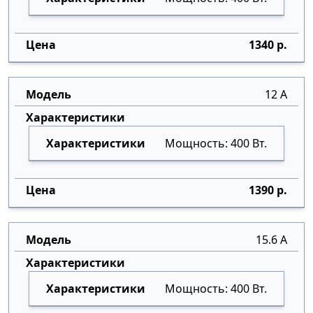
1340 р.
12 А
Мощность: 400 Вт.
1390 р.
15.6 А
Мощность: 400 Вт.