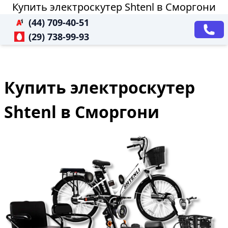
Купить электроскутер Shtenl в Сморгони
(44) 709-40-51
(29) 738-99-93
Купить электроскутер
Shtenl в Сморгони