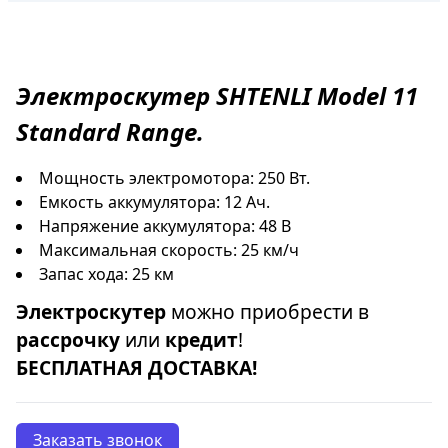
Электроскутер
SHTENLI
Model 11
Standard Range.
Мощность электромотора: 250 Вт.
Емкость аккумулятора: 12 Ач.
Напряжение аккумулятора: 48 В
Максимальная скорость: 25 км/ч
Запас хода: 25 км
Электроскутер
можно приобрести в
рассрочку
или
кредит
!
БЕСПЛАТНАЯ ДОСТАВКА!
Заказать звонок