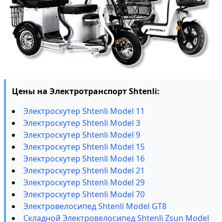
Цены на Электротранспорт Shtenli:
Электроскутер Shtenli Model 11
Электроскутер Shtenli Model 3
Электроскутер Shtenli Model 9
Электроскутер Shtenli Model 15
Электроскутер Shtenli Model 16
Электроскутер Shtenli Model 21
Электроскутер Shtenli Model 29
Электроскутер Shtenli Model 70
Электровелосипед Shtenli Model GT8
Складной Электровелосипед Shtenli Zsun Model