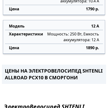
аккумулятора: 10.4 А
1790 р.
12 А
Мощность: 250 Вт, Емкость
аккумулятора: 12 А
1890 р.
ЦЕНЫ НА ЭЛЕКТРОВЕЛОСИПЕД SHTENLI
ALLROAD PCX10 В СМОРГОНИ
ЭлектроВелосипед
SHTENLI