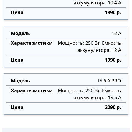
аккумулятора: 10.4 А
1890 р.
12 А
Мощность: 250 Вт, Емкость
аккумулятора: 12 А
1990 р.
15.6 А PRO
Мощность: 250 Вт, Емкость
аккумулятора: 15.6 А
2090 р.