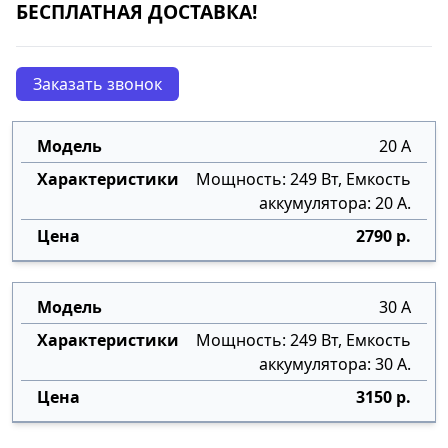
БЕСПЛАТНАЯ ДОСТАВКА!
Заказать звонок
20 А
Мощность: 249 Вт, Емкость
аккумулятора: 20 А.
2790 р.
30 А
Мощность: 249 Вт, Емкость
аккумулятора: 30 А.
3150 р.