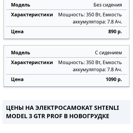
Без сидения
Мощность: 350 Вт, Емкость
аккумулятора: 7.8 Ач.
890 р.
С сидением
Мощность: 350 Вт, Емкость
аккумулятора: 7.8 Ач.
1090 р.
ЦЕНЫ НА ЭЛЕКТРОСАМОКАТ SHTENLI
MODEL 3 GTR PROF В НОВОГРУДКЕ