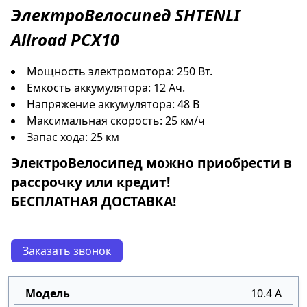
ЭлектроВелосипед
SHTENLI
Allroad PCX10
Мощность электромотора: 250 Вт.
Емкость аккумулятора: 12 Ач.
Напряжение аккумулятора: 48 В
Максимальная скорость: 25 км/ч
Запас хода: 25 км
ЭлектроВелосипед
можно приобрести в
рассрочку
или
кредит
!
БЕСПЛАТНАЯ ДОСТАВКА!
Заказать звонок
10.4 А