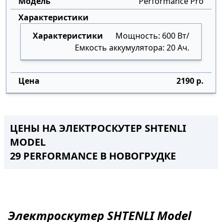
Performance Pro
Мощность: 600 Вт/
Емкость аккумулятора: 20 Ач.
2190 р.
ЦЕНЫ НА ЭЛЕКТРОСКУТЕР SHTENLI
MODEL
29 PERFORMANCE
В
НОВОГРУДКЕ
Электроскутер
SHTENLI Model