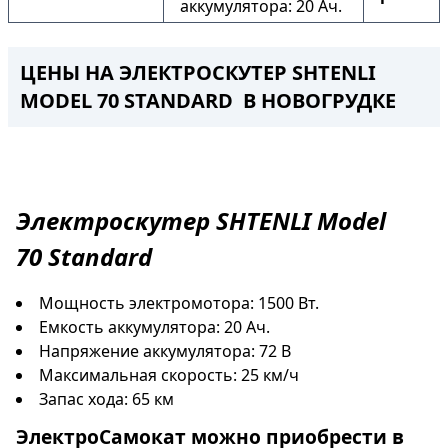
аккумулятора: 20 Ач.
ЦЕНЫ НА ЭЛЕКТРОСКУТЕР SHTENLI
MODEL 70 STANDARD В НОВОГРУДКЕ
Электроскутер
SHTENLI Model
70
Standard
Мощность электромотора: 1500 Вт.
Емкость аккумулятора: 20 Ач.
Напряжение аккумулятора: 72 В
Максимальная скорость: 25 км/ч
Запас хода: 65 км
ЭлектроСамокат
можно приобрести в