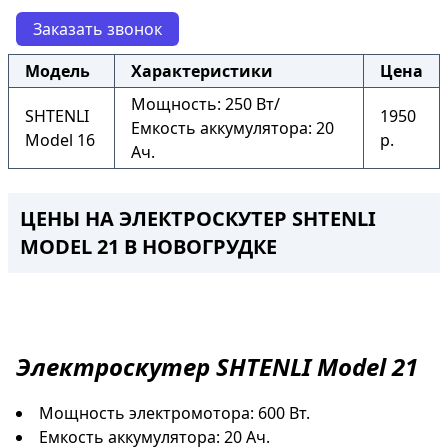
Заказать звонок
Модель
Характеристики
Цена
Мощность: 250 Вт/
SHTENLI
1950
Емкость аккумулятора: 20
Model 16
р.
Ач.
ЦЕНЫ НА ЭЛЕКТРОСКУТЕР SHTENLI
MODEL 21 В НОВОГРУДКЕ
Электроскутер
SHTENLI Model 21
Мощность электромотора: 600 Вт.
Емкость аккумулятора: 20 Ач.