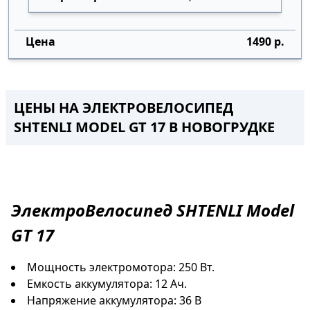
1490 р.
ЦЕНЫ НА ЭЛЕКТРОВЕЛОСИПЕД
SHTENLI MODEL GT 17
В НОВОГРУДКЕ
ЭлектроВелосипед
SHTENLI Model
GT 17
Мощность электромотора: 250 Вт.
Емкость аккумулятора: 12 Ач.
Напряжение аккумулятора: 36 В