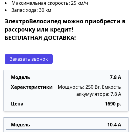
Максимальная скорость: 25 км/ч
Запас хода: 30 км
ЭлектроВелосипед
можно приобрести в
рассрочку
или
кредит
!
БЕСПЛАТНАЯ ДОСТАВКА!
Заказать звонок
7.8 А
Мощность: 250 Вт, Емкость
аккумулятора: 7.8 А
1690 р.
10.4 А