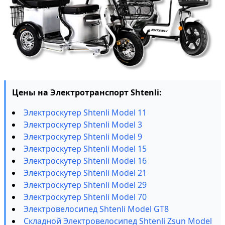
Цены на Электротранспорт Shtenli:
Электроскутер Shtenli Model 11
Электроскутер Shtenli Model 3
Электроскутер Shtenli Model 9
Электроскутер Shtenli Model 15
Электроскутер Shtenli Model 16
Электроскутер Shtenli Model 21
Электроскутер Shtenli Model 29
Электроскутер Shtenli Model 70
Электровелосипед Shtenli Model GT8
Складной Электровелосипед Shtenli Zsun Model