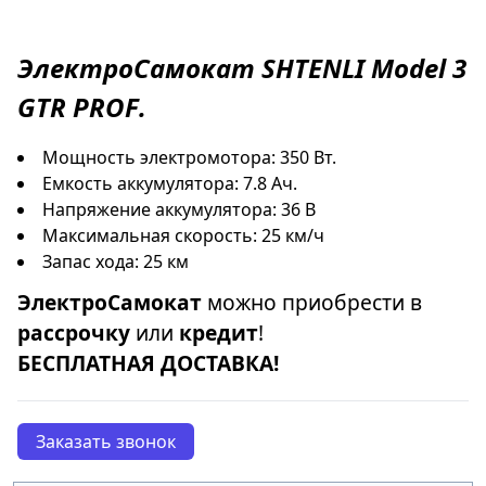
ЭлектроСамокат
SHTENLI Model 3
GTR PROF
.
Мощность электромотора: 350 Вт.
Емкость аккумулятора: 7.8 Ач.
Напряжение аккумулятора: 36 В
Максимальная скорость: 25 км/ч
Запас хода: 25 км
ЭлектроСамокат
можно приобрести в
рассрочку
или
кредит
!
БЕСПЛАТНАЯ ДОСТАВКА!
Заказать звонок