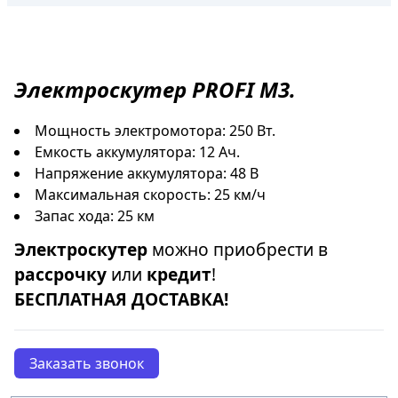
Электроскутер
PROFI M3.
Мощность электромотора: 250 Вт.
Емкость аккумулятора: 12 Ач.
Напряжение аккумулятора: 48 В
Максимальная скорость: 25 км/ч
Запас хода: 25 км
Электроскутер
можно приобрести в
рассрочку
или
кредит
!
БЕСПЛАТНАЯ ДОСТАВКА!
Заказать звонок