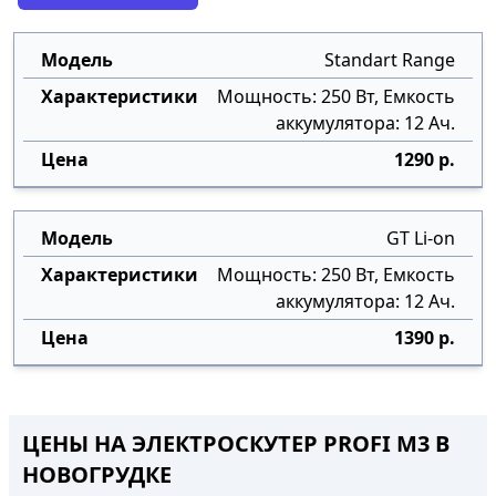
Standart Range
Мощность: 250 Вт, Емкость
аккумулятора: 12 Ач.
1290 р.
GT Li-on
Мощность: 250 Вт, Емкость
аккумулятора: 12 Ач.
1390 р.
ЦЕНЫ НА ЭЛЕКТРОСКУТЕР PROFI M3 В
НОВОГРУДКЕ