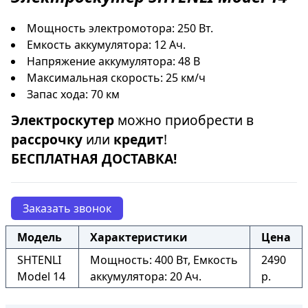
Мощность электромотора: 250 Вт.
Емкость аккумулятора: 12 Ач.
Напряжение аккумулятора: 48 В
Максимальная скорость: 25 км/ч
Запас хода: 70 км
Электроскутер
можно приобрести в
рассрочку
или
кредит
!
БЕСПЛАТНАЯ ДОСТАВКА!
Заказать звонок
Модель
Характеристики
Цена
SHTENLI
Мощность: 400 Вт, Емкость
2490
Model 14
аккумулятора: 20 Ач.
р.