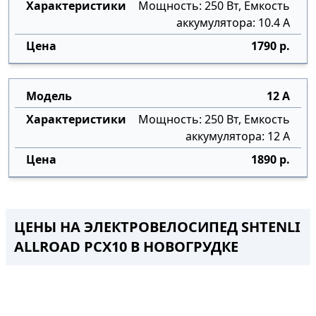
Мощность: 250 Вт, Емкость
аккумулятора: 10.4 А
1790 р.
12 А
Мощность: 250 Вт, Емкость
аккумулятора: 12 А
1890 р.
ЦЕНЫ НА ЭЛЕКТРОВЕЛОСИПЕД SHTENLI
ALLROAD PCX10 В НОВОГРУДКЕ