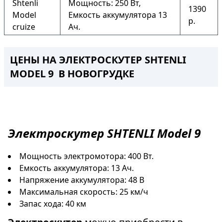
Shtenli
Мощность: 250 Вт,
1390
Model
Емкость аккумулятора 13
р.
cruize
Ач.
ЦЕНЫ НА ЭЛЕКТРОСКУТЕР SHTENLI
MODEL 9 В НОВОГРУДКЕ
Электроскутер
SHTENLI Model 9
Мощность электромотора: 400 Вт.
Емкость аккумулятора: 13 Ач.
Напряжение аккумулятора: 48 В
Максимальная скорость: 25 км/ч
Запас хода: 40 км