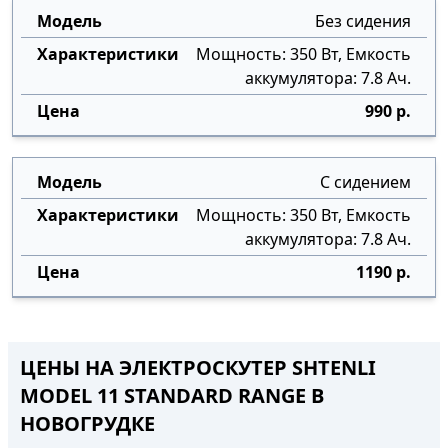
Без сидения
Мощность: 350 Вт, Емкость
аккумулятора: 7.8 Ач.
990 р.
С сидением
Мощность: 350 Вт, Емкость
аккумулятора: 7.8 Ач.
1190 р.
ЦЕНЫ НА ЭЛЕКТРОСКУТЕР SHTENLI
MODEL 11 STANDARD RANGE В
НОВОГРУДКЕ