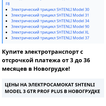
F8
Электрический трицикл SHTENLI Model 30
Электрический трицикл SHTENLI Model 31
Электрический трицикл SHTENLI Model 34
Электрический трицикл SHTENLI Model 90
Электрический трицикл SHTENLI Model XL
Электрический трицикл SHTENLI Model 37
Купите электротранспорт с
отсрочкой платежа от 3 до 36
месяцев в Новогрудке!
ЦЕНЫ НА ЭЛЕКТРОСАМОКАТ SHTENLI
MODEL 3 GTR PROF PLUS В НОВОГРУДКЕ