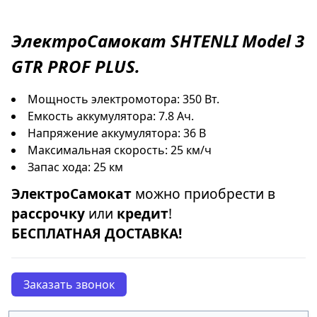
ЭлектроСамокат
SHTENLI Model 3
GTR PROF PLUS
.
Мощность электромотора: 350 Вт.
Емкость аккумулятора: 7.8 Ач.
Напряжение аккумулятора: 36 В
Максимальная скорость: 25 км/ч
Запас хода: 25 км
ЭлектроСамокат
можно приобрести в
рассрочку
или
кредит
!
БЕСПЛАТНАЯ ДОСТАВКА!
Заказать звонок