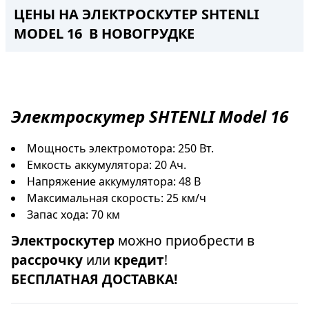
ЦЕНЫ НА ЭЛЕКТРОСКУТЕР SHTENLI
MODEL 16 В НОВОГРУДКЕ
Электроскутер
SHTENLI Model 16
Мощность электромотора: 250 Вт.
Емкость аккумулятора: 20 Ач.
Напряжение аккумулятора: 48 В
Максимальная скорость: 25 км/ч
Запас хода: 70 км
Электроскутер
можно приобрести в
рассрочку
или
кредит
!
БЕСПЛАТНАЯ ДОСТАВКА!