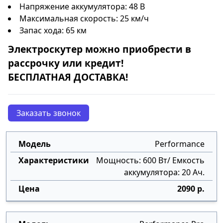
Напряжение аккумулятора: 48 В
Максимальная скорость: 25 км/ч
Запас хода: 65 км
Электроскутер
можно приобрести в
рассрочку
или
кредит
!
БЕСПЛАТНАЯ ДОСТАВКА!
Заказать звонок
Performance
Мощность: 600 Вт/ Емкость
аккумулятора: 20 Ач.
2090 р.