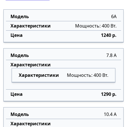
6А
Мощность: 400 Вт.
1240 р.
7.8 А
Мощность: 400 Вт.
1290 р.
10.4 А