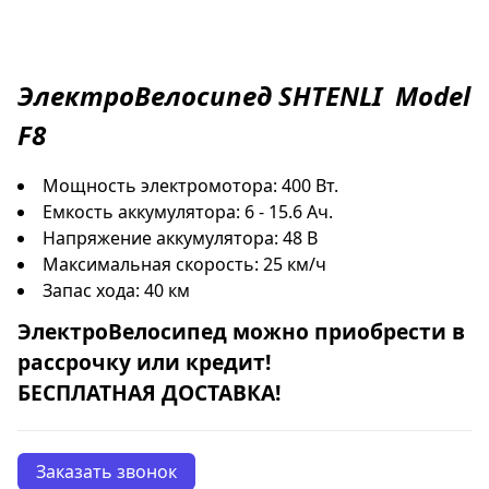
ЭлектроВелосипед
SHTENLI
Model
F8
Мощность электромотора: 400 Вт.
Емкость аккумулятора: 6 - 15.6 Ач.
Напряжение аккумулятора: 48 В
Максимальная скорость: 25 км/ч
Запас хода: 40 км
ЭлектроВелосипед
можно приобрести в
рассрочку
или
кредит
!
БЕСПЛАТНАЯ ДОСТАВКА!
Заказать звонок