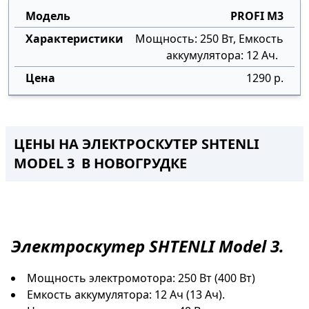
PROFI M3
Мощность: 250 Вт, Емкость
аккумулятора: 12 Ач.
1290 р.
ЦЕНЫ НА ЭЛЕКТРОСКУТЕР SHTENLI
MODEL 3 В НОВОГРУДКЕ
Электроскутер
SHTENLI Model 3.
Мощность электромотора: 250 Вт (400 Вт)
Емкость аккумулятора: 12 Ач (13 Ач).