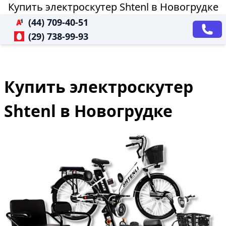
Купить электроскутер Shtenl в Новогрудке
(44) 709-40-51
(29) 738-99-93
Купить электроскутер
Shtenl в Новогрудке