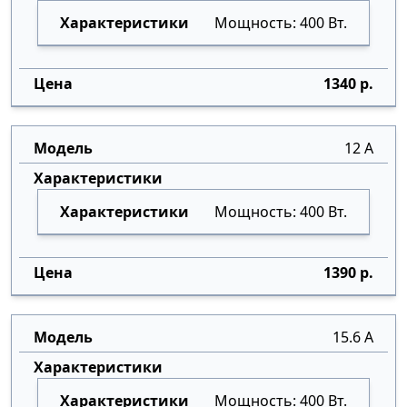
Мощность: 400 Вт.
1340 р.
12 А
Мощность: 400 Вт.
1390 р.
15.6 А
Мощность: 400 Вт.