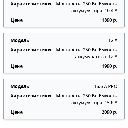
Мощность: 250 Вт, Емкость
аккумулятора: 10.4 А
1890 р.
12 А
Мощность: 250 Вт, Емкость
аккумулятора: 12 А
1990 р.
15.6 А PRO
Мощность: 250 Вт, Емкость
аккумулятора: 15.6 А
2090 р.