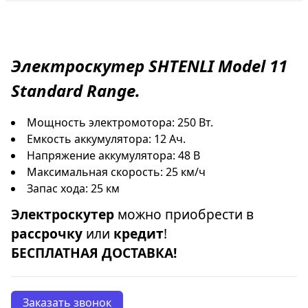
Электроскутер
SHTENLI
Model 11
Standard Range.
Мощность электромотора: 250 Вт.
Емкость аккумулятора: 12 Ач.
Напряжение аккумулятора: 48 В
Максимальная скорость: 25 км/ч
Запас хода: 25 км
Электроскутер
можно приобрести в
рассрочку
или
кредит
!
БЕСПЛАТНАЯ ДОСТАВКА!
Заказать звонок