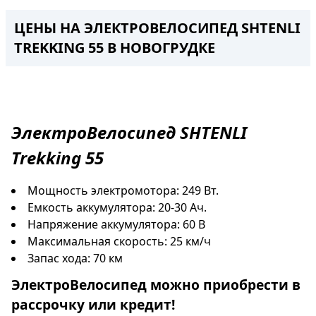
ЦЕНЫ НА ЭЛЕКТРОВЕЛОСИПЕД SHTENLI
TREKKING 55 В НОВОГРУДКЕ
ЭлектроВелосипед
SHTENLI
Trekking 55
Мощность электромотора: 249 Вт.
Емкость аккумулятора: 20-30 Ач.
Напряжение аккумулятора: 60 В
Максимальная скорость: 25 км/ч
Запас хода: 70 км
ЭлектроВелосипед
можно приобрести в
рассрочку
или
кредит
!