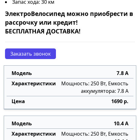
Запас хода: 30 км
ЭлектроВелосипед
можно приобрести в
рассрочку
или
кредит
!
БЕСПЛАТНАЯ ДОСТАВКА!
Заказать звонок
7.8 А
Мощность: 250 Вт, Емкость
аккумулятора: 7.8 А
1690 р.
10.4 А
Мощность: 250 Вт, Емкость