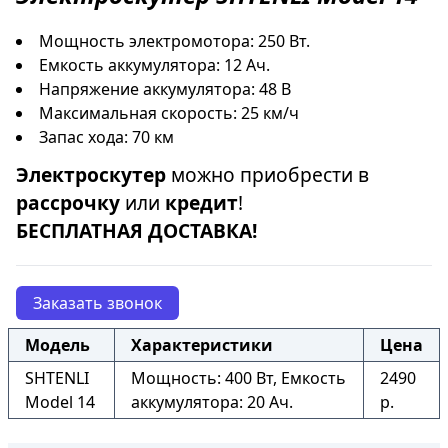
Мощность электромотора: 250 Вт.
Емкость аккумулятора: 12 Ач.
Напряжение аккумулятора: 48 В
Максимальная скорость: 25 км/ч
Запас хода: 70 км
Электроскутер
можно приобрести в
рассрочку
или
кредит
!
БЕСПЛАТНАЯ ДОСТАВКА!
Заказать звонок
Модель
Характеристики
Цена
SHTENLI
Мощность: 400 Вт, Емкость
2490
Model 14
аккумулятора: 20 Ач.
р.