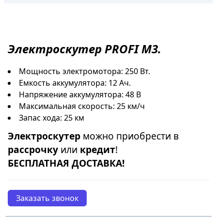
Электроскутер
PROFI M3.
Мощность электромотора: 250 Вт.
Емкость аккумулятора: 12 Ач.
Напряжение аккумулятора: 48 В
Максимальная скорость: 25 км/ч
Запас хода: 25 км
Электроскутер
можно приобрести в
рассрочку
или
кредит
!
БЕСПЛАТНАЯ ДОСТАВКА!
Заказать звонок