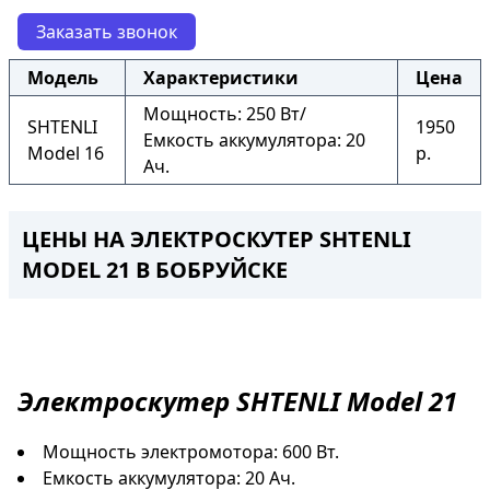
Заказать звонок
Модель
Характеристики
Цена
Мощность: 250 Вт/
SHTENLI
1950
Емкость аккумулятора: 20
Model 16
р.
Ач.
ЦЕНЫ НА ЭЛЕКТРОСКУТЕР SHTENLI
MODEL 21 В БОБРУЙСКЕ
Электроскутер
SHTENLI Model 21
Мощность электромотора: 600 Вт.
Емкость аккумулятора: 20 Ач.