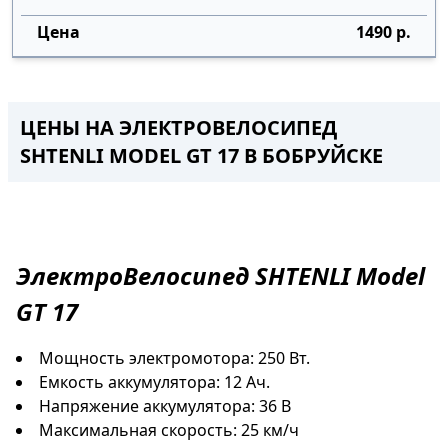
1490 р.
ЦЕНЫ НА ЭЛЕКТРОВЕЛОСИПЕД
SHTENLI MODEL GT 17
В БОБРУЙСКЕ
ЭлектроВелосипед
SHTENLI Model
GT 17
Мощность электромотора: 250 Вт.
Емкость аккумулятора: 12 Ач.
Напряжение аккумулятора: 36 В
Максимальная скорость: 25 км/ч