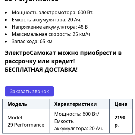
Мощность электромотора: 600 Вт.
Емкость аккумулятора: 20 Ач.
Напряжение аккумулятора: 48 В
Максимальная скорость: 25 км/ч
Запас хода: 65 км
ЭлектроСамокат
можно приобрести в
рассрочку
или
кредит
!
БЕСПЛАТНАЯ ДОСТАВКА!
Заказать звонок
Модель
Характеристики
Цена
Мощность: 600 Вт/
Model
2190
Емкость
29 Performance
р.
аккумулятора: 20 Ач.