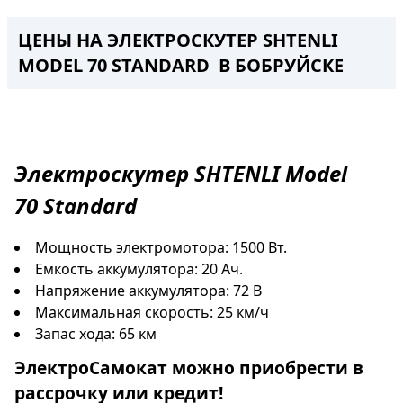
ЦЕНЫ НА ЭЛЕКТРОСКУТЕР SHTENLI
MODEL 70 STANDARD В БОБРУЙСКЕ
Электроскутер
SHTENLI Model
70
Standard
Мощность электромотора: 1500 Вт.
Емкость аккумулятора: 20 Ач.
Напряжение аккумулятора: 72 В
Максимальная скорость: 25 км/ч
Запас хода: 65 км
ЭлектроСамокат
можно приобрести в
рассрочку
или
кредит
!