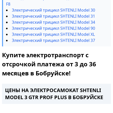
F8
Электрический трицикл SHTENLI Model 30
Электрический трицикл SHTENLI Model 31
Электрический трицикл SHTENLI Model 34
Электрический трицикл SHTENLI Model 90
Электрический трицикл SHTENLI Model XL
Электрический трицикл SHTENLI Model 37
Купите электротранспорт с
отсрочкой платежа от 3 до 36
месяцев в Бобруйске!
ЦЕНЫ НА ЭЛЕКТРОСАМОКАТ SHTENLI
MODEL 3 GTR PROF PLUS В БОБРУЙСКЕ