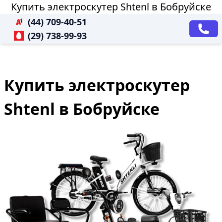
Купить электроскутер Shtenl в Бобруйске
(44) 709-40-51
(29) 738-99-93
Купить электроскутер
Shtenl в Бобруйске