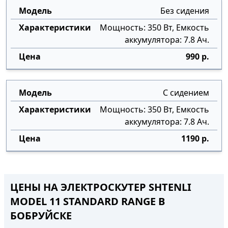
Без сидения
Мощность: 350 Вт, Емкость
аккумулятора: 7.8 Ач.
990 р.
С сидением
Мощность: 350 Вт, Емкость
аккумулятора: 7.8 Ач.
1190 р.
ЦЕНЫ НА ЭЛЕКТРОСКУТЕР SHTENLI
MODEL 11 STANDARD RANGE В
БОБРУЙСКЕ