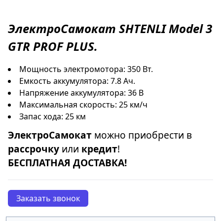
ЭлектроСамокат
SHTENLI Model 3
GTR PROF PLUS
.
Мощность электромотора: 350 Вт.
Емкость аккумулятора: 7.8 Ач.
Напряжение аккумулятора: 36 В
Максимальная скорость: 25 км/ч
Запас хода: 25 км
ЭлектроСамокат
можно приобрести в
рассрочку
или
кредит
!
БЕСПЛАТНАЯ ДОСТАВКА!
Заказать звонок