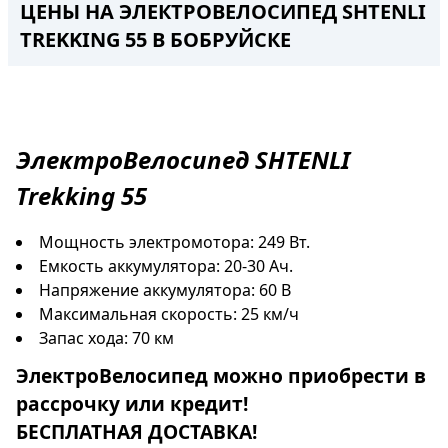
ЦЕНЫ НА ЭЛЕКТРОВЕЛОСИПЕД SHTENLI
TREKKING 55 В БОБРУЙСКЕ
ЭлектроВелосипед
SHTENLI
Trekking 55
Мощность электромотора: 249 Вт.
Емкость аккумулятора: 20-30 Ач.
Напряжение аккумулятора: 60 В
Максимальная скорость: 25 км/ч
Запас хода: 70 км
ЭлектроВелосипед
можно приобрести в
рассрочку
или
кредит
!
БЕСПЛАТНАЯ ДОСТАВКА!