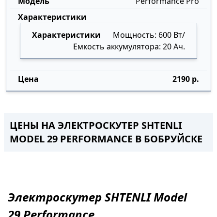
Performance Pro
Мощность: 600 Вт/
Емкость аккумулятора: 20 Ач.
2190 р.
ЦЕНЫ НА ЭЛЕКТРОСКУТЕР SHTENLI
MODEL 29 PERFORMANCE
В
БОБРУЙСКЕ
Электроскутер
SHTENLI Model
29
Performance