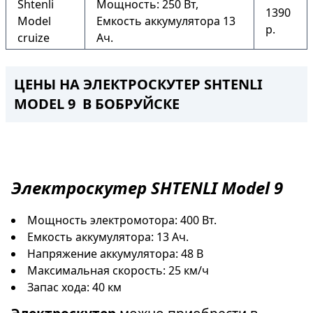
Shtenli
Мощность: 250 Вт,
1390
Model
Емкость аккумулятора 13
р.
cruize
Ач.
ЦЕНЫ НА ЭЛЕКТРОСКУТЕР SHTENLI
MODEL 9 В БОБРУЙСКЕ
Электроскутер
SHTENLI Model 9
Мощность электромотора: 400 Вт.
Емкость аккумулятора: 13 Ач.
Напряжение аккумулятора: 48 В
Максимальная скорость: 25 км/ч
Запас хода: 40 км