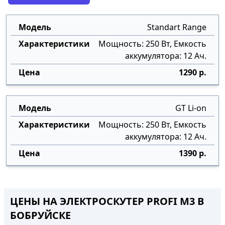
Standart Range
Мощность: 250 Вт, Емкость
аккумулятора: 12 Ач.
1290 р.
GT Li-on
Мощность: 250 Вт, Емкость
аккумулятора: 12 Ач.
1390 р.
ЦЕНЫ НА ЭЛЕКТРОСКУТЕР PROFI M3 В
БОБРУЙСКЕ