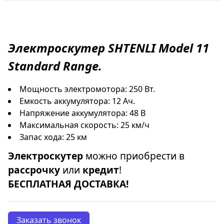
Электроскутер
SHTENLI
Model 11
Standard Range.
Мощность электромотора: 250 Вт.
Емкость аккумулятора: 12 Ач.
Напряжение аккумулятора: 48 В
Максимальная скорость: 25 км/ч
Запас хода: 25 км
Электроскутер
можно приобрести в
рассрочку
или
кредит
!
БЕСПЛАТНАЯ ДОСТАВКА!
Заказать звонок