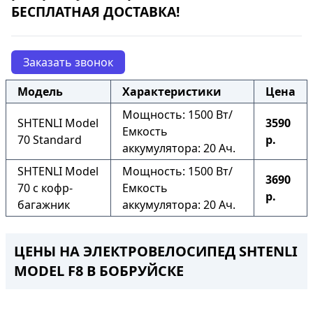
БЕСПЛАТНАЯ ДОСТАВКА!
Заказать звонок
Модель
Характеристики
Цена
Мощность: 1500 Вт/
SHTENLI Model
3590
Емкость
70 Standard
р.
аккумулятора: 20 Ач.
SHTENLI Model
Мощность: 1500 Вт/
3690
70 с кофр-
Емкость
р.
багажник
аккумулятора: 20 Ач.
ЦЕНЫ НА ЭЛЕКТРОВЕЛОСИПЕД SHTENLI
MODEL F8
В БОБРУЙСКЕ