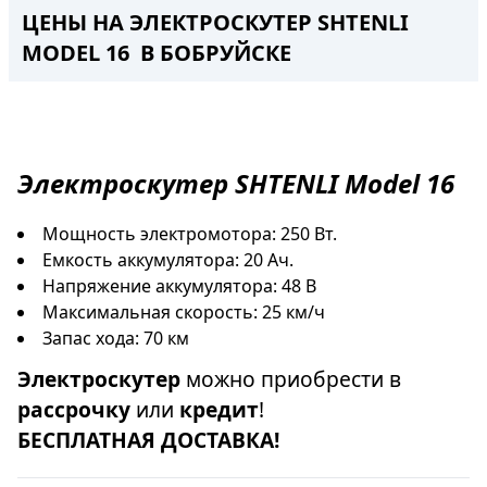
ЦЕНЫ НА ЭЛЕКТРОСКУТЕР SHTENLI
MODEL 16 В БОБРУЙСКЕ
Электроскутер
SHTENLI Model 16
Мощность электромотора: 250 Вт.
Емкость аккумулятора: 20 Ач.
Напряжение аккумулятора: 48 В
Максимальная скорость: 25 км/ч
Запас хода: 70 км
Электроскутер
можно приобрести в
рассрочку
или
кредит
!
БЕСПЛАТНАЯ ДОСТАВКА!