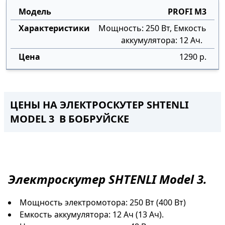
PROFI M3
Мощность: 250 Вт, Емкость
аккумулятора: 12 Ач.
1290 р.
ЦЕНЫ НА ЭЛЕКТРОСКУТЕР SHTENLI
MODEL 3 В БОБРУЙСКЕ
Электроскутер
SHTENLI Model 3.
Мощность электромотора: 250 Вт (400 Вт)
Емкость аккумулятора: 12 Ач (13 Ач).