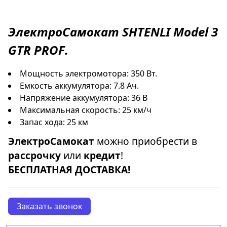
ЭлектроСамокат
SHTENLI Model 3
GTR PROF
.
Мощность электромотора: 350 Вт.
Емкость аккумулятора: 7.8 Ач.
Напряжение аккумулятора: 36 В
Максимальная скорость: 25 км/ч
Запас хода: 25 км
ЭлектроСамокат
можно приобрести в
рассрочку
или
кредит
!
БЕСПЛАТНАЯ ДОСТАВКА!
Заказать звонок