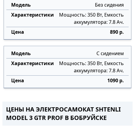
Без сидения
Мощность: 350 Вт, Емкость
аккумулятора: 7.8 Ач.
890 р.
С сидением
Мощность: 350 Вт, Емкость
аккумулятора: 7.8 Ач.
1090 р.
ЦЕНЫ НА ЭЛЕКТРОСАМОКАТ SHTENLI
MODEL 3 GTR PROF В БОБРУЙСКЕ