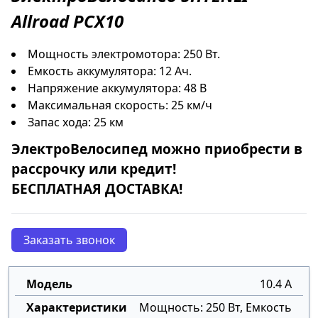
Allroad PCX10
Мощность электромотора: 250 Вт.
Емкость аккумулятора: 12 Ач.
Напряжение аккумулятора: 48 В
Максимальная скорость: 25 км/ч
Запас хода: 25 км
ЭлектроВелосипед
можно приобрести в
рассрочку
или
кредит
!
БЕСПЛАТНАЯ ДОСТАВКА!
Заказать звонок
10.4 А
Мощность: 250 Вт, Емкость