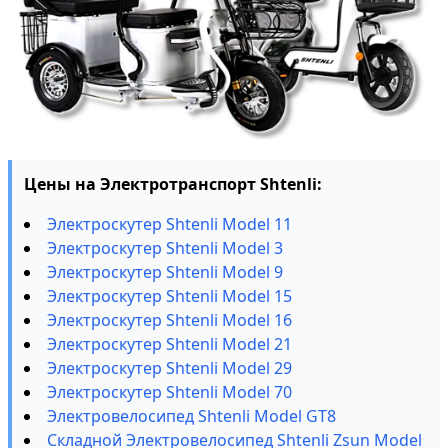
Цены на Электротранспорт Shtenli:
Электроскутер Shtenli Model 11
Электроскутер Shtenli Model 3
Электроскутер Shtenli Model 9
Электроскутер Shtenli Model 15
Электроскутер Shtenli Model 16
Электроскутер Shtenli Model 21
Электроскутер Shtenli Model 29
Электроскутер Shtenli Model 70
Электровелосипед Shtenli Model GT8
Складной Электровелосипед Shtenli Zsun Model