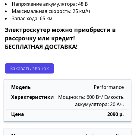
Напряжение аккумулятора: 48 В
Максимальная скорость: 25 км/ч
Запас хода: 65 км
Электроскутер
можно приобрести в
рассрочку
или
кредит
!
БЕСПЛАТНАЯ ДОСТАВКА!
Заказать звонок
Performance
Мощность: 600 Вт/ Емкость
аккумулятора: 20 Ач.
2090 р.