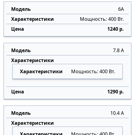
6А
Мощность: 400 Вт.
1240 р.
7.8 А
Мощность: 400 Вт.
1290 р.
10.4 А
Мощность: 400 Вт.