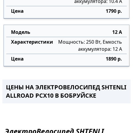
аккумулятора: 10.4 А
1790 р.
12 А
Мощность: 250 Вт, Емкость
аккумулятора: 12 А
1890 р.
ЦЕНЫ НА ЭЛЕКТРОВЕЛОСИПЕД SHTENLI
ALLROAD PCX10 В БОБРУЙСКЕ
ЭлектроВелосипед
SHTENLI