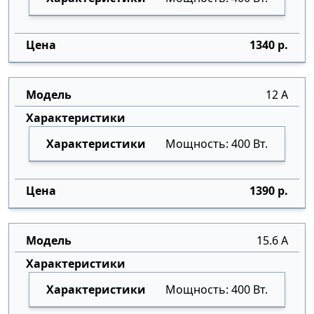
1340 р.
12 А
Мощность: 400 Вт.
1390 р.
15.6 А
Мощность: 400 Вт.