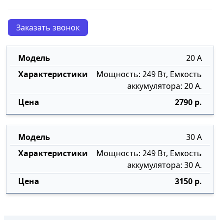
Заказать звонок
20 А
Мощность: 249 Вт, Емкость
аккумулятора: 20 А.
2790 р.
30 А
Мощность: 249 Вт, Емкость
аккумулятора: 30 А.
3150 р.