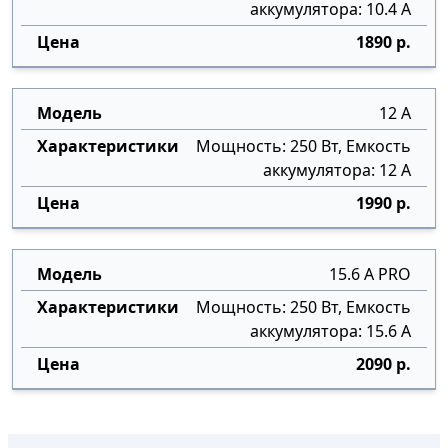
аккумулятора: 10.4 А
1890 р.
12 А
Мощность: 250 Вт, Емкость
аккумулятора: 12 А
1990 р.
15.6 А PRO
Мощность: 250 Вт, Емкость
аккумулятора: 15.6 А
2090 р.