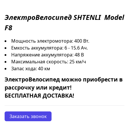
ЭлектроВелосипед
SHTENLI
Model
F8
Мощность электромотора: 400 Вт.
Емкость аккумулятора: 6 - 15.6 Ач.
Напряжение аккумулятора: 48 В
Максимальная скорость: 25 км/ч
Запас хода: 40 км
ЭлектроВелосипед
можно приобрести в
рассрочку
или
кредит
!
БЕСПЛАТНАЯ ДОСТАВКА!
Заказать звонок