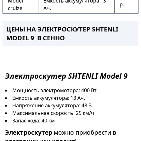
Model
Емкость аккумулятора 13
р.
cruize
Ач.
ЦЕНЫ НА ЭЛЕКТРОСКУТЕР SHTENLI
MODEL 9 В СЕННО
Электроскутер
SHTENLI Model 9
Мощность электромотора: 400 Вт.
Емкость аккумулятора: 13 Ач.
Напряжение аккумулятора: 48 В
Максимальная скорость: 25 км/ч
Запас хода: 40 км
Электроскутер
можно приобрести в