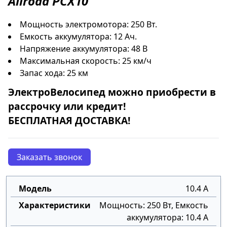
Allroad PCX10
Мощность электромотора: 250 Вт.
Емкость аккумулятора: 12 Ач.
Напряжение аккумулятора: 48 В
Максимальная скорость: 25 км/ч
Запас хода: 25 км
ЭлектроВелосипед
можно приобрести в
рассрочку
или
кредит
!
БЕСПЛАТНАЯ ДОСТАВКА!
Заказать звонок
10.4 А
Мощность: 250 Вт, Емкость
аккумулятора: 10.4 А