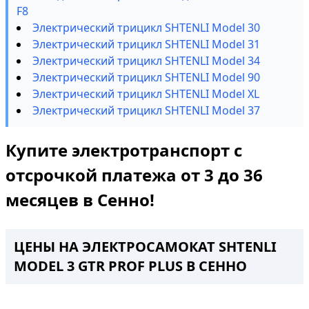
F8
Электрический трицикл SHTENLI Model 30
Электрический трицикл SHTENLI Model 31
Электрический трицикл SHTENLI Model 34
Электрический трицикл SHTENLI Model 90
Электрический трицикл SHTENLI Model XL
Электрический трицикл SHTENLI Model 37
Купите электротранспорт с
отсрочкой платежа от 3 до 36
месяцев в Сенно!
ЦЕНЫ НА ЭЛЕКТРОСАМОКАТ SHTENLI
MODEL 3 GTR PROF PLUS В СЕННО