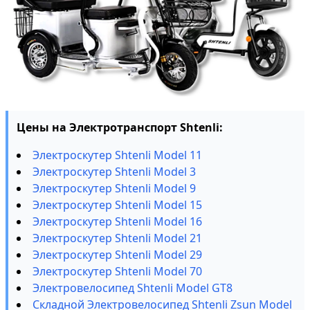
Цены на Электротранспорт Shtenli:
Электроскутер Shtenli Model 11
Электроскутер Shtenli Model 3
Электроскутер Shtenli Model 9
Электроскутер Shtenli Model 15
Электроскутер Shtenli Model 16
Электроскутер Shtenli Model 21
Электроскутер Shtenli Model 29
Электроскутер Shtenli Model 70
Электровелосипед Shtenli Model GT8
Складной Электровелосипед Shtenli Zsun Model