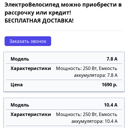
ЭлектроВелосипед
можно приобрести в
рассрочку
или
кредит
!
БЕСПЛАТНАЯ ДОСТАВКА!
Заказать звонок
7.8 А
Мощность: 250 Вт, Емкость
аккумулятора: 7.8 А
1690 р.
10.4 А
Мощность: 250 Вт, Емкость
аккумулятора: 10.4 А