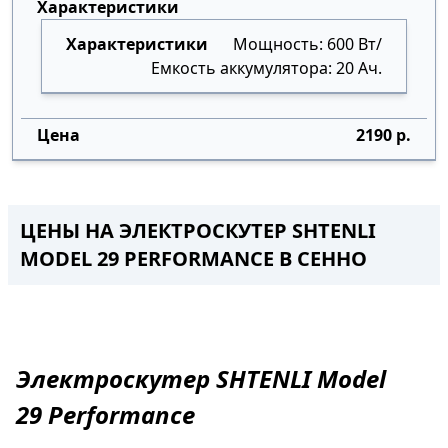
Мощность: 600 Вт/
Емкость аккумулятора: 20 Ач.
2190 р.
ЦЕНЫ НА ЭЛЕКТРОСКУТЕР SHTENLI
MODEL 29 PERFORMANCE
В
СЕННО
Электроскутер
SHTENLI Model
29
Performance