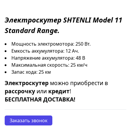
Электроскутер
SHTENLI
Model 11
Standard Range.
Мощность электромотора: 250 Вт.
Емкость аккумулятора: 12 Ач.
Напряжение аккумулятора: 48 В
Максимальная скорость: 25 км/ч
Запас хода: 25 км
Электроскутер
можно приобрести в
рассрочку
или
кредит
!
БЕСПЛАТНАЯ ДОСТАВКА!
Заказать звонок