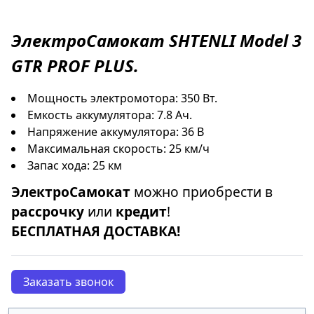
ЭлектроСамокат
SHTENLI Model 3
GTR PROF PLUS
.
Мощность электромотора: 350 Вт.
Емкость аккумулятора: 7.8 Ач.
Напряжение аккумулятора: 36 В
Максимальная скорость: 25 км/ч
Запас хода: 25 км
ЭлектроСамокат
можно приобрести в
рассрочку
или
кредит
!
БЕСПЛАТНАЯ ДОСТАВКА!
Заказать звонок