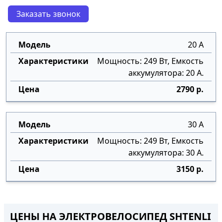
Заказать звонок
20 А
Мощность: 249 Вт, Емкость
аккумулятора: 20 А.
2790 р.
30 А
Мощность: 249 Вт, Емкость
аккумулятора: 30 А.
3150 р.
ЦЕНЫ НА ЭЛЕКТРОВЕЛОСИПЕД SHTENLI