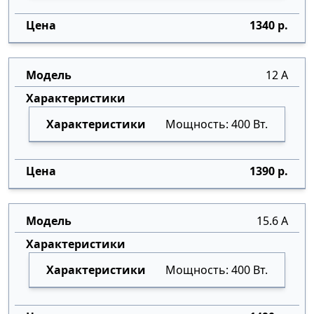
1340 р.
12 А
Мощность: 400 Вт.
1390 р.
15.6 А
Мощность: 400 Вт.