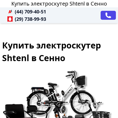
Купить электроскутер Shtenl в Сенно
(44) 709-40-51
(29) 738-99-93
Купить электроскутер
Shtenl в Сенно