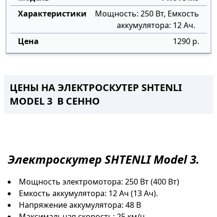
Мощность: 250 Вт, Емкость
аккумулятора: 12 Ач.
1290 р.
ЦЕНЫ НА ЭЛЕКТРОСКУТЕР SHTENLI
MODEL 3 В СЕННО
Электроскутер
SHTENLI Model 3.
Мощность электромотора: 250 Вт (400 Вт)
Емкость аккумулятора: 12 Ач (13 Ач).
Напряжение аккумулятора: 48 В
Максимальная скорость: 25 км/ч