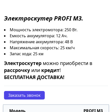
Электроскутер
PROFI M3.
Мощность электромотора: 250 Вт.
Емкость аккумулятора: 12 Ач.
Напряжение аккумулятора: 48 В
Максимальная скорость: 25 км/ч
Запас хода: 25 км
Электроскутер
можно приобрести в
рассрочку
или
кредит
!
БЕСПЛАТНАЯ ДОСТАВКА!
Заказать звонок
PROFI M3