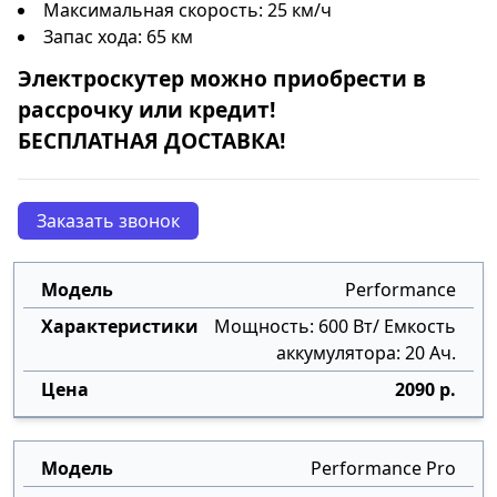
Максимальная скорость: 25 км/ч
Запас хода: 65 км
Электроскутер
можно приобрести в
рассрочку
или
кредит
!
БЕСПЛАТНАЯ ДОСТАВКА!
Заказать звонок
Performance
Мощность: 600 Вт/ Емкость
аккумулятора: 20 Ач.
2090 р.
Performance Pro