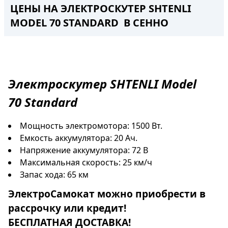
ЦЕНЫ НА ЭЛЕКТРОСКУТЕР SHTENLI
MODEL 70 STANDARD В СЕННО
Электроскутер
SHTENLI Model
70
Standard
Мощность электромотора: 1500 Вт.
Емкость аккумулятора: 20 Ач.
Напряжение аккумулятора: 72 В
Максимальная скорость: 25 км/ч
Запас хода: 65 км
ЭлектроСамокат
можно приобрести в
рассрочку
или
кредит
!
БЕСПЛАТНАЯ ДОСТАВКА!