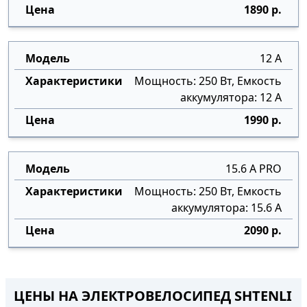
1890 р.
12 А
Мощность: 250 Вт, Емкость
аккумулятора: 12 А
1990 р.
15.6 А PRO
Мощность: 250 Вт, Емкость
аккумулятора: 15.6 А
2090 р.
ЦЕНЫ НА ЭЛЕКТРОВЕЛОСИПЕД SHTENLI