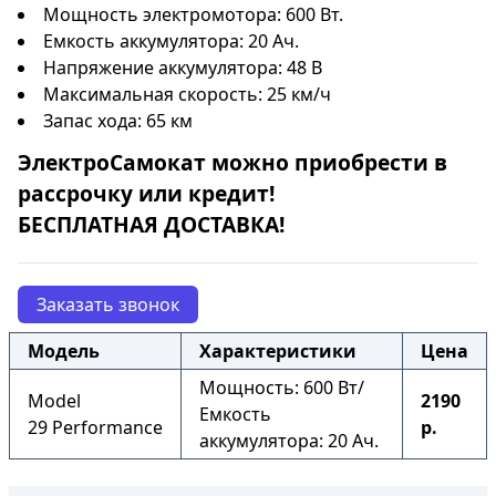
Мощность электромотора: 600 Вт.
Емкость аккумулятора: 20 Ач.
Напряжение аккумулятора: 48 В
Максимальная скорость: 25 км/ч
Запас хода: 65 км
ЭлектроСамокат
можно приобрести в
рассрочку
или
кредит
!
БЕСПЛАТНАЯ ДОСТАВКА!
Заказать звонок
Модель
Характеристики
Цена
Мощность: 600 Вт/
Model
2190
Емкость
29 Performance
р.
аккумулятора: 20 Ач.