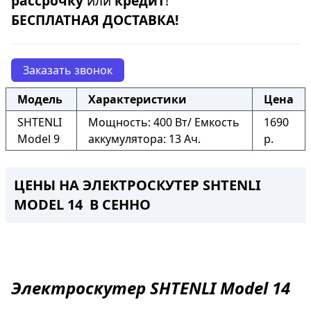
рассрочку
или
кредит
!
БЕСПЛАТНАЯ ДОСТАВКА!
Заказать звонок
Модель
Характеристики
Цена
SHTENLI
Мощность: 400 Вт/ Емкость
1690
Model 9
аккумулятора: 13 Ач.
р.
ЦЕНЫ НА ЭЛЕКТРОСКУТЕР SHTENLI
MODEL 14 В СЕННО
Электроскутер
SHTENLI Model 14