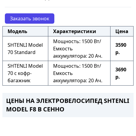
Заказать звонок
Модель
Характеристики
Цена
Мощность: 1500 Вт/
SHTENLI Model
3590
Емкость
70 Standard
р.
аккумулятора: 20 Ач.
SHTENLI Model
Мощность: 1500 Вт/
3690
70 с кофр-
Емкость
р.
багажник
аккумулятора: 20 Ач.
ЦЕНЫ НА ЭЛЕКТРОВЕЛОСИПЕД SHTENLI
MODEL F8
В СЕННО