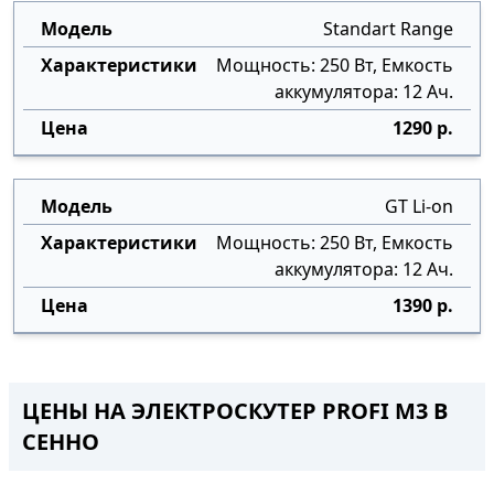
Standart Range
Мощность: 250 Вт, Емкость
аккумулятора: 12 Ач.
1290 р.
GT Li-on
Мощность: 250 Вт, Емкость
аккумулятора: 12 Ач.
1390 р.
ЦЕНЫ НА ЭЛЕКТРОСКУТЕР PROFI M3 В
СЕННО