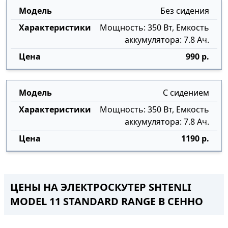
Без сидения
Мощность: 350 Вт, Емкость
аккумулятора: 7.8 Ач.
990 р.
С сидением
Мощность: 350 Вт, Емкость
аккумулятора: 7.8 Ач.
1190 р.
ЦЕНЫ НА ЭЛЕКТРОСКУТЕР SHTENLI
MODEL 11 STANDARD RANGE В СЕННО