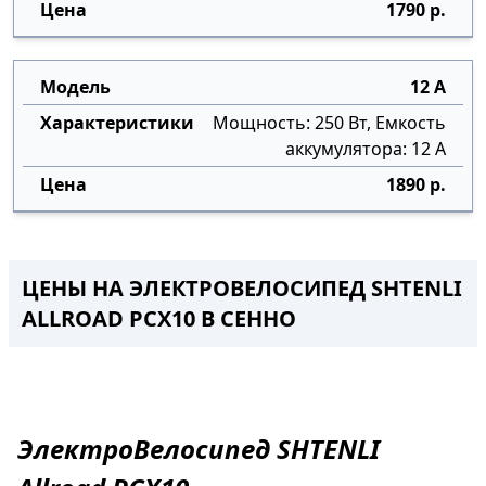
1790 р.
12 А
Мощность: 250 Вт, Емкость
аккумулятора: 12 А
1890 р.
ЦЕНЫ НА ЭЛЕКТРОВЕЛОСИПЕД SHTENLI
ALLROAD PCX10 В СЕННО
ЭлектроВелосипед
SHTENLI