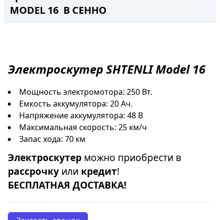
MODEL 16 В СЕННО
Электроскутер
SHTENLI Model 16
Мощность электромотора: 250 Вт.
Емкость аккумулятора: 20 Ач.
Напряжение аккумулятора: 48 В
Максимальная скорость: 25 км/ч
Запас хода: 70 км
Электроскутер
можно приобрести в
рассрочку
или
кредит
!
БЕСПЛАТНАЯ ДОСТАВКА!