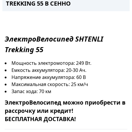
TREKKING 55 В СЕННО
ЭлектроВелосипед
SHTENLI
Trekking 55
Мощность электромотора: 249 Вт.
Емкость аккумулятора: 20-30 Ач.
Напряжение аккумулятора: 60 В
Максимальная скорость: 25 км/ч
Запас хода: 70 км
ЭлектроВелосипед
можно приобрести в
рассрочку
или
кредит
!
БЕСПЛАТНАЯ ДОСТАВКА!