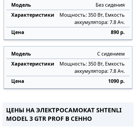
Без сидения
Мощность: 350 Вт, Емкость
аккумулятора: 7.8 Ач.
890 р.
С сидением
Мощность: 350 Вт, Емкость
аккумулятора: 7.8 Ач.
1090 р.
ЦЕНЫ НА ЭЛЕКТРОСАМОКАТ SHTENLI
MODEL 3 GTR PROF В СЕННО