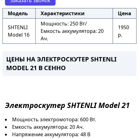
Заказать звонок
Модель
Характеристики
Цена
Мощность: 250 Вт/
SHTENLI
1950
Емкость аккумулятора: 20
Model 16
р.
Ач.
ЦЕНЫ НА ЭЛЕКТРОСКУТЕР SHTENLI
MODEL 21 В СЕННО
Электроскутер
SHTENLI Model 21
Мощность электромотора: 600 Вт.
Емкость аккумулятора: 20 Ач.
Напряжение аккумулятора: 48 В