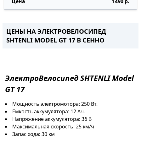
1490 р.
ЦЕНЫ НА ЭЛЕКТРОВЕЛОСИПЕД
SHTENLI MODEL GT 17
В СЕННО
ЭлектроВелосипед
SHTENLI Model
GT 17
Мощность электромотора: 250 Вт.
Емкость аккумулятора: 12 Ач.
Напряжение аккумулятора: 36 В
Максимальная скорость: 25 км/ч
Запас хода: 30 км