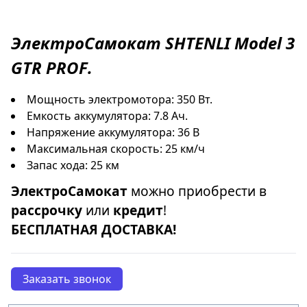
ЭлектроСамокат
SHTENLI Model 3
GTR PROF
.
Мощность электромотора: 350 Вт.
Емкость аккумулятора: 7.8 Ач.
Напряжение аккумулятора: 36 В
Максимальная скорость: 25 км/ч
Запас хода: 25 км
ЭлектроСамокат
можно приобрести в
рассрочку
или
кредит
!
БЕСПЛАТНАЯ ДОСТАВКА!
Заказать звонок