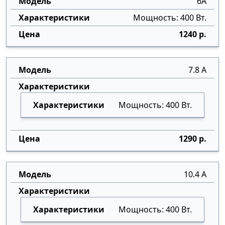
6А
Мощность: 400 Вт.
1240 р.
7.8 А
Мощность: 400 Вт.
1290 р.
10.4 А
Мощность: 400 Вт.