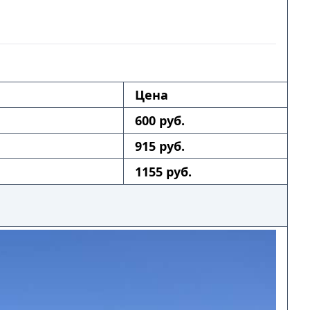
Цена
600 руб.
915 руб.
1155 руб.