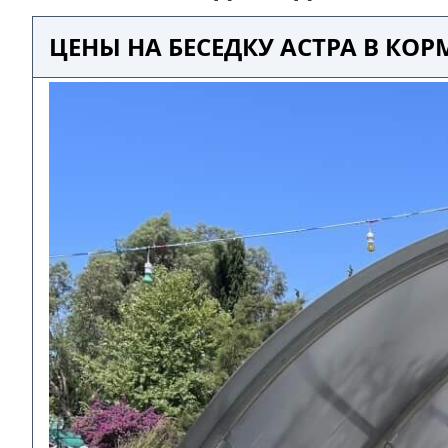
ЦЕНЫ НА БЕСЕДКУ АСТРА В КОР