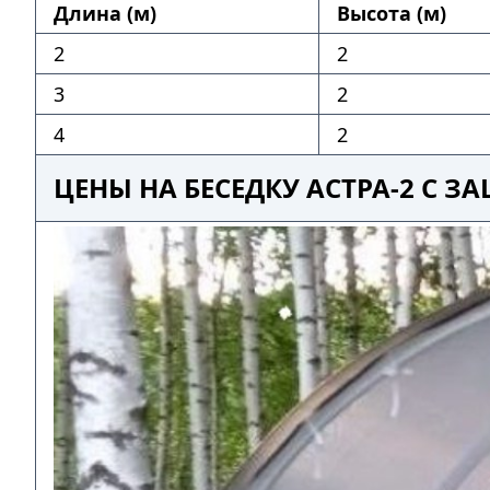
Длина (м)
Высота (м)
2
2
3
2
4
2
ЦЕНЫ НА БЕСЕДКУ АСТРА-2 С 