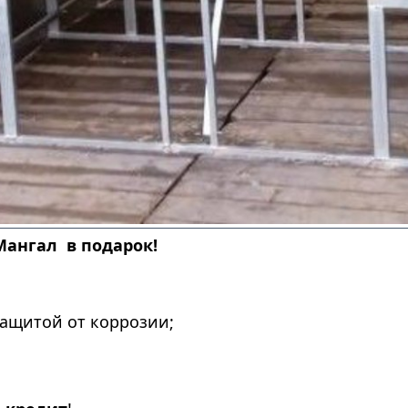
Мангал в подарок!
ащитой от коррозии;