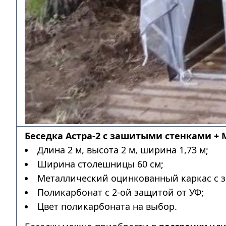
Беседка Астра-2 с зашитыми стенками + 
Длина 2 м, высота 2 м, ширина 1,73 м;
Ширина столешницы 60 см;
Металлический оцинкованный каркас с з
Поликарбонат с 2-ой защитой от УФ;
Цвет поликарбоната на выбор.