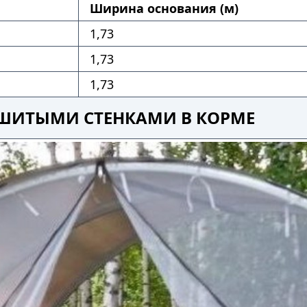
Ширина основания (м)
1,73
1,73
1,73
ЗАШИТЫМИ СТЕНКАМИ В КОРМЕ