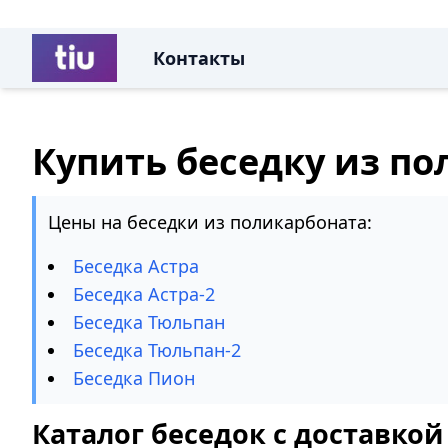
Контакты
Купить беседку из по
Цены на беседки из поликарбоната:
Беседка Астра
Беседка Астра-2
Беседка Тюльпан
Беседка Тюльпан-2
Беседка Пион
Каталог беседок с доставкой