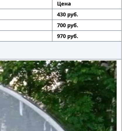
Цена
430 руб.
700 руб.
970 руб.