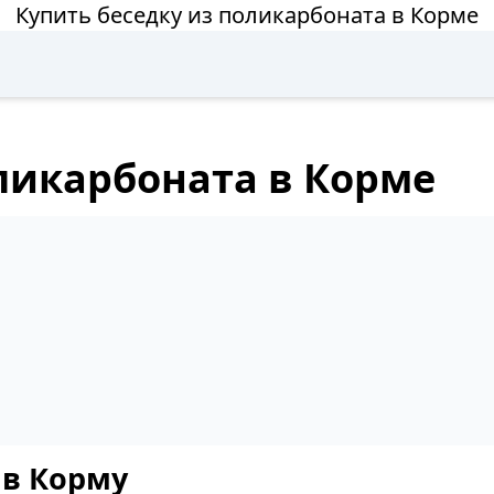
Купить беседку из поликарбоната в Корме
ликарбоната в Корме
 в Корму