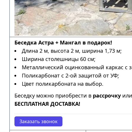
Беседка Астра + Мангал в подарок!
Длина 2 м, высота 2 м, ширина 1,73 м;
Ширина столешницы 60 см;
Металлический оцинкованный каркас с з
Поликарбонат с 2-ой защитой от УФ;
Цвет поликарбоната на выбор.
Беседку можно приобрести в
рассрочку
ил
БЕСПЛАТНАЯ ДОСТАВКА!
Заказать звонок