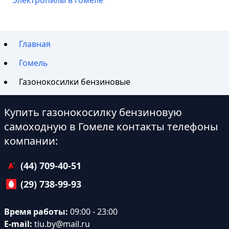
Электропилы в Гомеле
Главная
Гомель
Газонокосилки бензиновые
Купить газонокосилку бензиновую
самоходную в Гомеле контакты телефоны
компании:
(44) 709-40-51
(29) 738-99-93
Время работы:
09:00 - 23:00
E-mail:
tiu.by@mail.ru