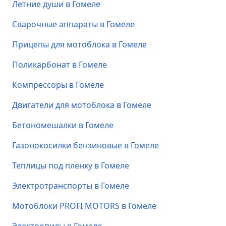
Летние души в Гомеле
Сварочные аппараты в Гомеле
Прицепы для мотоблока в Гомеле
Поликарбонат в Гомеле
Компрессоры в Гомеле
Двигатели для мотоблока в Гомеле
Бетономешалки в Гомеле
Газонокосилки бензиновые в Гомеле
Теплицы под пленку в Гомеле
Электротранспорты в Гомеле
Мотоблоки PROFI MOTORS в Гомеле