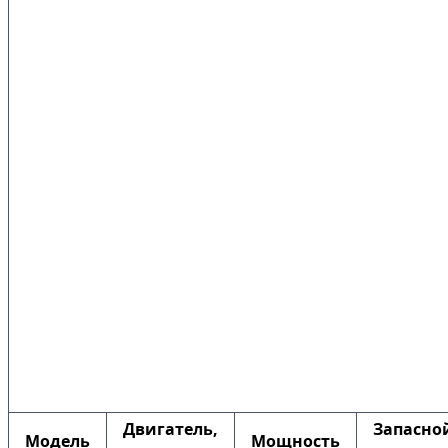
Двигатель,
Запасно
Модель
Мощность