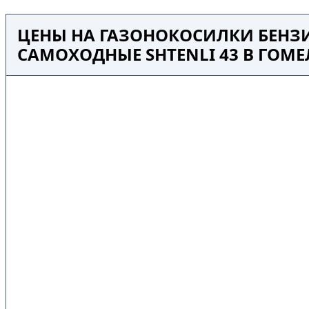
ЦЕНЫ НА ГАЗОНОКОСИЛКИ БЕНЗ
САМОХОДНЫЕ SHTENLI 43 В ГОМЕ