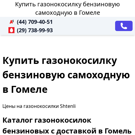
Купить газонокосилку бензиновую
самоходную в Гомеле
(44) 709-40-51
(29) 738-99-93
Купить газонокосилку
бензиновую самоходную
в Гомеле
Цены на газонокосилки Shtenli
Каталог газонокосилок
бензиновых с доставкой в Гомель