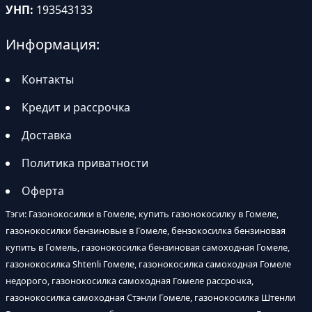
УНП:
193543133
Информация:
Контакты
Кредит и рассрочка
Доставка
Политика приватности
Оферта
Тэги: Газонокосилки в Гомеле, купить газонокосилку в Гомеле,
газонокосилки бензиновые в Гомеле, бензокосилка бензиновая
купить в Гомель, газонокосилка бензиновая самоходная Гомеле,
газонокосилка Shtenli Гомеле, газонокосилка самоходная Гомеле
недорого, газонокосилка самоходная Гомеле рассрочка,
газонокосилка самоходная Стэнли Гомеле, газонокосилка Штенли