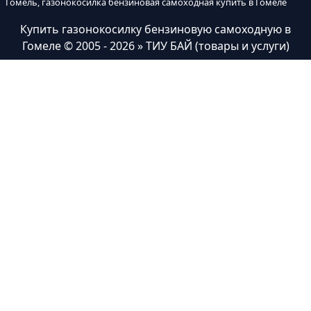
Гомель, газонокосилка бензиновая самоходная купить в Гомеле
Купить газонокосилку бензиновую самоходную в
Гомеле
© 2005 - 2026 » ТИУ БАЙ (товары и услуги)