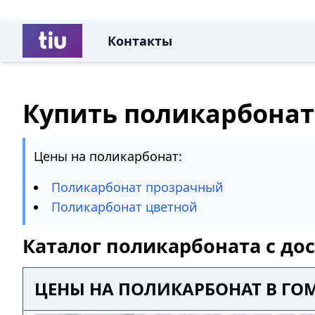
Контакты
Купить поликарбонат
Цены на поликарбонат:
Поликарбонат прозрачный
Поликарбонат цветной
Каталог поликарбоната с до
ЦЕНЫ НА ПОЛИКАРБОНАТ В ГО