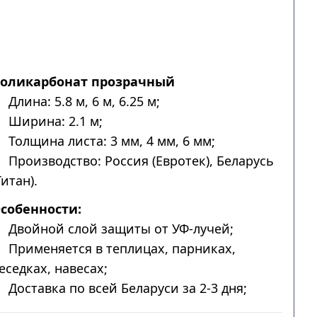
оликарбонат прозрачный
Длина: 5.8 м, 6 м, 6.25 м;
Ширина: 2.1 м;
Толщина листа: 3 мм, 4 мм, 6 мм;
Производство: Россия (Евротек), Беларусь
Титан).
собенности:
Двойной слой защиты от УФ-лучей;
Применяется в теплицах, парниках,
еседках, навесах;
Доставка по всей Беларуси за 2-3 дня;