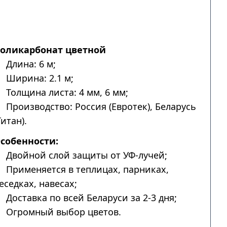
оликарбонат цветной
Длина: 6 м;
Ширина: 2.1 м;
Толщина листа: 4 мм, 6 мм;
Производство: Россия (Евротек), Беларусь
Титан).
собенности:
Двойной слой защиты от УФ-лучей;
Применяется в теплицах, парниках,
еседках, навесах;
Доставка по всей Беларуси за 2-3 дня;
Огромный выбор цветов.