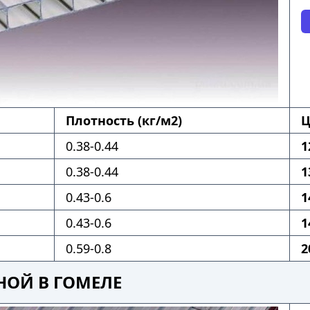
Плотность (кг/м2)
Ц
0.38-0.44
1
0.38-0.44
1
0.43-0.6
1
0.43-0.6
1
0.59-0.8
2
НОЙ В ГОМЕЛЕ