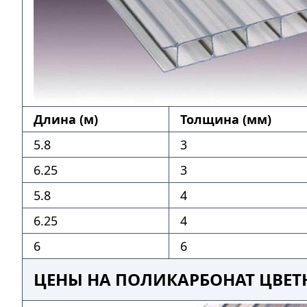
Длина (м)
Толщина (мм)
5.8
3
6.25
3
5.8
4
6.25
4
6
6
ЦЕНЫ НА ПОЛИКАРБОНАТ ЦВЕТ