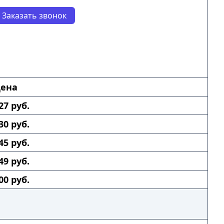
Заказать звонок
ена
27 руб.
30 руб.
45 руб.
49 руб.
00 руб.