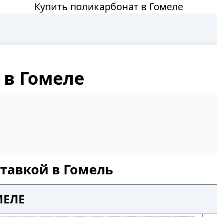
Купить поликарбонат в Гомеле
 в Гомеле
ставкой в Гомель
МЕЛЕ