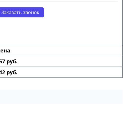
Заказать звонок
ена
57 руб.
42 руб.