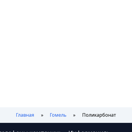
Главная
Гомель
Поликарбонат