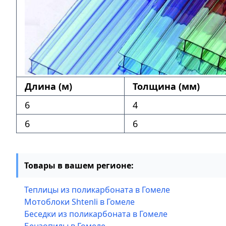
Длина (м)
Толщина (мм)
6
4
6
6
Товары в вашем регионе:
Теплицы из поликарбоната в Гомеле
Мотоблоки Shtenli в Гомеле
Беседки из поликарбоната в Гомеле