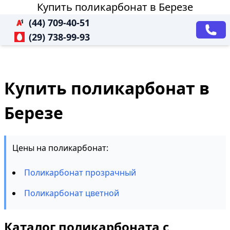
Купить поликарбонат в Березе
(44) 709-40-51
(29) 738-99-93
Купить поликарбонат в
Березе
Цены на поликарбонат:
Поликарбонат прозрачный
Поликарбонат цветной
Каталог поликарбоната с