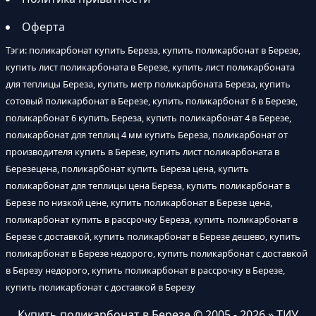
Оферта
Тэги: поликарбонат купить Береза, купить поликарбонат в Березе,
купить лист поликарбоната в Березе, купить лист поликарбоната
для теплицы Береза, купить метр поликарбоната Береза, купить
сотовый поликарбонат в Березе, купить поликарбонат 6 в Березе,
поликарбонат 6 купить Береза, купить поликарбонат 4 в Березе,
поликарбонат для теплиц 4 мм купить Береза, поликарбонат от
производителя купить в Березе, купить лист поликарбоната в
Березецена, поликарбонат купить Береза цена, купить
поликарбонат для теплицы цена Береза, купить поликарбонат в
Березе по низкой цене, купить поликарбонат в Березе цена,
поликарбонат купить в рассрочку Береза, купить поликарбонат в
Березе с доставкой, купить поликарбонат в Березе дешево, купить
поликарбонат в Березе недорого, купить поликарбонат с доставкой
в Березу недорого, купить поликарбонат в рассрочку в Березе,
купить поликарбонат с доставкой в Березу
Купить поликарбонат в Березе
© 2005 - 2026 » ТИУ