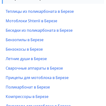
Теплицы из поликарбоната в Березе
Мотоблоки Shtenli в Березе
Беседки из поликарбоната в Березе
Бензопилы в Березе
Бензокосы в Березе
Летние души в Березе
Сварочные аппараты в Березе
Прицепы для мотоблока в Березе
Поликарбонат в Березе
Компрессоры в Березе