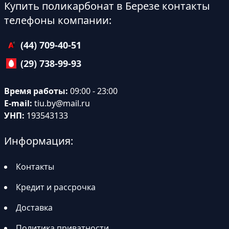
Купить поликарбонат в Березе контакты
телефоны компании:
(44) 709-40-51
(29) 738-99-93
Время работы:
09:00 - 23:00
E-mail:
tiu.by@mail.ru
УНП:
193543133
Информация:
Контакты
Кредит и рассрочка
Доставка
Политика приватности