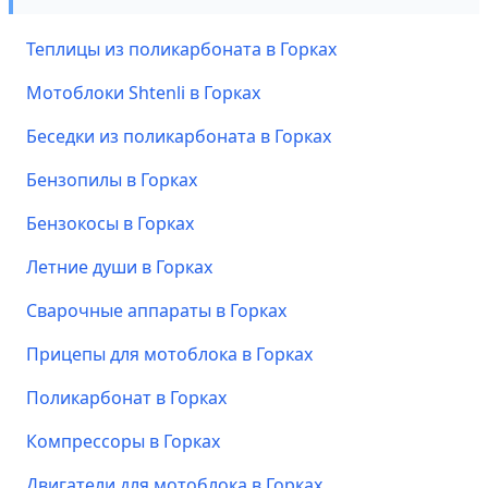
Теплицы из поликарбоната в Горках
Мотоблоки Shtenli в Горках
Беседки из поликарбоната в Горках
Бензопилы в Горках
Бензокосы в Горках
Летние души в Горках
Сварочные аппараты в Горках
Прицепы для мотоблока в Горках
Поликарбонат в Горках
Компрессоры в Горках
Двигатели для мотоблока в Горках