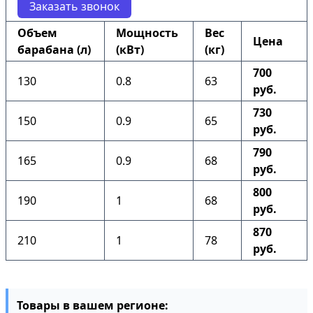
Заказать звонок
Объем
Мощность
Вес
Цена
барабана (л)
(кВт)
(кг)
700
130
0.8
63
руб.
730
150
0.9
65
руб.
790
165
0.9
68
руб.
800
190
1
68
руб.
870
210
1
78
руб.
Товары в вашем регионе: