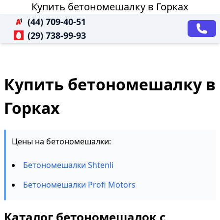
Купить бетономешалку в Горках
(44) 709-40-51
(29) 738-99-93
Купить бетономешалку в
Горках
Цены на бетономешалки:
Бетономешалки Shtenli
Бетономешалки Profi Motors
Каталог бетономешалок с