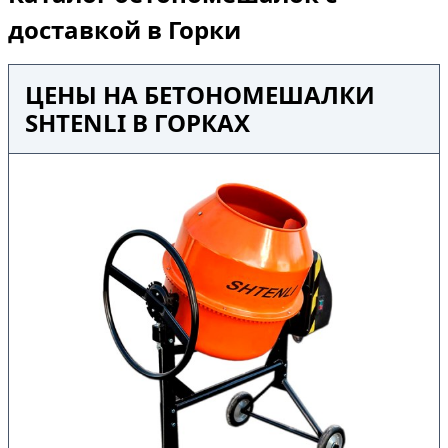
доставкой в Горки
ЦЕНЫ НА БЕТОНОМЕШАЛКИ
SHTENLI В ГОРКАХ