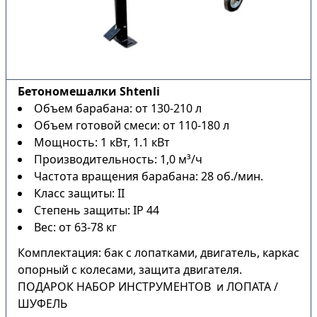
Бетономешалки Shtenli
Объем барабана: от 130-210 л
Объем готовой смеси: от 110-180 л
Мощность: 1 кВт, 1.1 кВт
Производительность: 1,0 м³/ч
Частота вращения барабана: 28 об./мин.
Класс защиты: II
Степень защиты: IP 44
Вес: от 63-78 кг
Комплектация: бак с лопатками, двигатель, каркас
опорный с колесами, защита двигателя.
ПОДАРОК НАБОР ИНСТРУМЕНТОВ и ЛОПАТА /
ШУФЕЛЬ