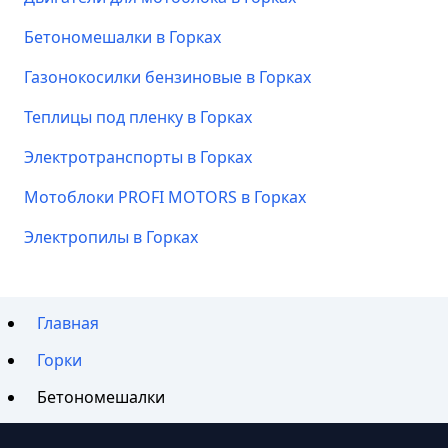
Бетономешалки в Горках
Газонокосилки бензиновые в Горках
Теплицы под пленку в Горках
Электротранспорты в Горках
Мотоблоки PROFI MOTORS в Горках
Электропилы в Горках
Главная
Горки
Бетономешалки