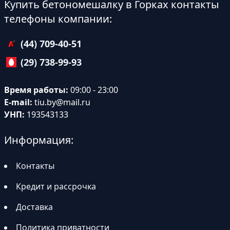
Купить бетономешалку в Горках контакты
телефоны компании:
(44) 709-40-51
(29) 738-99-93
Время работы:
09:00 - 23:00
E-mail:
tiu.by@mail.ru
УНП:
193543133
Информация:
Контакты
Кредит и рассрочка
Доставка
Политика приватности