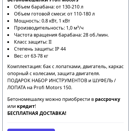
Объем барабана: от 130-210 л
Объем готовой смеси: от 110-180 л
Мощность: 0.8 кВт, 1 кВт
Производительность: 1,0 м³/ч
Частота вращения барабана: 28 об./мин.
Класс защиты: II
Степень защиты: IP 44
Вес: от 63-78 кг
Комплектация: бак с лопатками, двигатель, каркас
опорный с колесами, защита двигателя.
ПОДАРОК НАБОР ИНСТРУМЕНТОВ и ШУФЕЛЬ /
ЛОПАТА на Profi Motors 150.
Бетономешалку можно приобрести в
рассрочку
или
кредит
!
БЕСПЛАТНАЯ ДОСТАВКА!