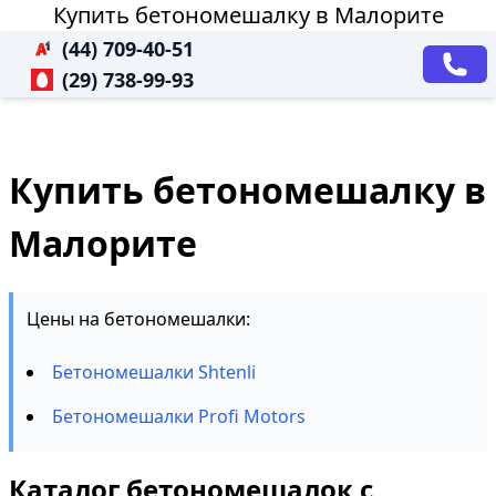
Купить бетономешалку в Малорите
(44) 709-40-51
(29) 738-99-93
Купить бетономешалку в
Малорите
Цены на бетономешалки:
Бетономешалки Shtenli
Бетономешалки Profi Motors
Каталог бетономешалок с