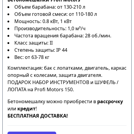
Объем барабана: от 130-210 л
Объем готовой смеси: от 110-180 л
Мощность: 0.8 кВт, 1 кВт
Производительность: 1,0 м³/ч
Частота вращения барабана: 28 об./мин.
Класс защиты: II
Степень защиты: IP 44
Вес: от 63-78 кг
Комплектация: бак с лопатками, двигатель, каркас
опорный с колесами, защита двигателя.
ПОДАРОК НАБОР ИНСТРУМЕНТОВ и ШУФЕЛЬ /
ЛОПАТА на Profi Motors 150.
Бетономешалку можно приобрести в
рассрочку
или
кредит
!
БЕСПЛАТНАЯ ДОСТАВКА!