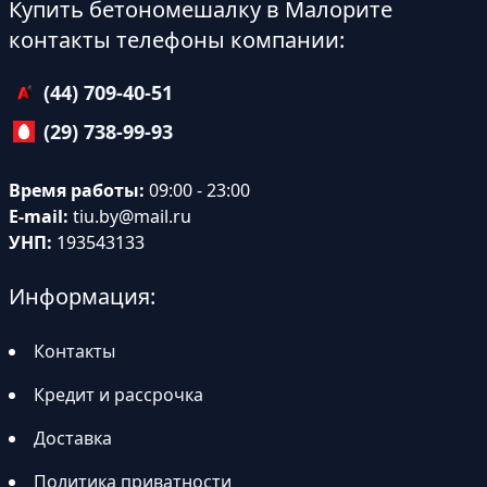
Купить бетономешалку в Малорите
контакты телефоны компании:
(44) 709-40-51
(29) 738-99-93
Время работы:
09:00 - 23:00
E-mail:
tiu.by@mail.ru
УНП:
193543133
Информация:
Контакты
Кредит и рассрочка
Доставка
Политика приватности