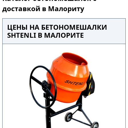
доставкой в Малориту
ЦЕНЫ НА БЕТОНОМЕШАЛКИ
SHTENLI В МАЛОРИТЕ