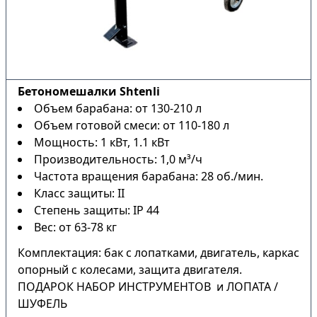
Бетономешалки Shtenli
Объем барабана: от 130-210 л
Объем готовой смеси: от 110-180 л
Мощность: 1 кВт, 1.1 кВт
Производительность: 1,0 м³/ч
Частота вращения барабана: 28 об./мин.
Класс защиты: II
Степень защиты: IP 44
Вес: от 63-78 кг
Комплектация: бак с лопатками, двигатель, каркас
опорный с колесами, защита двигателя.
ПОДАРОК НАБОР ИНСТРУМЕНТОВ и ЛОПАТА /
ШУФЕЛЬ