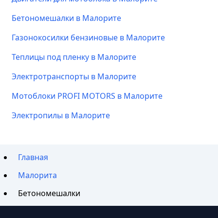
Бетономешалки в Малорите
Газонокосилки бензиновые в Малорите
Теплицы под пленку в Малорите
Электротранспорты в Малорите
Мотоблоки PROFI MOTORS в Малорите
Электропилы в Малорите
Главная
Малорита
Бетономешалки