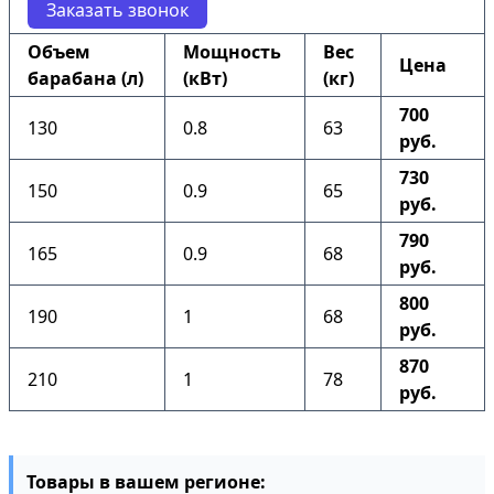
Заказать звонок
Объем
Мощность
Вес
Цена
барабана (л)
(кВт)
(кг)
700
130
0.8
63
руб.
730
150
0.9
65
руб.
790
165
0.9
68
руб.
800
190
1
68
руб.
870
210
1
78
руб.
Товары в вашем регионе: