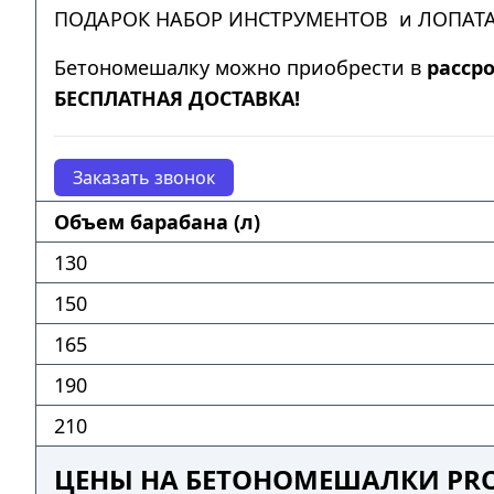
ПОДАРОК НАБОР ИНСТРУМЕНТОВ и ЛОПАТА
Бетономешалку можно приобрести в
расср
БЕСПЛАТНАЯ ДОСТАВКА!
Заказать звонок
Объем барабана (л)
130
150
165
190
210
ЦЕНЫ НА БЕТОНОМЕШАЛКИ PRO