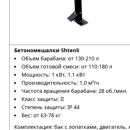
Бетономешалки Shtenli
Объем барабана: от 130-210 л
Объем готовой смеси: от 110-180 л
Мощность: 1 кВт, 1.1 кВт
Производительность: 1,0 м³/ч
Частота вращения барабана: 28 об./мин.
Класс защиты: II
Степень защиты: IP 44
Вес: от 63-78 кг
Комплектация: бак с лопатками, двигатель,