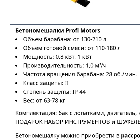
Бетономешалки Profi Motors
Объем барабана: от 130-210 л
Объем готовой смеси: от 110-180 л
Мощность: 0.8 кВт, 1 кВт
Производительность: 1,0 м³/ч
Частота вращения барабана: 28 об./мин.
Класс защиты: II
Степень защиты: IP 44
Вес: от 63-78 кг
Комплектация: бак с лопатками, двигатель,
ПОДАРОК НАБОР ИНСТРУМЕНТОВ и ШУФЕЛЬ / 
Бетономешалку можно приобрести в
расср