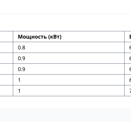
Мощность (кВт)
0.8
0.9
0.9
1
1