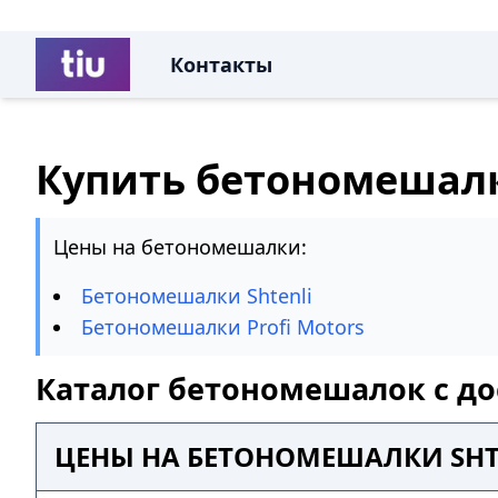
Контакты
Купить бетономешалк
Цены на бетономешалки:
Бетономешалки Shtenli
Бетономешалки Profi Motors
Каталог бетономешалок с до
ЦЕНЫ НА БЕТОНОМЕШАЛКИ SHT