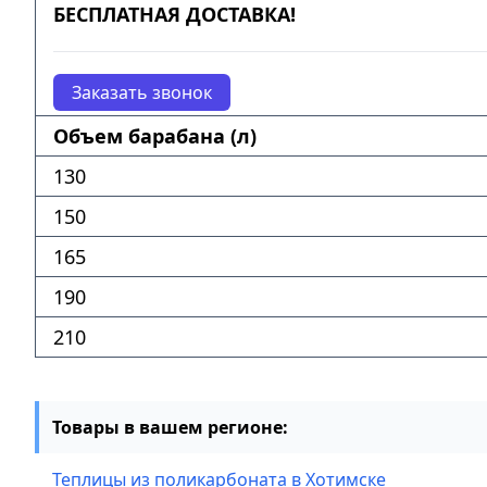
БЕСПЛАТНАЯ ДОСТАВКА!
Заказать звонок
Объем барабана (л)
130
150
165
190
210
Товары в вашем регионе:
Теплицы из поликарбоната в Хотимске