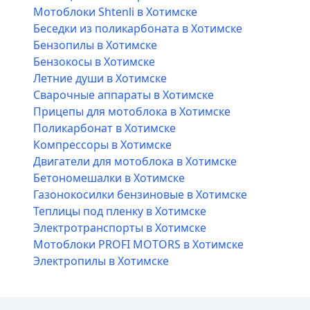
Мотоблоки Shtenli в Хотимске
Беседки из поликарбоната в Хотимске
Бензопилы в Хотимске
Бензокосы в Хотимске
Летние души в Хотимске
Сварочные аппараты в Хотимске
Прицепы для мотоблока в Хотимске
Поликарбонат в Хотимске
Компрессоры в Хотимске
Двигатели для мотоблока в Хотимске
Бетономешалки в Хотимске
Газонокосилки бензиновые в Хотимске
Теплицы под пленку в Хотимске
Электротранспорты в Хотимске
Мотоблоки PROFI MOTORS в Хотимске
Электропилы в Хотимске