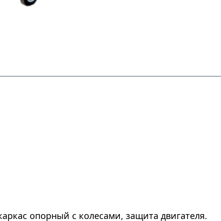
 каркас опорный с колесами, защита двигателя.