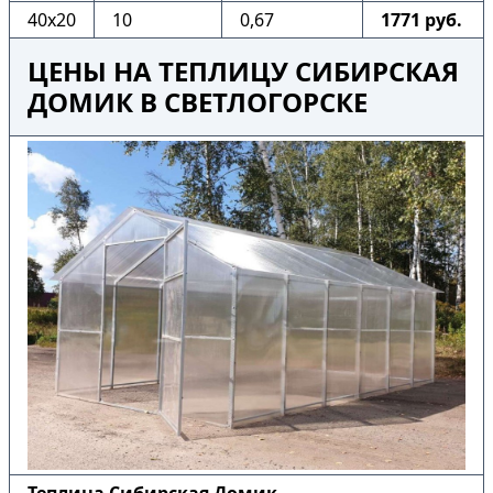
40х20
10
0,67
1771 руб.
ЦЕНЫ НА ТЕПЛИЦУ СИБИРСКАЯ
ДОМИК В СВЕТЛОГОРСКЕ