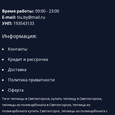
Время работы:
09:00 - 23:00
E-mail:
tiu.by@mail.ru
УНП:
193543133
Информация:
Контакты
Кредит и рассрочка
Доставка
Политика приватности
Оферта
Тэги: теплицы в Светлогорске, купить теплицу в Светлогорске,
теплицы из поликарбоната в Светлогорске, теплица из
поликарбоната купить Светлогорск, теплицы из поликарбоната с