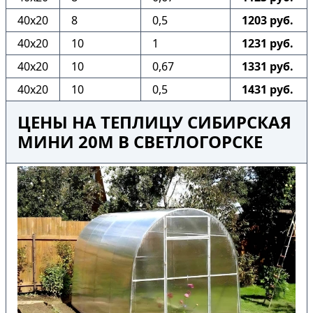
40х20
8
0,5
1203 руб.
40х20
10
1
1231 руб.
40х20
10
0,67
1331 руб.
40х20
10
0,5
1431 руб.
ЦЕНЫ НА ТЕПЛИЦУ СИБИРСКАЯ
МИНИ 20М В СВЕТЛОГОРСКЕ