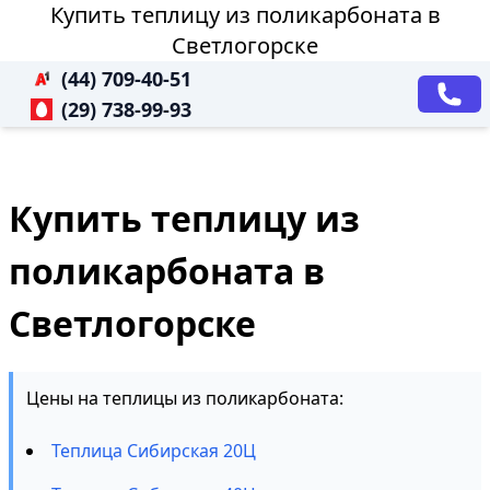
Купить теплицу из поликарбоната в
Светлогорске
(44) 709-40-51
(29) 738-99-93
Купить теплицу из
поликарбоната в
Светлогорске
Цены на теплицы из поликарбоната:
Теплица Сибирская 20Ц