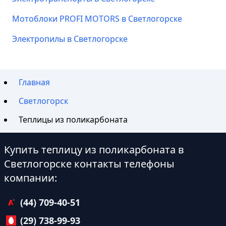
Мотоблоки PROFI MOTORS в Светлогорске
Электропилы в Светлогорске
Главная
Светлогорск
Теплицы из поликарбоната
Купить теплицу из поликарбоната в
Светлогорске контакты телефоны
компании:
(44) 709-40-51
(29) 738-99-93