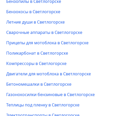
Бензопилы в Светлогорске
Бензокосы в Светлогорске
Летние души в Светлогорске
Сварочные аппараты в Светлогорске
Прицепы для мотоблока в Светлогорске
Поликарбонат в Светлогорске
Компрессоры в Светлогорске
Двигатели для мотоблока в Светлогорске
Бетономешалки в Светлогорске
Газонокосилки бензиновые в Светлогорске
Теплицы под пленку в Светлогорске
Электротранспорты в Светлогорске