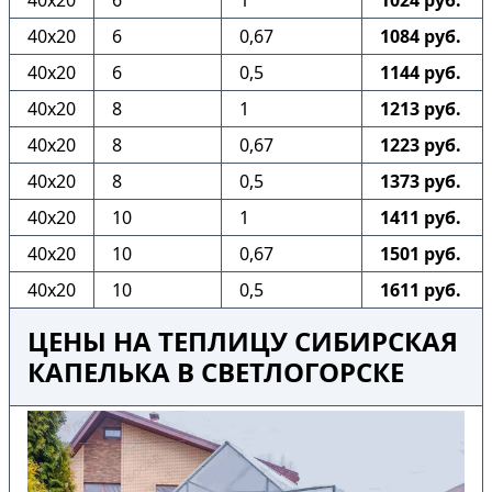
40х20
6
1
1024 руб.
40х20
6
0,67
1084 руб.
40х20
6
0,5
1144 руб.
40х20
8
1
1213 руб.
40х20
8
0,67
1223 руб.
40х20
8
0,5
1373 руб.
40х20
10
1
1411 руб.
40х20
10
0,67
1501 руб.
40х20
10
0,5
1611 руб.
ЦЕНЫ НА ТЕПЛИЦУ СИБИРСКАЯ
КАПЕЛЬКА В СВЕТЛОГОРСКЕ