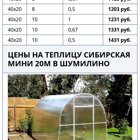
40х20
8
0,5
1203 руб.
40х20
10
1
1231 руб.
40х20
10
0,67
1331 руб.
40х20
10
0,5
1431 руб.
ЦЕНЫ НА ТЕПЛИЦУ СИБИРСКАЯ
МИНИ 20М В ШУМИЛИНО