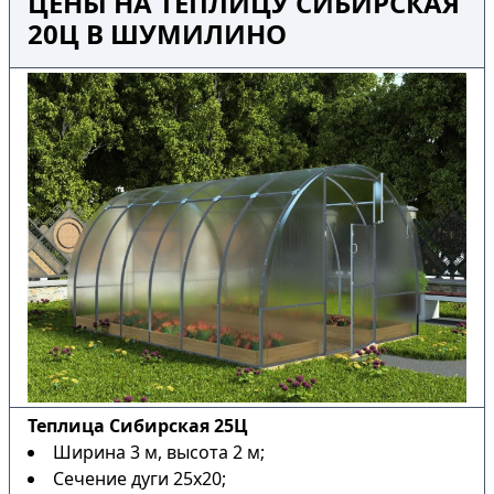
ЦЕНЫ НА ТЕПЛИЦУ СИБИРСКАЯ
20Ц В ШУМИЛИНО
Теплица Сибирская 25Ц
Ширина 3 м, высота 2 м;
Сечение дуги 25х20;