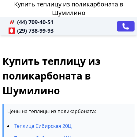
Купить теплицу из поликарбоната в
Шумилино
(44) 709-40-51
(29) 738-99-93
Купить теплицу из
поликарбоната в
Шумилино
Цены на теплицы из поликарбоната:
Теплица Сибирская 20Ц