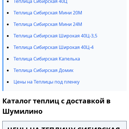
Теплица Сибирская 40Ц
Теплица Сибирская Мини 20М
Теплица Сибирская Мини 24М
Теплица Сибирская Широкая 40Ц-3,5
Теплица Сибирская Широкая 40Ц-4
Теплица Сибирская Капелька
Теплица Сибирская Домик
Цены на Теплицы под пленку
Каталог теплиц с доставкой в
Шумилино