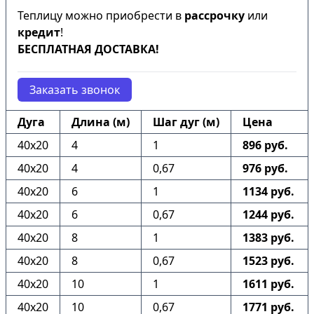
Теплицу можно приобрести в
рассрочку
или
кредит
!
БЕСПЛАТНАЯ ДОСТАВКА!
Заказать звонок
Дуга
Длина (м)
Шаг дуг (м)
Цена
40х20
4
1
896 руб.
40х20
4
0,67
976 руб.
40х20
6
1
1134 руб.
40х20
6
0,67
1244 руб.
40х20
8
1
1383 руб.
40х20
8
0,67
1523 руб.
40х20
10
1
1611 руб.
40х20
10
0,67
1771 руб.