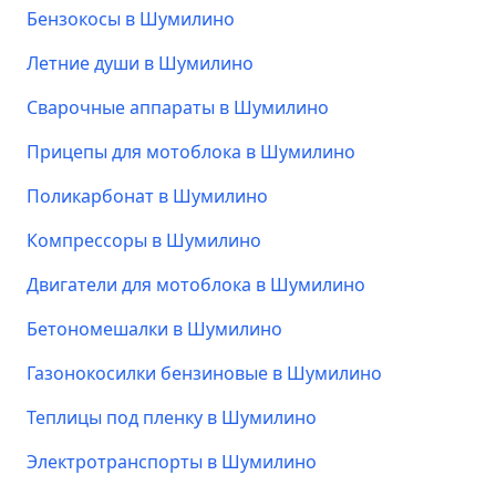
Бензокосы в Шумилино
Летние души в Шумилино
Сварочные аппараты в Шумилино
Прицепы для мотоблока в Шумилино
Поликарбонат в Шумилино
Компрессоры в Шумилино
Двигатели для мотоблока в Шумилино
Бетономешалки в Шумилино
Газонокосилки бензиновые в Шумилино
Теплицы под пленку в Шумилино
Электротранспорты в Шумилино