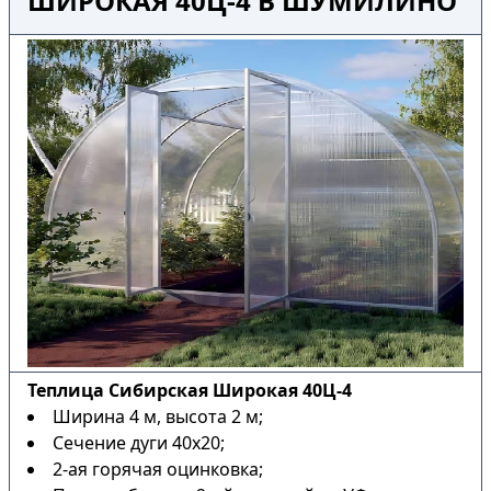
ШИРОКАЯ 40Ц-4 В ШУМИЛИНО
Теплица Сибирская Широкая 40Ц-4
Ширина 4 м, высота 2 м;
Сечение дуги 40х20;
2-ая горячая оцинковка;