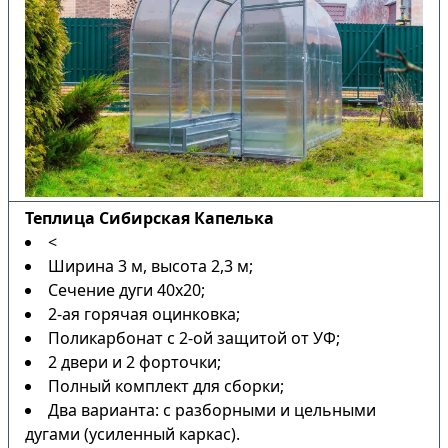
Теплица Сибирская Капелька
<
Ширина 3 м, высота 2,3 м;
Сечение дуги 40х20;
2-ая горячая оцинковка;
Поликарбонат с 2-ой защитой от УФ;
2 двери и 2 форточки;
Полный комплект для сборки;
Два варианта: с разборными и цельными
дугами (усиленный каркас).