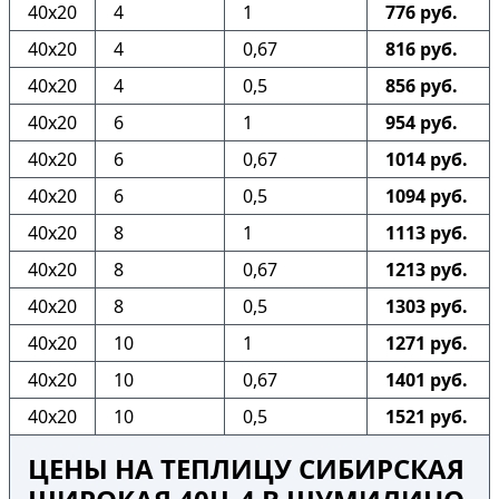
40х20
4
1
776 руб.
40х20
4
0,67
816 руб.
40х20
4
0,5
856 руб.
40х20
6
1
954 руб.
40х20
6
0,67
1014 руб.
40х20
6
0,5
1094 руб.
40х20
8
1
1113 руб.
40х20
8
0,67
1213 руб.
40х20
8
0,5
1303 руб.
40х20
10
1
1271 руб.
40х20
10
0,67
1401 руб.
40х20
10
0,5
1521 руб.
ЦЕНЫ НА ТЕПЛИЦУ СИБИРСКАЯ