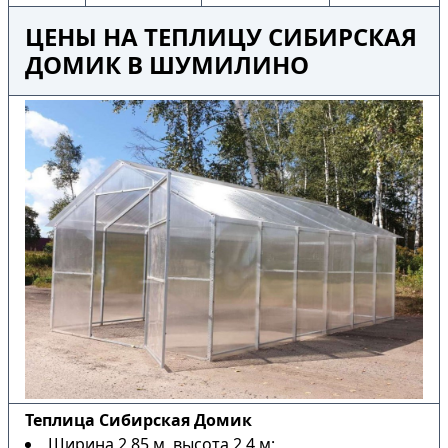
ЦЕНЫ НА ТЕПЛИЦУ СИБИРСКАЯ
ДОМИК В ШУМИЛИНО
Теплица Сибирская Домик
Ширина 2,85 м, высота 2,4 м;