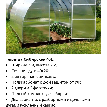
Теплица Сибирская 40Ц
Ширина 3 м, высота 2 м;
Сечение дуги 40х20;
2-ая горячая оцинковка;
Поликарбонат с 2-ой защитой от УФ;
2 двери и 2 форточки;
Полный комплект для сборки;
Два варианта: с разборными и цельными
дугами (усиленный каркас).