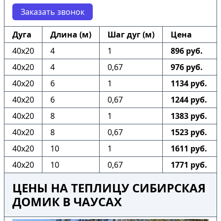
Заказать звонок
Дуга
Длина (м)
Шаг дуг (м)
Цена
40х20
4
1
896 руб.
40х20
4
0,67
976 руб.
40х20
6
1
1134 руб.
40х20
6
0,67
1244 руб.
40х20
8
1
1383 руб.
40х20
8
0,67
1523 руб.
40х20
10
1
1611 руб.
40х20
10
0,67
1771 руб.
ЦЕНЫ НА ТЕПЛИЦУ СИБИРСКАЯ
ДОМИК В ЧАУСАХ