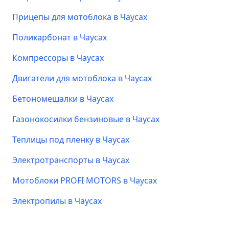
Прицепы для мотоблока в Чаусах
Поликарбонат в Чаусах
Компрессоры в Чаусах
Двигатели для мотоблока в Чаусах
Бетономешалки в Чаусах
Газонокосилки бензиновые в Чаусах
Теплицы под пленку в Чаусах
Электротранспорты в Чаусах
Мотоблоки PROFI MOTORS в Чаусах
Электропилы в Чаусах