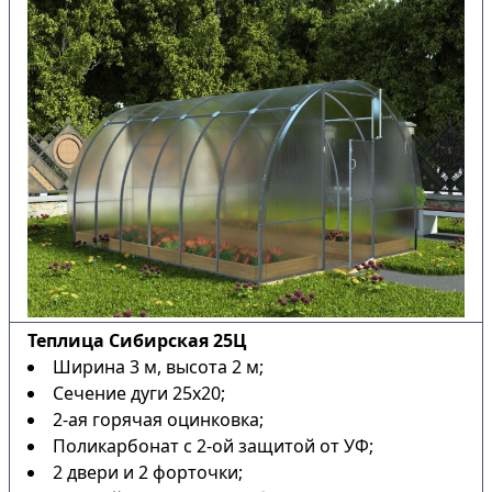
Теплица Сибирская 25Ц
Ширина 3 м, высота 2 м;
Сечение дуги 25х20;
2-ая горячая оцинковка;
Поликарбонат с 2-ой защитой от УФ;
2 двери и 2 форточки;