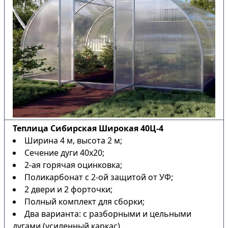
Теплица Сибирская Широкая 40Ц-4
Ширина 4 м, высота 2 м;
Сечение дуги 40х20;
2-ая горячая оцинковка;
Поликарбонат с 2-ой защитой от УФ;
2 двери и 2 форточки;
Полный комплект для сборки;
Два варианта: с разборными и цельными
дугами (усиленный каркас).