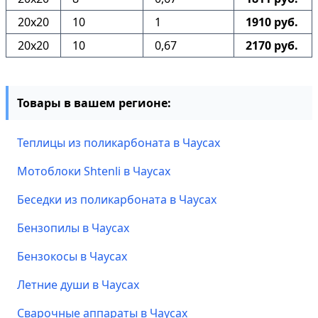
20х20
10
1
1910 руб.
20х20
10
0,67
2170 руб.
Товары в вашем регионе:
Теплицы из поликарбоната в Чаусах
Мотоблоки Shtenli в Чаусах
Беседки из поликарбоната в Чаусах
Бензопилы в Чаусах
Бензокосы в Чаусах
Летние души в Чаусах
Сварочные аппараты в Чаусах