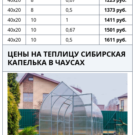
40х20
8
0,67
1223 руб.
40х20
8
0,5
1373 руб.
40х20
10
1
1411 руб.
40х20
10
0,67
1501 руб.
40х20
10
0,5
1611 руб.
ЦЕНЫ НА ТЕПЛИЦУ СИБИРСКАЯ
КАПЕЛЬКА В ЧАУСАХ