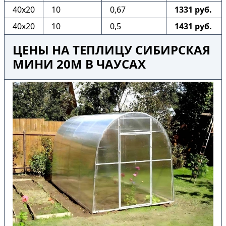
40х20
10
0,67
1331 руб.
40х20
10
0,5
1431 руб.
ЦЕНЫ НА ТЕПЛИЦУ СИБИРСКАЯ
МИНИ 20М В ЧАУСАХ