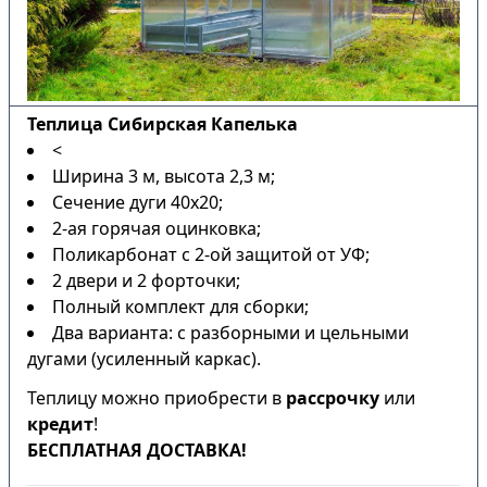
Теплица Сибирская Капелька
<
Ширина 3 м, высота 2,3 м;
Сечение дуги 40х20;
2-ая горячая оцинковка;
Поликарбонат с 2-ой защитой от УФ;
2 двери и 2 форточки;
Полный комплект для сборки;
Два варианта: с разборными и цельными
дугами (усиленный каркас).
Теплицу можно приобрести в
рассрочку
или
кредит
!
БЕСПЛАТНАЯ ДОСТАВКА!