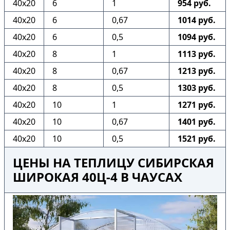
40х20
6
1
954 руб.
40х20
6
0,67
1014 руб.
40х20
6
0,5
1094 руб.
40х20
8
1
1113 руб.
40х20
8
0,67
1213 руб.
40х20
8
0,5
1303 руб.
40х20
10
1
1271 руб.
40х20
10
0,67
1401 руб.
40х20
10
0,5
1521 руб.
ЦЕНЫ НА ТЕПЛИЦУ СИБИРСКАЯ
ШИРОКАЯ 40Ц-4 В ЧАУСАХ