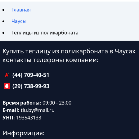
Главная
Чаусы
Теплицы из поликарбоната
Купить теплицу из поликарбоната в Чаусах
контакты телефоны компании:
(44) 709-40-51
(29) 738-99-93
Время работы:
09:00 - 23:00
E-mail:
tiu.by@mail.ru
УНП:
193543133
Информация: