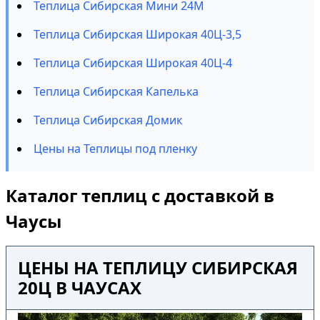
Теплица Сибирская Мини 24М
Теплица Сибирская Широкая 40Ц-3,5
Теплица Сибирская Широкая 40Ц-4
Теплица Сибирская Капелька
Теплица Сибирская Домик
Цены на Теплицы под пленку
Каталог теплиц с доставкой в
Чаусы
ЦЕНЫ НА ТЕПЛИЦУ СИБИРСКАЯ
20Ц В ЧАУСАХ