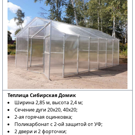
Теплица Сибирская Домик
Ширина 2,85 м, высота 2,4 м;
Сечение дуги 20х20, 40х20;
2-ая горячая оцинковка;
Поликарбонат с 2-ой защитой от УФ;
2 двери и 2 форточки;