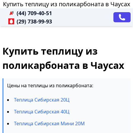
Купить теплицу из поликарбоната в Чаусах
(44) 709-40-51
(29) 738-99-93
Купить теплицу из
поликарбоната в Чаусах
Цены на теплицы из поликарбоната:
Теплица Сибирская 20Ц
Теплица Сибирская 40Ц
Теплица Сибирская Мини 20М