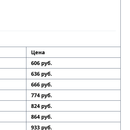
Цена
606 руб.
636 руб.
666 руб.
774 руб.
824 руб.
864 руб.
933 руб.