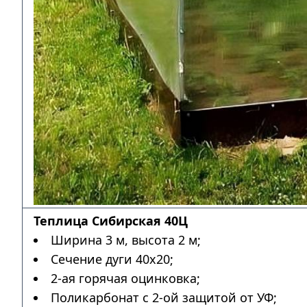
Теплица Сибирская 40Ц
Ширина 3 м, высота 2 м;
Сечение дуги 40х20;
2-ая горячая оцинковка;
Поликарбонат с 2-ой защитой от УФ;