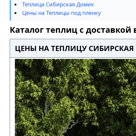
Теплица Сибирская Домик
Цены на Теплицы под пленку
Каталог теплиц с доставкой
ЦЕНЫ НА ТЕПЛИЦУ СИБИРСКАЯ 