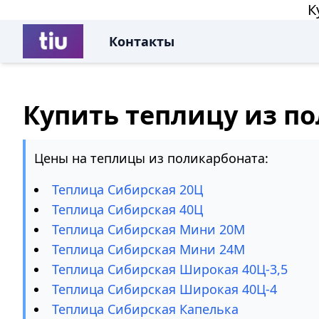
К
Контакты
Купить теплицу из п
Цены на теплицы из поликарбоната:
Теплица Сибирская 20Ц
Теплица Сибирская 40Ц
Теплица Сибирская Мини 20М
Теплица Сибирская Мини 24М
Теплица Сибирская Широкая 40Ц-3,5
Теплица Сибирская Широкая 40Ц-4
Теплица Сибирская Капелька