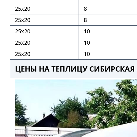
25х20
8
25х20
8
25х20
10
25х20
10
25х20
10
ЦЕНЫ НА ТЕПЛИЦУ СИБИРСКАЯ 