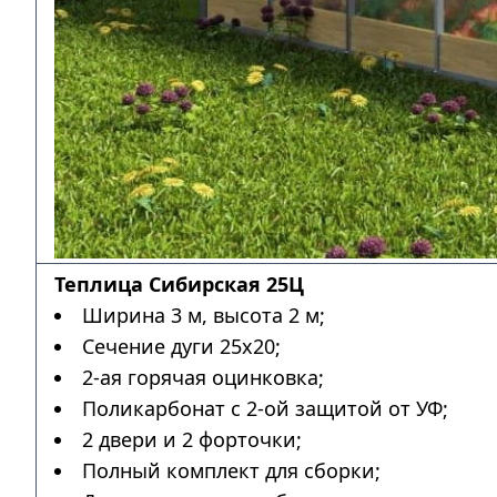
Теплица Сибирская 25Ц
Ширина 3 м, высота 2 м;
Сечение дуги 25х20;
2-ая горячая оцинковка;
Поликарбонат с 2-ой защитой от УФ;
2 двери и 2 форточки;
Полный комплект для сборки;