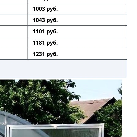
1003 руб.
1043 руб.
1101 руб.
1181 руб.
1231 руб.