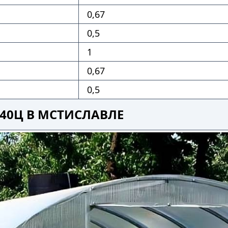
0,67
0,5
1
0,67
0,5
40Ц В МСТИСЛАВЛЕ