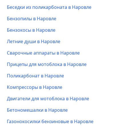
Беседки из поликарбоната в Наровле
Бензопилы в Наровле
Бензокосы в Наровле
Летние души в Наровле
Сварочные аппараты в Наровле
Прицепы для мотоблока в Наровле
Поликарбонат в Наровле
Компрессоры в Наровле
Двигатели для мотоблока в Наровле
Бетономешалки в Наровле
Газонокосилки бензиновые в Наровле