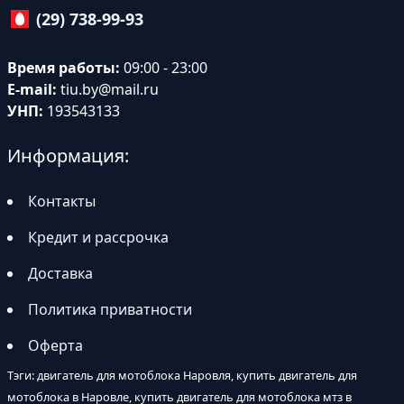
(29) 738-99-93
Время работы:
09:00 - 23:00
E-mail:
tiu.by@mail.ru
УНП:
193543133
Информация:
Контакты
Кредит и рассрочка
Доставка
Политика приватности
Оферта
Тэги: двигатель для мотоблока Наровля, купить двигатель для
мотоблока в Наровле, купить двигатель для мотоблока мтз в