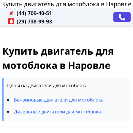
Купить двигатель для мотоблока в Наровле
(44) 709-40-51
(29) 738-99-93
Купить двигатель для
мотоблока в Наровле
Цены на двигатели для мотоблока:
Бензиновые двигатели для мотоблока
Дизельные двигатели для мотоблока