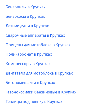
Бензопилы в Крупках
Бензокосы в Крупках
Летние души в Крупках
Сварочные аппараты в Крупках
Прицепы для мотоблока в Крупках
Поликарбонат в Крупках
Компрессоры в Крупках
Двигатели для мотоблока в Крупках
Бетономешалки в Крупках
Газонокосилки бензиновые в Крупках
Теплицы под пленку в Крупках