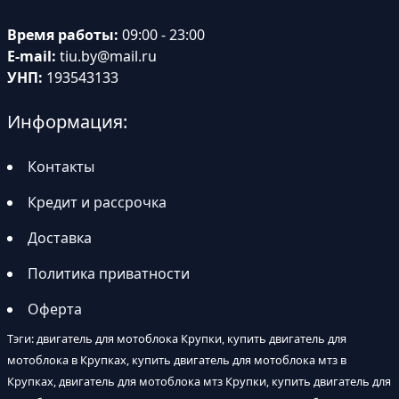
Время работы:
09:00 - 23:00
E-mail:
tiu.by@mail.ru
УНП:
193543133
Информация:
Контакты
Кредит и рассрочка
Доставка
Политика приватности
Оферта
Тэги: двигатель для мотоблока Крупки, купить двигатель для
мотоблока в Крупках, купить двигатель для мотоблока мтз в
Крупках, двигатель для мотоблока мтз Крупки, купить двигатель для