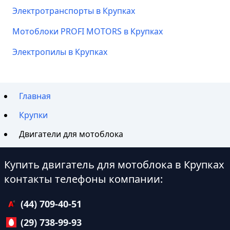
Электротранспорты в Крупках
Мотоблоки PROFI MOTORS в Крупках
Электропилы в Крупках
Главная
Крупки
Двигатели для мотоблока
Купить двигатель для мотоблока в Крупках
контакты телефоны компании:
(44) 709-40-51
(29) 738-99-93