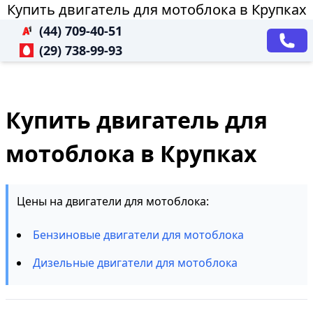
Купить двигатель для мотоблока в Крупках
(44) 709-40-51
(29) 738-99-93
Купить двигатель для
мотоблока в Крупках
Цены на двигатели для мотоблока:
Бензиновые двигатели для мотоблока
Дизельные двигатели для мотоблока