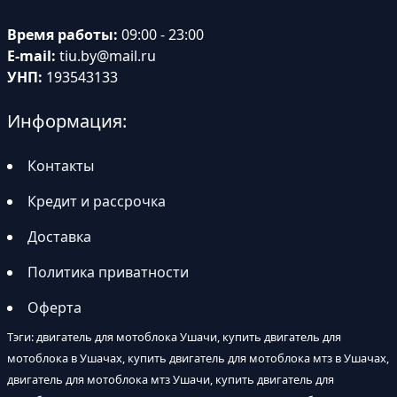
Время работы:
09:00 - 23:00
E-mail:
tiu.by@mail.ru
УНП:
193543133
Информация:
Контакты
Кредит и рассрочка
Доставка
Политика приватности
Оферта
Тэги: двигатель для мотоблока Ушачи, купить двигатель для
мотоблока в Ушачах, купить двигатель для мотоблока мтз в Ушачах,
двигатель для мотоблока мтз Ушачи, купить двигатель для