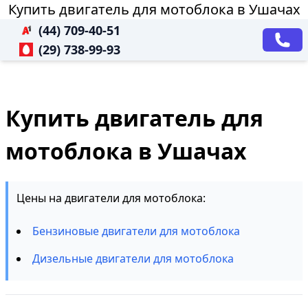
Купить двигатель для мотоблока в Ушачах
(44) 709-40-51
(29) 738-99-93
Купить двигатель для
мотоблока в Ушачах
Цены на двигатели для мотоблока:
Бензиновые двигатели для мотоблока
Дизельные двигатели для мотоблока