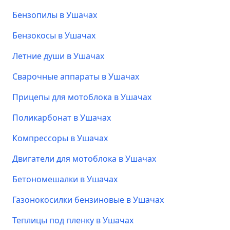
Бензопилы в Ушачах
Бензокосы в Ушачах
Летние души в Ушачах
Сварочные аппараты в Ушачах
Прицепы для мотоблока в Ушачах
Поликарбонат в Ушачах
Компрессоры в Ушачах
Двигатели для мотоблока в Ушачах
Бетономешалки в Ушачах
Газонокосилки бензиновые в Ушачах
Теплицы под пленку в Ушачах