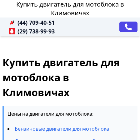
Купить двигатель для мотоблока в
Климовичах
(44) 709-40-51
(29) 738-99-93
Купить двигатель для
мотоблока в
Климовичах
Цены на двигатели для мотоблока:
Бензиновые двигатели для мотоблока