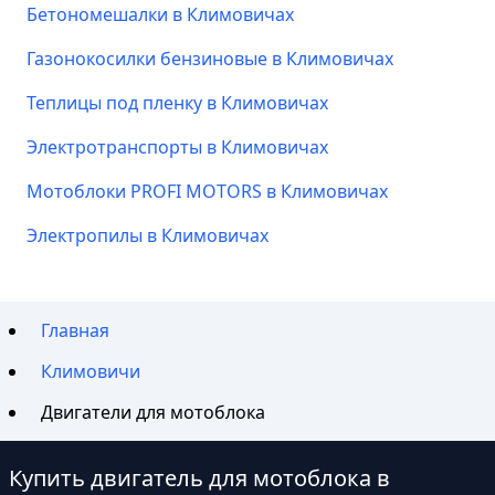
Бетономешалки в Климовичах
Газонокосилки бензиновые в Климовичах
Теплицы под пленку в Климовичах
Электротранспорты в Климовичах
Мотоблоки PROFI MOTORS в Климовичах
Электропилы в Климовичах
Главная
Климовичи
Двигатели для мотоблока
Купить двигатель для мотоблока в