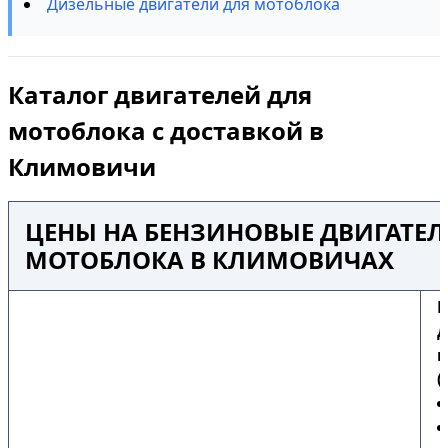
Дизельные двигатели для мотоблока
Каталог двигателей для
мотоблока с доставкой в
Климовичи
ЦЕНЫ НА БЕНЗИНОВЫЕ ДВИГАТЕЛ
МОТОБЛОКА В КЛИМОВИЧАХ
Б
д
м
(