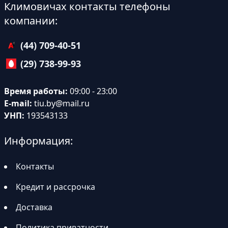
Климовичах контакты телефоны
компании:
(44) 709-40-51
(29) 738-99-93
Время работы:
09:00 - 23:00
E-mail:
tiu.by@mail.ru
УНП:
193543133
Информация:
Контакты
Кредит и рассрочка
Доставка
Политика приватности