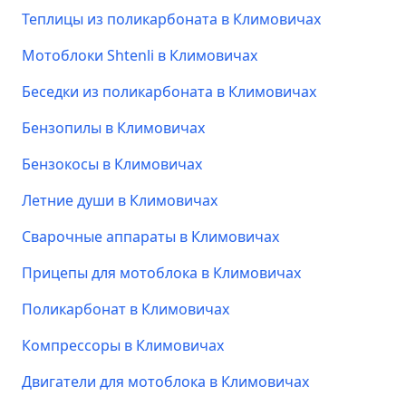
Теплицы из поликарбоната в Климовичах
Мотоблоки Shtenli в Климовичах
Беседки из поликарбоната в Климовичах
Бензопилы в Климовичах
Бензокосы в Климовичах
Летние души в Климовичах
Сварочные аппараты в Климовичах
Прицепы для мотоблока в Климовичах
Поликарбонат в Климовичах
Компрессоры в Климовичах
Двигатели для мотоблока в Климовичах