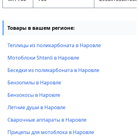
Товары в вашем регионе:
Теплицы из поликарбоната в Наровле
Мотоблоки Shtenli в Наровле
Беседки из поликарбоната в Наровле
Бензопилы в Наровле
Бензокосы в Наровле
Летние души в Наровле
Сварочные аппараты в Наровле
Прицепы для мотоблока в Наровле