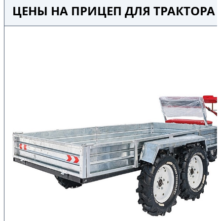
ЦЕНЫ НА ПРИЦЕП ДЛЯ ТРАКТОРА 