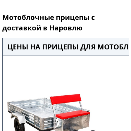
Мотоблочные прицепы с
доставкой в Наровлю
ЦЕНЫ НА ПРИЦЕПЫ ДЛЯ МОТОБЛО