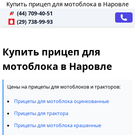
Купить прицеп для мотоблока в Наровле
(44) 709-40-51
(29) 738-99-93
Купить прицеп для
мотоблока в Наровле
Цены на прицепы для мотоблоков и тракторов:
Прицепы для мотоблока оцинкованные
Прицепы для трактора
Прицепы для мотоблока крашенные