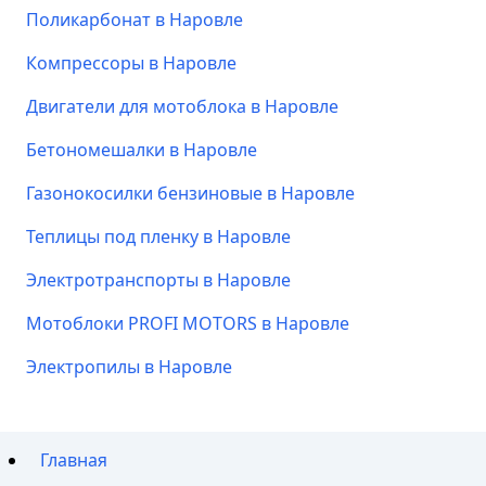
Поликарбонат в Наровле
Компрессоры в Наровле
Двигатели для мотоблока в Наровле
Бетономешалки в Наровле
Газонокосилки бензиновые в Наровле
Теплицы под пленку в Наровле
Электротранспорты в Наровле
Мотоблоки PROFI MOTORS в Наровле
Электропилы в Наровле
Главная