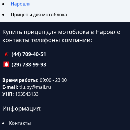
Наровля
Прицепы для мотоблока
Купить прицеп для мотоблока в Наровле
контакты телефоны компании:
(44) 709-40-51
(29) 738-99-93
Время работы:
09:00 - 23:00
E-mail:
tiu.by@mail.ru
УНП:
193543133
Информация:
Контакты