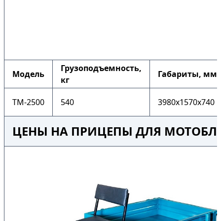
Грузоподъемность,
Модель
Габариты, мм
кг
ТМ-2500
540
3980x1570x740
ЦЕНЫ НА ПРИЦЕПЫ ДЛЯ МОТОБЛО