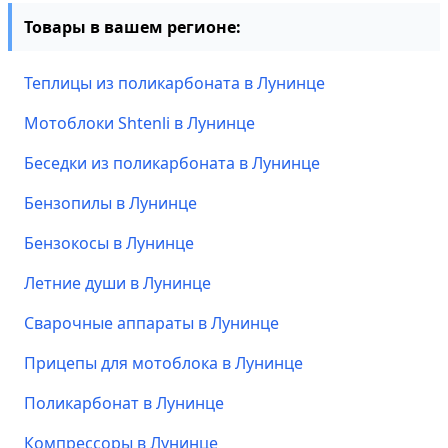
Товары в вашем регионе:
Теплицы из поликарбоната в Лунинце
Мотоблоки Shtenli в Лунинце
Беседки из поликарбоната в Лунинце
Бензопилы в Лунинце
Бензокосы в Лунинце
Летние души в Лунинце
Сварочные аппараты в Лунинце
Прицепы для мотоблока в Лунинце
Поликарбонат в Лунинце
Компрессоры в Лунинце