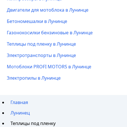
Двигатели для мотоблока в Лунинце
Бетономешалки в Лунинце
Газонокосилки бензиновые в Лунинце
Теплицы под пленку в Лунинце
Электротранспорты в Лунинце
Мотоблоки PROFI MOTORS в Лунинце
Электропилы в Лунинце
Главная
Лунинец
Теплицы под пленку