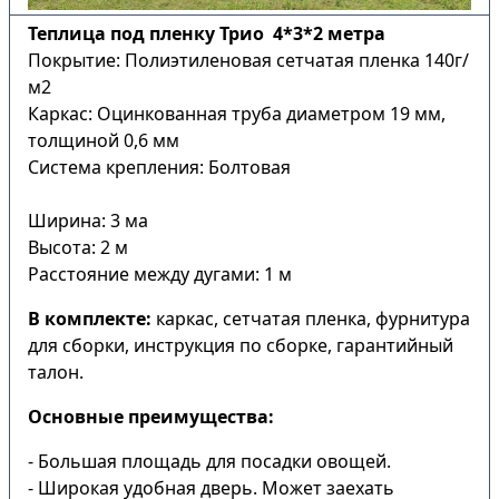
Теплица под пленку Трио 4*3*2 метра
Покрытие: Полиэтиленовая сетчатая пленка 140г/
м2
Каркас: Оцинкованная труба диаметром 19 мм,
толщиной 0,6 мм
Система крепления: Болтовая
Ширина: 3 ма
Высота: 2 м
Расстояние между дугами: 1 м
В комплекте:
каркас, сетчатая пленка, фурнитура
для сборки, инструкция по сборке, гарантийный
талон.
Основные преимущества:
- Большая площадь для посадки овощей.
- Широкая удобная дверь. Может заехать