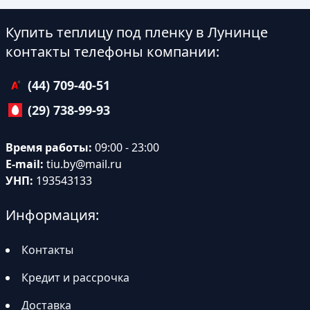
Купить теплицу под пленку в Лунинце
контакты телефоны компании:
(44) 709-40-51
(29) 738-99-93
Время работы:
09:00 - 23:00
E-mail:
tiu.by@mail.ru
УНП:
193543133
Информация:
Контакты
Кредит и рассрочка
Доставка