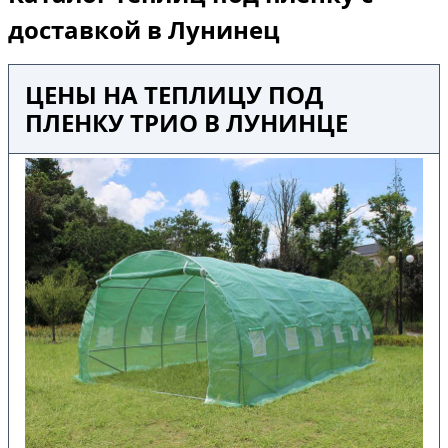
доставкой в Лунинец
ЦЕНЫ НА ТЕПЛИЦУ ПОД
ПЛЕНКУ ТРИО В ЛУНИНЦЕ