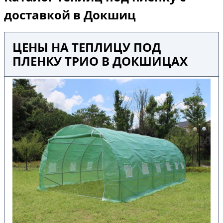
доставкой в Докшиц
ЦЕНЫ НА ТЕПЛИЦУ ПОД
ПЛЕНКУ ТРИО В ДОКШИЦАХ