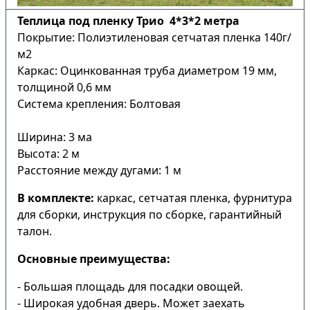
Теплица под пленку Трио 4*3*2 метра
Покрытие: Полиэтиленовая сетчатая пленка 140г/
м2
Каркас: Оцинкованная труба диаметром 19 мм,
толщиной 0,6 мм
Система крепления: Болтовая
Ширина: 3 ма
Высота: 2 м
Расстояние между дугами: 1 м
В комплекте:
каркас, сетчатая пленка, фурнитура
для сборки, инструкция по сборке, гарантийный
талон.
Основные преимущества:
- Большая площадь для посадки овощей.
- Широкая удобная дверь. Может заехать