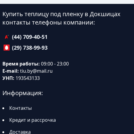
Купить теплицу под пленку в Докшицах
контакты телефоны компании:
(44) 709-40-51
(29) 738-99-93
Время работы:
09:00 - 23:00
E-mail:
tiu.by@mail.ru
УНП:
193543133
Информация:
Контакты
Кредит и рассрочка
Доставка