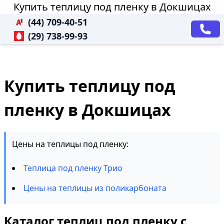
Купить теплицу под пленку в Докшицах
(44) 709-40-51
(29) 738-99-93
Купить теплицу под
пленку в Докшицах
Цены на теплицы под пленку:
Теплица под пленку Трио
Цены на теплицы из поликарбоната
Каталог теплиц под пленку с