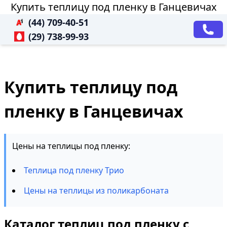
Купить теплицу под пленку в Ганцевичах
(44) 709-40-51
(29) 738-99-93
Купить теплицу под
пленку в Ганцевичах
Цены на теплицы под пленку:
Теплица под пленку Трио
Цены на теплицы из поликарбоната
Каталог теплиц под пленку с