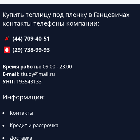
Купить теплицу под пленку в Ганцевичах
контакты телефоны компании:
(44) 709-40-51
(29) 738-99-93
Время работы:
09:00 - 23:00
E-mail:
tiu.by@mail.ru
УНП:
193543133
Информация:
Контакты
Кредит и рассрочка
Доставка