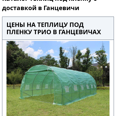
доставкой в Ганцевичи
ЦЕНЫ НА ТЕПЛИЦУ ПОД
ПЛЕНКУ ТРИО В ГАНЦЕВИЧАХ