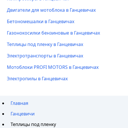
Двигатели для мотоблока в Ганцевичах
Бетономешалки в Ганцевичах
Газонокосилки бензиновые в Ганцевичах
Теплицы под пленку в Ганцевичах
Электротранспорты в Ганцевичах
Мотоблоки PROFI MOTORS в Ганцевичах
Электропилы в Ганцевичах
Главная
Ганцевичи
Теплицы под пленку