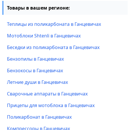
Товары в вашем регионе:
Теплицы из поликарбоната в Ганцевичах
Мотоблоки Shtenli в Ганцевичах
Беседки из поликарбоната в Ганцевичах
Бензопилы в Ганцевичах
Бензокосы в Ганцевичах
Летние души в Ганцевичах
Сварочные аппараты в Ганцевичах
Прицепы для мотоблока в Ганцевичах
Поликарбонат в Ганцевичах
Компрессоры в Ганцевичах