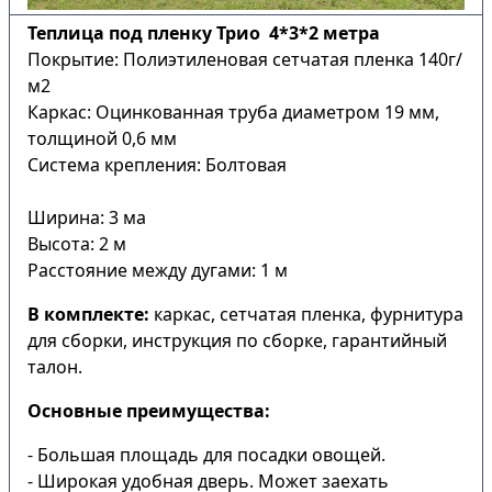
Теплица под пленку Трио 4*3*2 метра
Покрытие: Полиэтиленовая сетчатая пленка 140г/
м2
Каркас: Оцинкованная труба диаметром 19 мм,
толщиной 0,6 мм
Система крепления: Болтовая
Ширина: 3 ма
Высота: 2 м
Расстояние между дугами: 1 м
В комплекте:
каркас, сетчатая пленка, фурнитура
для сборки, инструкция по сборке, гарантийный
талон.
Основные преимущества:
- Большая площадь для посадки овощей.
- Широкая удобная дверь. Может заехать