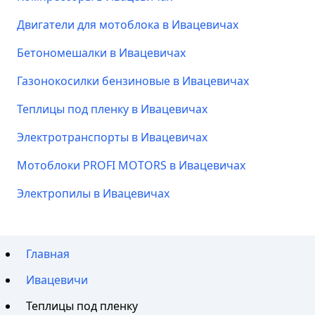
Двигатели для мотоблока в Ивацевичах
Бетономешалки в Ивацевичах
Газонокосилки бензиновые в Ивацевичах
Теплицы под пленку в Ивацевичах
Электротранспорты в Ивацевичах
Мотоблоки PROFI MOTORS в Ивацевичах
Электропилы в Ивацевичах
Главная
Ивацевичи
Теплицы под пленку