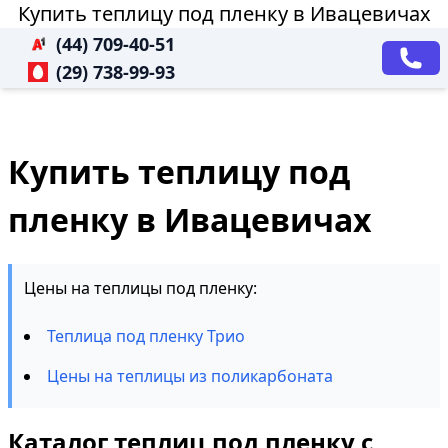
Купить теплицу под пленку в Ивацевичах
(44) 709-40-51
(29) 738-99-93
Купить теплицу под
пленку в Ивацевичах
Цены на теплицы под пленку:
Теплица под пленку Трио
Цены на теплицы из поликарбоната
Каталог теплиц под пленку с