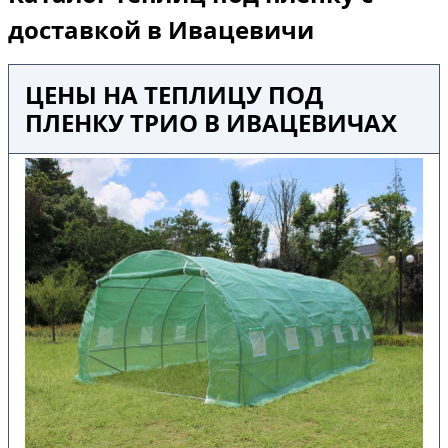
доставкой в Ивацевичи
ЦЕНЫ НА ТЕПЛИЦУ ПОД
ПЛЕНКУ ТРИО В ИВАЦЕВИЧАХ