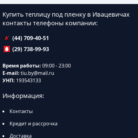
Купить теплицу под пленку в Ивацевичах
контакты телефоны компании:
(44) 709-40-51
(29) 738-99-93
Время работы:
09:00 - 23:00
E-mail:
tiu.by@mail.ru
УНП:
193543133
Информация:
Контакты
Кредит и рассрочка
Доставка