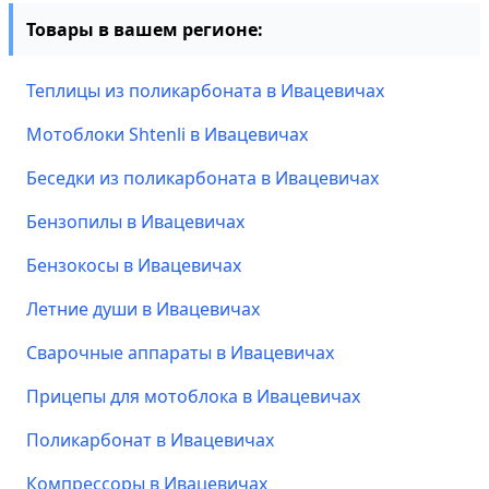
Товары в вашем регионе:
Теплицы из поликарбоната в Ивацевичах
Мотоблоки Shtenli в Ивацевичах
Беседки из поликарбоната в Ивацевичах
Бензопилы в Ивацевичах
Бензокосы в Ивацевичах
Летние души в Ивацевичах
Сварочные аппараты в Ивацевичах
Прицепы для мотоблока в Ивацевичах
Поликарбонат в Ивацевичах
Компрессоры в Ивацевичах