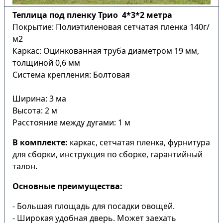
Теплица под пленку Трио 4*3*2 метра
Покрытие: Полиэтиленовая сетчатая пленка 140г/
м2
Каркас: Оцинкованная труба диаметром 19 мм,
толщиной 0,6 мм
Система крепления: Болтовая
Ширина: 3 ма
Высота: 2 м
Расстояние между дугами: 1 м
В комплекте:
каркас, сетчатая пленка, фурнитура
для сборки, инструкция по сборке, гарантийный
талон.
Основные преимущества:
- Большая площадь для посадки овощей.
- Широкая удобная дверь. Может заехать